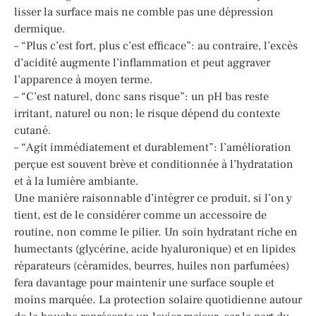
lisser la surface mais ne comble pas une dépression
dermique.
– “Plus c’est fort, plus c’est efficace”: au contraire, l’excès
d’acidité augmente l’inflammation et peut aggraver
l’apparence à moyen terme.
– “C’est naturel, donc sans risque”: un pH bas reste
irritant, naturel ou non; le risque dépend du contexte
cutané.
– “Agit immédiatement et durablement”: l’amélioration
perçue est souvent brève et conditionnée à l’hydratation
et à la lumière ambiante.
Une manière raisonnable d’intégrer ce produit, si l’on y
tient, est de le considérer comme un accessoire de
routine, non comme le pilier. Un soin hydratant riche en
humectants (glycérine, acide hyaluronique) et en lipides
réparateurs (céramides, beurres, huiles non parfumées)
fera davantage pour maintenir une surface souple et
moins marquée. La protection solaire quotidienne autour