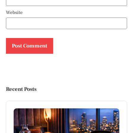
Website
Recent Posts