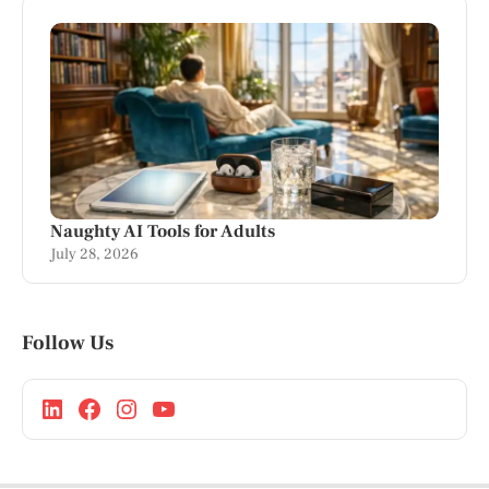
Naughty AI Tools for Adults
July 28, 2026
Follow Us