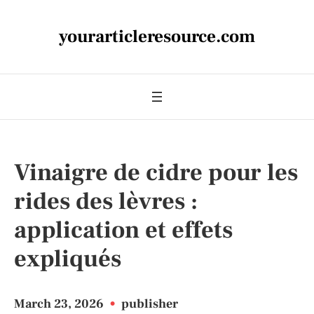
yourarticleresource.com
Vinaigre de cidre pour les
rides des lèvres :
application et effets
expliqués
March 23, 2026
•
publisher