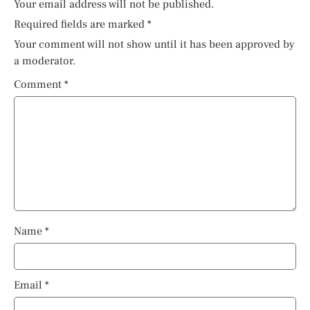
Your email address will not be published.
Required fields are marked
*
Your comment will not show until it has been approved by
a moderator.
Comment
*
Name
*
Email
*