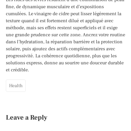
fine, de dynamique musculaire et d’expositions
cumulées. Le vinaigre de cidre peut lisser légèrement la
texture quand il est fortement dilué et appliqué avec
méthode, mais ses effets restent superficiels et il exige
une grande prudence sur cette zone. Ancrez votre routine
dans l’hydratation, la réparation barrière et la protection
solaire, puis ajoutez des actifs complémentaires avec
progressivité. La cohérence quotidienne, plus que les
solutions express, donne au sourire une douceur durable
et crédible.
Health
Leave a Reply