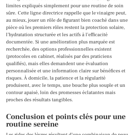
limites expliqués simplement pour une routine de soin
sûre. Cette ligne directrice rappelle que le vinaigre peut,
au mieux, jouer un rôle de figurant bien coaché dans une
pièce où les premiers rôles restent la protection solaire,
l’hydratation structurée et les actifs à l’efficacité
documentée. Si une amélioration plus marquée est
recherchée, des options professionnelles existent
(protocoles en cabinet, réalisés par des praticiens
qualifiés), mais elles demandent une évaluation
personnalisée et une information claire sur bénéfices et
risques. À domicile, la patience et la régularité
produisent, avec le temps, une bouche plus souple et un
contour apaisé, loin des promesses éclatantes mais
proches des résultats tangibles.
Conclusion et points clés pour une
routine sereine
Les rides des lèvres résultent d’une combinaison de peau