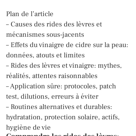
Plan de l’article
– Causes des rides des lèvres et
mécanismes sous-jacents
– Effets du vinaigre de cidre sur la peau:
données, atouts et limites
– Rides des lèvres et vinaigre: mythes,
réalités, attentes raisonnables
– Application sûre: protocoles, patch
test, dilutions, erreurs à éviter
– Routines alternatives et durables:
hydratation, protection solaire, actifs,
hygiène de vie