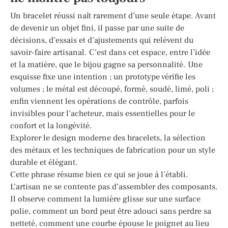
Un bracelet réussi naît rarement d’une seule étape. Avant
de devenir un objet fini, il passe par une suite de
décisions, d’essais et d’ajustements qui relèvent du
savoir-faire artisanal. C’est dans cet espace, entre l’idée
et la matière, que le bijou gagne sa personnalité. Une
esquisse fixe une intention ; un prototype vérifie les
volumes ; le métal est découpé, formé, soudé, limé, poli ;
enfin viennent les opérations de contrôle, parfois
invisibles pour l’acheteur, mais essentielles pour le
confort et la longévité.
Explorer le design moderne des bracelets, la sélection
des métaux et les techniques de fabrication pour un style
durable et élégant.
Cette phrase résume bien ce qui se joue à l’établi.
L’artisan ne se contente pas d’assembler des composants.
Il observe comment la lumière glisse sur une surface
polie, comment un bord peut être adouci sans perdre sa
netteté, comment une courbe épouse le poignet au lieu