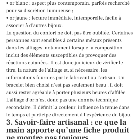
• or blanc : aspect plus contemporain, parfois recherché
pour sa discrétion lumineuse ;
• or jaune : lecture immédiate, intemporelle, facile à
associer à d’autres bijoux.
La question du confort ne doit pas être oubliée. Certaines
personnes sont sensibles à certains métaux présents
dans les alliages, notamment lorsque la composition
inclut des éléments susceptibles de provoquer des
réactions cutanées. Il est donc judicieux de vérifier le
titre, la nature de l’alliage et, si nécessaire, les
informations fournies par le fabricant ou l’artisan. Un
bracelet bien choisi n’est pas seulement beau ; il doit
aussi rester agréable à porter plusieurs heures d’affilée.
L’alliage d’or n’est donc pas une donnée technique
secondaire. Il définit la couleur, influence la tenue dans
le temps et participe directement à l’expérience du bijou.
3. Savoir-faire artisanal : ce que la
main apporte qu’une fiche produit
ne montre pas toujours