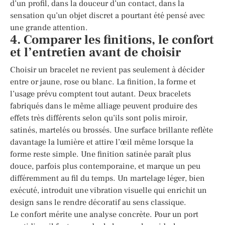
d’un profil, dans la douceur d’un contact, dans la
sensation qu’un objet discret a pourtant été pensé avec
une grande attention.
4. Comparer les finitions, le confort
et l’entretien avant de choisir
Choisir un bracelet ne revient pas seulement à décider
entre or jaune, rose ou blanc. La finition, la forme et
l’usage prévu comptent tout autant. Deux bracelets
fabriqués dans le même alliage peuvent produire des
effets très différents selon qu’ils sont polis miroir,
satinés, martelés ou brossés. Une surface brillante reflète
davantage la lumière et attire l’œil même lorsque la
forme reste simple. Une finition satinée paraît plus
douce, parfois plus contemporaine, et marque un peu
différemment au fil du temps. Un martelage léger, bien
exécuté, introduit une vibration visuelle qui enrichit un
design sans le rendre décoratif au sens classique.
Le confort mérite une analyse concrète. Pour un port