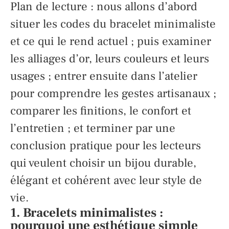
Plan de lecture : nous allons d’abord
situer les codes du bracelet minimaliste
et ce qui le rend actuel ; puis examiner
les alliages d’or, leurs couleurs et leurs
usages ; entrer ensuite dans l’atelier
pour comprendre les gestes artisanaux ;
comparer les finitions, le confort et
l’entretien ; et terminer par une
conclusion pratique pour les lecteurs
qui veulent choisir un bijou durable,
élégant et cohérent avec leur style de
vie.
1. Bracelets minimalistes :
pourquoi une esthétique simple