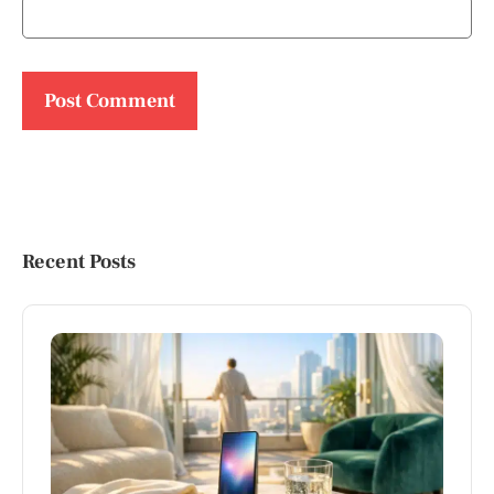
Recent Posts