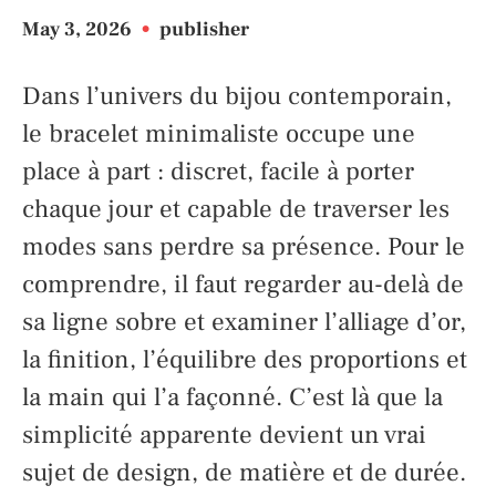
May 3, 2026
•
publisher
Dans l’univers du bijou contemporain,
le bracelet minimaliste occupe une
place à part : discret, facile à porter
chaque jour et capable de traverser les
modes sans perdre sa présence. Pour le
comprendre, il faut regarder au-delà de
sa ligne sobre et examiner l’alliage d’or,
la finition, l’équilibre des proportions et
la main qui l’a façonné. C’est là que la
simplicité apparente devient un vrai
sujet de design, de matière et de durée.