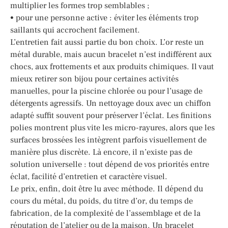
multiplier les formes trop semblables ;
• pour une personne active : éviter les éléments trop
saillants qui accrochent facilement.
L’entretien fait aussi partie du bon choix. L’or reste un
métal durable, mais aucun bracelet n’est indifférent aux
chocs, aux frottements et aux produits chimiques. Il vaut
mieux retirer son bijou pour certaines activités
manuelles, pour la piscine chlorée ou pour l’usage de
détergents agressifs. Un nettoyage doux avec un chiffon
adapté suffit souvent pour préserver l’éclat. Les finitions
polies montrent plus vite les micro-rayures, alors que les
surfaces brossées les intègrent parfois visuellement de
manière plus discrète. Là encore, il n’existe pas de
solution universelle : tout dépend de vos priorités entre
éclat, facilité d’entretien et caractère visuel.
Le prix, enfin, doit être lu avec méthode. Il dépend du
cours du métal, du poids, du titre d’or, du temps de
fabrication, de la complexité de l’assemblage et de la
réputation de l’atelier ou de la maison. Un bracelet