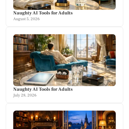
Naughty AI Tools for Adults
August 5, 2026
Naughty AI Tools for Adults
July 28, 2026