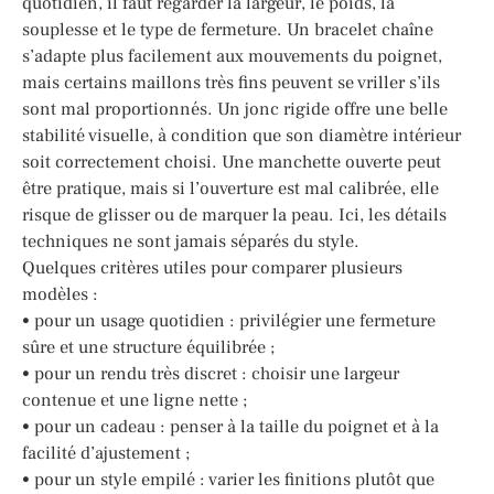
quotidien, il faut regarder la largeur, le poids, la
souplesse et le type de fermeture. Un bracelet chaîne
s’adapte plus facilement aux mouvements du poignet,
mais certains maillons très fins peuvent se vriller s’ils
sont mal proportionnés. Un jonc rigide offre une belle
stabilité visuelle, à condition que son diamètre intérieur
soit correctement choisi. Une manchette ouverte peut
être pratique, mais si l’ouverture est mal calibrée, elle
risque de glisser ou de marquer la peau. Ici, les détails
techniques ne sont jamais séparés du style.
Quelques critères utiles pour comparer plusieurs
modèles :
• pour un usage quotidien : privilégier une fermeture
sûre et une structure équilibrée ;
• pour un rendu très discret : choisir une largeur
contenue et une ligne nette ;
• pour un cadeau : penser à la taille du poignet et à la
facilité d’ajustement ;
• pour un style empilé : varier les finitions plutôt que