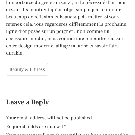
l’importance du geste artisanal, ni la nécessité d’un bon
dessin. Ils montrent qu’un objet simple peut contenir
beaucoup de réflexion et beaucoup de métier. Si vous
retenez cela, vous regarderez différemment la prochaine
ligne d’or posée sur un poignet : non comme un
accessoire anodin, mais comme une rencontre réussie
entre design moderne, alliage maîtrisé et savoir-faire
durable.
Beauty & Fitness
Leave a Reply
Your email address will not be published.
Required fields are marked
*