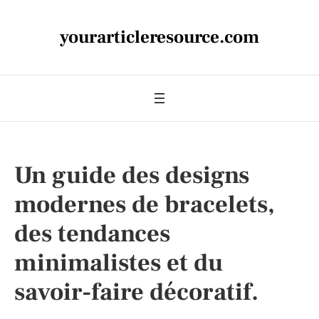
yourarticleresource.com
Un guide des designs
modernes de bracelets,
des tendances
minimalistes et du
savoir-faire décoratif.