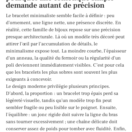
demande autant de précision
Le bracelet minimaliste semble facile à définir : peu
d’ornement, une ligne nette, une présence discrète. En
réalité, cette famille de bijoux repose sur une précision
presque architecturale. Là où un modèle très décoré peut
attirer l’œil par l’accumulation de détails, le
minimalisme expose tout. La moindre courbe, l’épaisseur
d’un anneau, la qualité du fermoir ou la régularité d’un
poli deviennent immédiatement visibles. C’est pour cela
que les bracelets les plus sobres sont souvent les plus
exigeants à concevoir.
Le design moderne privilégie plusieurs principes.
D’abord, la proportion : un bracelet trop épais perd sa
légèreté visuelle, tandis qu’un modèle trop fin peut
sembler fragile ou peu lisible sur le poignet. Ensuite,
l’équilibre : un jonc rigide doit suivre la ligne du bras
sans tourner excessivement ; une chaîne délicate doit
conserver assez de poids pour tomber avec fluidité. Enfin,