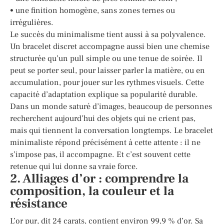
• une finition homogène, sans zones ternes ou
irrégulières.
Le succès du minimalisme tient aussi à sa polyvalence.
Un bracelet discret accompagne aussi bien une chemise
structurée qu’un pull simple ou une tenue de soirée. Il
peut se porter seul, pour laisser parler la matière, ou en
accumulation, pour jouer sur les rythmes visuels. Cette
capacité d’adaptation explique sa popularité durable.
Dans un monde saturé d’images, beaucoup de personnes
recherchent aujourd’hui des objets qui ne crient pas,
mais qui tiennent la conversation longtemps. Le bracelet
minimaliste répond précisément à cette attente : il ne
s’impose pas, il accompagne. Et c’est souvent cette
retenue qui lui donne sa vraie force.
2. Alliages d’or : comprendre la
composition, la couleur et la
résistance
L’or pur, dit 24 carats, contient environ 99,9 % d’or. Sa