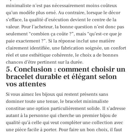
minimaliste n’est pas nécessairement moins coûteux
qu’un modèle plus orné. Au contraire, lorsque le décor
s’efface, la qualité d’exécution devient le centre de la
valeur. Pour l’acheteur, la bonne question n’est donc pas
seulement “combien ça coûte ?”, mais “qu’est-ce que je
paie exactement ?”. Si la réponse inclut une matière
clairement identifiée, une fabrication soignée, un confort
réel et une esthétique cohérente, le choix a de bonnes
chances d’être pertinent sur la durée.
5. Conclusion : comment choisir un
bracelet durable et élégant selon
vos attentes
Si vous aimez les bijoux qui restent présents sans
dominer toute une tenue, le bracelet minimaliste
constitue une option particulièrement solide. Il s’adresse
autant à la personne qui cherche un premier bijou de
qualité qu’à celle qui veut compléter une collection avec
une pièce facile à porter. Pour faire un bon choix, il faut