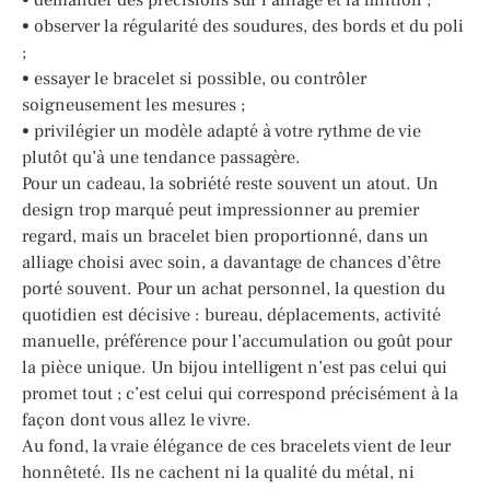
• observer la régularité des soudures, des bords et du poli
;
• essayer le bracelet si possible, ou contrôler
soigneusement les mesures ;
• privilégier un modèle adapté à votre rythme de vie
plutôt qu’à une tendance passagère.
Pour un cadeau, la sobriété reste souvent un atout. Un
design trop marqué peut impressionner au premier
regard, mais un bracelet bien proportionné, dans un
alliage choisi avec soin, a davantage de chances d’être
porté souvent. Pour un achat personnel, la question du
quotidien est décisive : bureau, déplacements, activité
manuelle, préférence pour l’accumulation ou goût pour
la pièce unique. Un bijou intelligent n’est pas celui qui
promet tout ; c’est celui qui correspond précisément à la
façon dont vous allez le vivre.
Au fond, la vraie élégance de ces bracelets vient de leur
honnêteté. Ils ne cachent ni la qualité du métal, ni