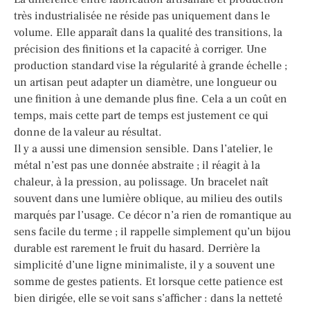
très industrialisée ne réside pas uniquement dans le
volume. Elle apparaît dans la qualité des transitions, la
précision des finitions et la capacité à corriger. Une
production standard vise la régularité à grande échelle ;
un artisan peut adapter un diamètre, une longueur ou
une finition à une demande plus fine. Cela a un coût en
temps, mais cette part de temps est justement ce qui
donne de la valeur au résultat.
Il y a aussi une dimension sensible. Dans l’atelier, le
métal n’est pas une donnée abstraite ; il réagit à la
chaleur, à la pression, au polissage. Un bracelet naît
souvent dans une lumière oblique, au milieu des outils
marqués par l’usage. Ce décor n’a rien de romantique au
sens facile du terme ; il rappelle simplement qu’un bijou
durable est rarement le fruit du hasard. Derrière la
simplicité d’une ligne minimaliste, il y a souvent une
somme de gestes patients. Et lorsque cette patience est
bien dirigée, elle se voit sans s’afficher : dans la netteté