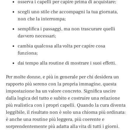
osserva i capelli per capire prima di acquistare;
scegli uno stile che accompagni la tua giornata,
non che la interrompa;
semplifica i passaggi, ma non trascurare quelli
davvero necessari;
cambia qualcosa alla volta per capire cosa
funziona;
dai tempo alla routine di mostrare i suoi effetti.
Per molte donne, e più in generale per chi desidera un
rapporto più sereno con la propria immagine, questa
impostazione ha un valore concreto. Significa uscire
dalla logica del tutto e subito e costruire una relazione
più realistica con i propri capelli. Quando la cura diventa
leggibile, il risultato non è solo una chioma più ordinata:
è anche una routine più leggera, più coerente e
sorprendentemente più adatta alla vita di tutti i giorni.