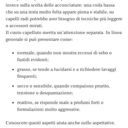
invece sulla scelta delle acconciature: una coda bassa
che su una testa molto folta appare piena e stabile, su
capelli radi potrebbe aver bisogno di tecniche più leggere
o accessori mirati.
Il cuoio capelluto merita un’attenzione separata. In linea
generale si può presentare come:
normale, quando non mostra eccessi di sebo o
fastidi evidenti;
grasso, se tende a lucidarsi e a richiedere lavaggi
frequenti;
secco o sensibile, quando compaiono prurito,
tensione o desquamazione;
reattivo, se risponde male a profumi forti o
formulazioni molto aggressive.
Conoscere questi aspetti aiuta anche nelle aspettative.