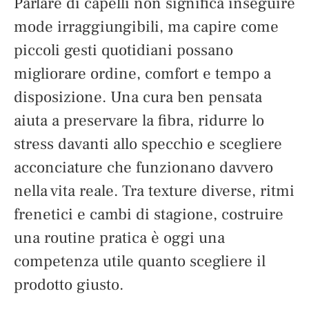
Parlare di capelli non significa inseguire
mode irraggiungibili, ma capire come
piccoli gesti quotidiani possano
migliorare ordine, comfort e tempo a
disposizione. Una cura ben pensata
aiuta a preservare la fibra, ridurre lo
stress davanti allo specchio e scegliere
acconciature che funzionano davvero
nella vita reale. Tra texture diverse, ritmi
frenetici e cambi di stagione, costruire
una routine pratica è oggi una
competenza utile quanto scegliere il
prodotto giusto.