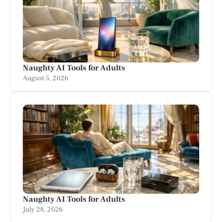
Naughty AI Tools for Adults
August 5, 2026
Naughty AI Tools for Adults
July 28, 2026