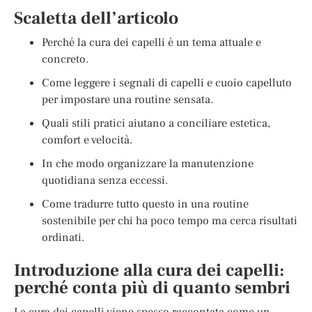
Scaletta dell’articolo
Perché la cura dei capelli è un tema attuale e
concreto.
Come leggere i segnali di capelli e cuoio capelluto
per impostare una routine sensata.
Quali stili pratici aiutano a conciliare estetica,
comfort e velocità.
In che modo organizzare la manutenzione
quotidiana senza eccessi.
Come tradurre tutto questo in una routine
sostenibile per chi ha poco tempo ma cerca risultati
ordinati.
Introduzione alla cura dei capelli:
perché conta più di quanto sembri
La cura dei capelli viene spesso raccontata come un