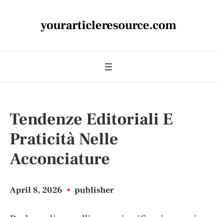
yourarticleresource.com
Tendenze Editoriali E
Praticità Nelle
Acconciature
April 8, 2026
•
publisher