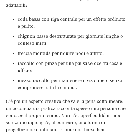
adattabili:
coda bassa con riga centrale per un effetto ordinato
e pulito;
chignon basso destrutturato per giornate lunghe o
contesti misti;
treccia morbida per ridurre nodi e attrito;
raccolto con pinza per una pausa veloce tra casa e
ufficio;
mezzo raccolto per mantenere il viso libero senza
comprimere tutta la chioma.
C’è poi un aspetto creativo che vale la pena sottolineare:
un’acconciatura pratica racconta spesso una persona che
conosce il proprio tempo. Non c’è superficialità in una
soluzione rapida; c’è, al contrario, una forma di
progettazione quotidiana. Come una borsa ben