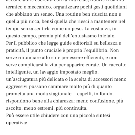
termico e meccanico, organizzare pochi gesti quotidiani
che abbiano un senso. Una routine ben riuscita non è
quella più ricca, bensì quella che riesci a mantenere nel
tempo senza sentirla come un peso. La costanza, in
questo campo, premia più dell’entusiasmo iniziale.
Per il pubblico che legge guide editoriali su bellezza e
praticità, il punto cruciale è proprio l’equilibrio. Non
serve rinunciare allo stile per essere efficienti, e non
serve complicarsi la vita per apparire curate. Un raccolto
intelligente, un lavaggio impostato meglio,
un’asciugatura più delicata o la scelta di accessori meno
aggressivi possono cambiare molto più di quanto
prometta una moda stagionale. I capelli, in fondo,
rispondono bene alla chiarezza: meno confusione, più
ascolto, meno estremi, più continuità.
Può essere utile chiudere con una piccola sintesi
operativa: