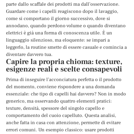
parte dallo scaffale dei prodotti ma dall’osservazione.
Guardare come i capelli reagiscono dopo il lavaggio,
come si comportano il giorno successivo, dove si
annodano, quando perdono volume o quando diventano
elettrici è già una forma di conoscenza utile. È un
linguaggio silenzioso, ma eloquente: se impari a
leggerlo, la routine smette di essere casuale e comincia a
diventare davvero tua.
Capire la propria chioma: texture,
esigenze reali e scelte consapevoli
Prima di inseguire l’acconciatura perfetta o il prodotto
del momento, conviene rispondere a una domanda
essenziale: che tipo di capelli hai davvero? Non in modo
generico, ma osservando quattro elementi pratici:
texture, densità, spessore del singolo capello e
comportamento del cuoio capelluto. Questa analisi,
anche fatta in casa con attenzione, permette di evitare
errori comuni. Un esempio classico: usare prodotti