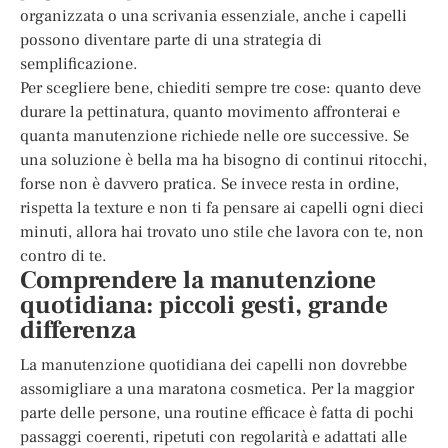
organizzata o una scrivania essenziale, anche i capelli
possono diventare parte di una strategia di
semplificazione.
Per scegliere bene, chiediti sempre tre cose: quanto deve
durare la pettinatura, quanto movimento affronterai e
quanta manutenzione richiede nelle ore successive. Se
una soluzione è bella ma ha bisogno di continui ritocchi,
forse non è davvero pratica. Se invece resta in ordine,
rispetta la texture e non ti fa pensare ai capelli ogni dieci
minuti, allora hai trovato uno stile che lavora con te, non
contro di te.
Comprendere la manutenzione
quotidiana: piccoli gesti, grande
differenza
La manutenzione quotidiana dei capelli non dovrebbe
assomigliare a una maratona cosmetica. Per la maggior
parte delle persone, una routine efficace è fatta di pochi
passaggi coerenti, ripetuti con regolarità e adattati alle