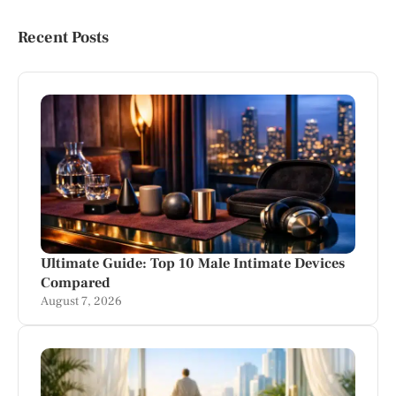
Recent Posts
Ultimate Guide: Top 10 Male Intimate Devices
Compared
August 7, 2026