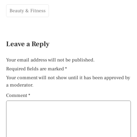
Beauty & Fitness
Leave a Reply
Your email address will not be published.
Required fields are marked
*
Your comment will not show until it has been approved by
a moderator.
Comment
*