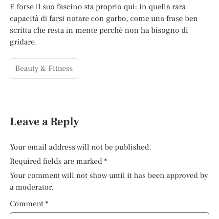
E forse il suo fascino sta proprio qui: in quella rara
capacità di farsi notare con garbo, come una frase ben
scritta che resta in mente perché non ha bisogno di
gridare.
Beauty & Fitness
Leave a Reply
Your email address will not be published.
Required fields are marked
*
Your comment will not show until it has been approved by
a moderator.
Comment
*