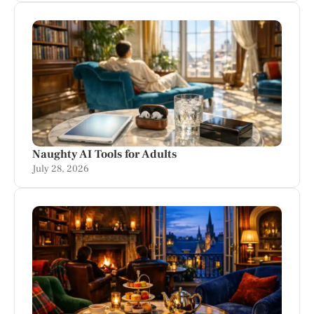
Naughty AI Tools for Adults
July 28, 2026