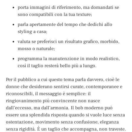
porta immagini di riferimento, ma domandati se
sono compatibili con la tua texture;
parla apertamente del tempo che dedichi allo
styling a casa;
valuta se preferisci un risultato grafico, morbido,
mosso o naturale;
programma la manutenzione in modo realistico,
così il taglio resterà bello più a lungo.
Per il pubblico a cui questo tema parla davvero, cioè le
donne che desiderano sentirsi curate, contemporanee e
riconoscibili, il messaggio è semplice: il
ringiovanimento più convincente non nasce
dall’eccesso, ma dall’armonia. Il bob moderno può
essere una splendida risposta quando si vuole luce senza
ostentazione, movimento senza confusione, eleganza
senza rigidità. È un taglio che accompagna, non traveste.