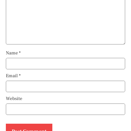
Name
*
Email
*
Website