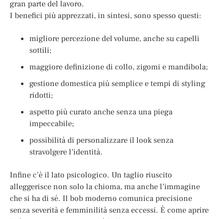
gran parte del lavoro.
I benefici più apprezzati, in sintesi, sono spesso questi:
migliore percezione del volume, anche su capelli
sottili;
maggiore definizione di collo, zigomi e mandibola;
gestione domestica più semplice e tempi di styling
ridotti;
aspetto più curato anche senza una piega
impeccabile;
possibilità di personalizzare il look senza
stravolgere l’identità.
Infine c’è il lato psicologico. Un taglio riuscito
alleggerisce non solo la chioma, ma anche l’immagine
che si ha di sé. Il bob moderno comunica precisione
senza severità e femminilità senza eccessi. È come aprire