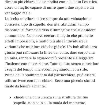
diventa più chiaro e la comodità conta quanto l’estetica,
avere un taglio capace di unire questi due aspetti è un
vantaggio reale.
La scelta migliore nasce sempre da una valutazione
concreta: tipo di capello, densità, abitudini, tempo
disponibile, forma del viso e immagine che si desidera
comunicare. Non serve cercare il taglio che promette
effetti impossibili; è molto più utile individuare la
variante che migliora ciò che già c’è. Un bob all’altezza
giusta può rafforzare la linea del collo, dare corpo alla
chioma, rendere lo sguardo più presente e alleggerire
l’insieme con discrezione. Tutto questo senza cancellare
i segni del tempo, ma accompagnandoli con stile.
Prima dell’appuntamento dal parrucchiere, può essere
utile arrivare con idee chiare. Ecco una piccola sintesi
finale da tenere a mente:
chiedi una consulenza sulla struttura del tuo
capello, non solo sulla moda del momento;