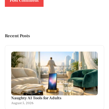
Recent Posts
Naughty AI Tools for Adults
August 5, 2026