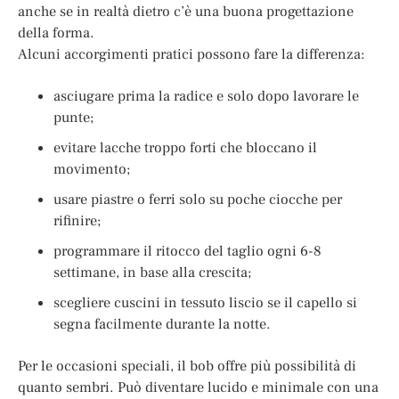
anche se in realtà dietro c’è una buona progettazione
della forma.
Alcuni accorgimenti pratici possono fare la differenza:
asciugare prima la radice e solo dopo lavorare le
punte;
evitare lacche troppo forti che bloccano il
movimento;
usare piastre o ferri solo su poche ciocche per
rifinire;
programmare il ritocco del taglio ogni 6-8
settimane, in base alla crescita;
scegliere cuscini in tessuto liscio se il capello si
segna facilmente durante la notte.
Per le occasioni speciali, il bob offre più possibilità di
quanto sembri. Può diventare lucido e minimale con una