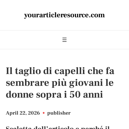
yourarticleresource.com
Il taglio di capelli che fa
sembrare più giovani le
donne sopra i 50 anni
April 22, 2026
•
publisher