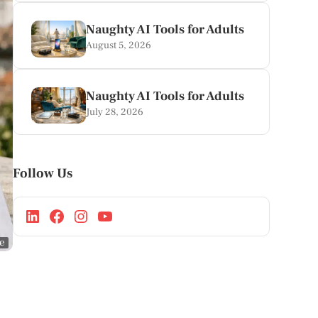
Naughty AI Tools for Adults
August 5, 2026
Naughty AI Tools for Adults
July 28, 2026
Follow Us
ge