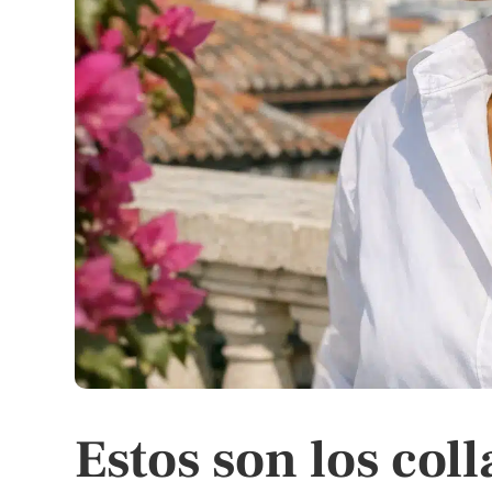
Estos son los coll