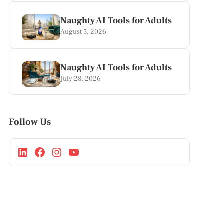
Naughty AI Tools for Adults
August 5, 2026
Naughty AI Tools for Adults
July 28, 2026
Follow Us