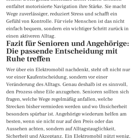
entfaltet motorisierte Navigation ihre Stärke. Sie macht
Wege zuverlässiger, reduziert Stress und schafft ein
Gefühl von Kontrolle. Für viele Menschen ist das nicht
einfach bequem, sondern ein wichtiger Schritt zurück in
einen aktiveren Alltag.
Fazit für Senioren und Angehörige:
Die passende Entscheidung mit
Ruhe treffen
Wer über ein Elektromobil nachdenkt, steht oft nicht nur
vor einer Kaufentscheidung, sondern vor einer
Veränderung des Alltags. Genau deshalb ist es sinnvoll,
den Prozess ohne Eile anzugehen. Senioren sollten sich
fragen, welche Wege regelmäßig anfallen, welche
Strecken bisher vermieden werden und wo Unsicherheit
besonders spürbar ist. Angehörige wiederum helfen am
besten, wenn sie nicht nur auf den Preis oder das
Aussehen achten, sondern auf Alltagstauglichkeit,
Sicherheit und Akzeptanz. Ein Elektromobil nützt wenig,