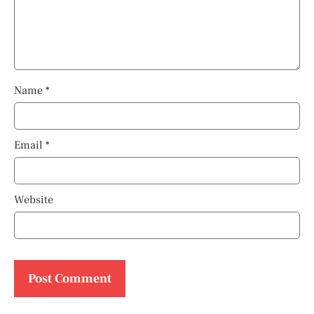
Name
*
Email
*
Website