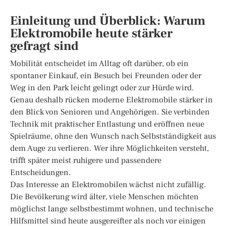
Einleitung und Überblick: Warum
Elektromobile heute stärker
gefragt sind
Mobilität entscheidet im Alltag oft darüber, ob ein
spontaner Einkauf, ein Besuch bei Freunden oder der
Weg in den Park leicht gelingt oder zur Hürde wird.
Genau deshalb rücken moderne Elektromobile stärker in
den Blick von Senioren und Angehörigen. Sie verbinden
Technik mit praktischer Entlastung und eröffnen neue
Spielräume, ohne den Wunsch nach Selbstständigkeit aus
dem Auge zu verlieren. Wer ihre Möglichkeiten versteht,
trifft später meist ruhigere und passendere
Entscheidungen.
Das Interesse an Elektromobilen wächst nicht zufällig.
Die Bevölkerung wird älter, viele Menschen möchten
möglichst lange selbstbestimmt wohnen, und technische
Hilfsmittel sind heute ausgereifter als noch vor einigen