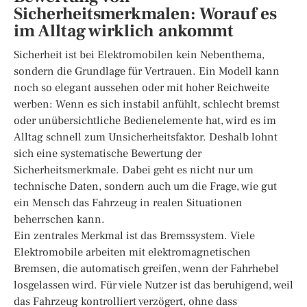
Sicherheitsmerkmalen: Worauf es
im Alltag wirklich ankommt
Sicherheit ist bei Elektromobilen kein Nebenthema,
sondern die Grundlage für Vertrauen. Ein Modell kann
noch so elegant aussehen oder mit hoher Reichweite
werben: Wenn es sich instabil anfühlt, schlecht bremst
oder unübersichtliche Bedienelemente hat, wird es im
Alltag schnell zum Unsicherheitsfaktor. Deshalb lohnt
sich eine systematische Bewertung der
Sicherheitsmerkmale. Dabei geht es nicht nur um
technische Daten, sondern auch um die Frage, wie gut
ein Mensch das Fahrzeug in realen Situationen
beherrschen kann.
Ein zentrales Merkmal ist das Bremssystem. Viele
Elektromobile arbeiten mit elektromagnetischen
Bremsen, die automatisch greifen, wenn der Fahrhebel
losgelassen wird. Für viele Nutzer ist das beruhigend, weil
das Fahrzeug kontrolliert verzögert, ohne dass