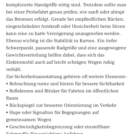
komplizierte Handgriffe nötig sind. Trotzdem sollte man
bei einer Probefahrt genau prüfen, wie sanft oder abrupt
das Bremsen erfolgt. Gerade bei empfindlichen Rücken,
eingeschränkter Armkraft oder Unsicherheit beim Sitzen
kann eine zu harte Verzögerung unangenehm werden.
Ebenso wichtig ist die Stabilität in Kurven. Ein tiefer
Schwerpunkt, passende Radgröße und eine ausgewogene
Gewichtsverteilung helfen dabei, dass sich das
Elektromobil auch auf leicht schrägen Wegen ruhig
verhält.
Zur Sicherheitsausstattung gehören oft weitere Elemente:
• Beleuchtung vorne und hinten für bessere Sichtbarkeit
• Reflektoren und Blinker für Fahrten im öffentlichen
Raum
• Rückspiegel zur besseren Orientierung im Verkehr
• Hupe oder Signalton für Begegnungen auf
gemeinsamen Wegen
• Geschwindigkeitsbegrenzung oder einstellbare
Fahrprofile für vorsichtiges Anfahren