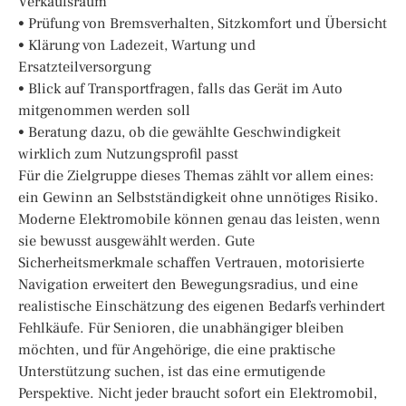
Verkaufsraum
• Prüfung von Bremsverhalten, Sitzkomfort und Übersicht
• Klärung von Ladezeit, Wartung und
Ersatzteilversorgung
• Blick auf Transportfragen, falls das Gerät im Auto
mitgenommen werden soll
• Beratung dazu, ob die gewählte Geschwindigkeit
wirklich zum Nutzungsprofil passt
Für die Zielgruppe dieses Themas zählt vor allem eines:
ein Gewinn an Selbstständigkeit ohne unnötiges Risiko.
Moderne Elektromobile können genau das leisten, wenn
sie bewusst ausgewählt werden. Gute
Sicherheitsmerkmale schaffen Vertrauen, motorisierte
Navigation erweitert den Bewegungsradius, und eine
realistische Einschätzung des eigenen Bedarfs verhindert
Fehlkäufe. Für Senioren, die unabhängiger bleiben
möchten, und für Angehörige, die eine praktische
Unterstützung suchen, ist das eine ermutigende
Perspektive. Nicht jeder braucht sofort ein Elektromobil,