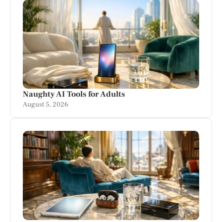
Naughty AI Tools for Adults
August 5, 2026