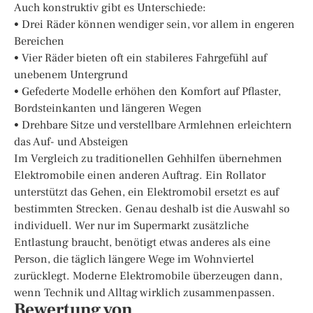
Auch konstruktiv gibt es Unterschiede:
• Drei Räder können wendiger sein, vor allem in engeren
Bereichen
• Vier Räder bieten oft ein stabileres Fahrgefühl auf
unebenem Untergrund
• Gefederte Modelle erhöhen den Komfort auf Pflaster,
Bordsteinkanten und längeren Wegen
• Drehbare Sitze und verstellbare Armlehnen erleichtern
das Auf- und Absteigen
Im Vergleich zu traditionellen Gehhilfen übernehmen
Elektromobile einen anderen Auftrag. Ein Rollator
unterstützt das Gehen, ein Elektromobil ersetzt es auf
bestimmten Strecken. Genau deshalb ist die Auswahl so
individuell. Wer nur im Supermarkt zusätzliche
Entlastung braucht, benötigt etwas anderes als eine
Person, die täglich längere Wege im Wohnviertel
zurücklegt. Moderne Elektromobile überzeugen dann,
wenn Technik und Alltag wirklich zusammenpassen.
Bewertung von