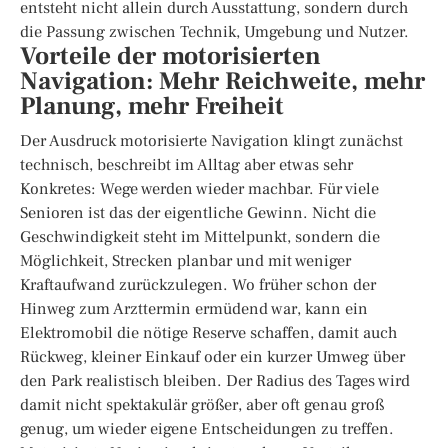
entsteht nicht allein durch Ausstattung, sondern durch
die Passung zwischen Technik, Umgebung und Nutzer.
Vorteile der motorisierten
Navigation: Mehr Reichweite, mehr
Planung, mehr Freiheit
Der Ausdruck motorisierte Navigation klingt zunächst
technisch, beschreibt im Alltag aber etwas sehr
Konkretes: Wege werden wieder machbar. Für viele
Senioren ist das der eigentliche Gewinn. Nicht die
Geschwindigkeit steht im Mittelpunkt, sondern die
Möglichkeit, Strecken planbar und mit weniger
Kraftaufwand zurückzulegen. Wo früher schon der
Hinweg zum Arzttermin ermüdend war, kann ein
Elektromobil die nötige Reserve schaffen, damit auch
Rückweg, kleiner Einkauf oder ein kurzer Umweg über
den Park realistisch bleiben. Der Radius des Tages wird
damit nicht spektakulär größer, aber oft genau groß
genug, um wieder eigene Entscheidungen zu treffen.