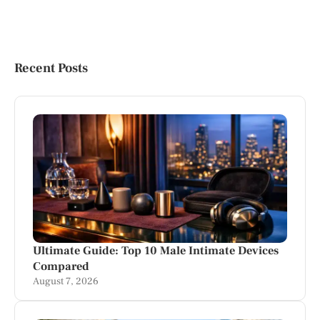
Recent Posts
Ultimate Guide: Top 10 Male Intimate Devices
Compared
August 7, 2026