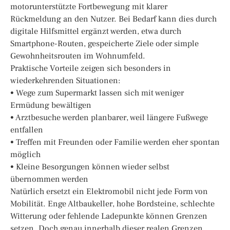
motorunterstützte Fortbewegung mit klarer
Rückmeldung an den Nutzer. Bei Bedarf kann dies durch
digitale Hilfsmittel ergänzt werden, etwa durch
Smartphone-Routen, gespeicherte Ziele oder simple
Gewohnheitsrouten im Wohnumfeld.
Praktische Vorteile zeigen sich besonders in
wiederkehrenden Situationen:
• Wege zum Supermarkt lassen sich mit weniger
Ermüdung bewältigen
• Arztbesuche werden planbarer, weil längere Fußwege
entfallen
• Treffen mit Freunden oder Familie werden eher spontan
möglich
• Kleine Besorgungen können wieder selbst
übernommen werden
Natürlich ersetzt ein Elektromobil nicht jede Form von
Mobilität. Enge Altbaukeller, hohe Bordsteine, schlechte
Witterung oder fehlende Ladepunkte können Grenzen
setzen. Doch genau innerhalb dieser realen Grenzen