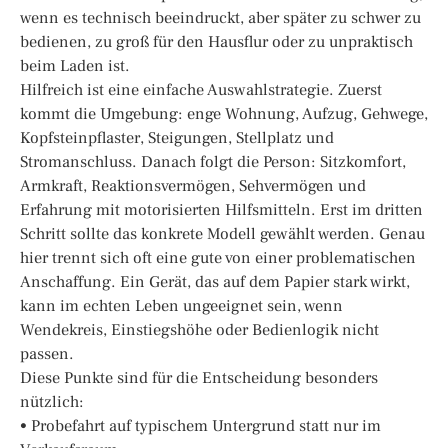
wenn es technisch beeindruckt, aber später zu schwer zu
bedienen, zu groß für den Hausflur oder zu unpraktisch
beim Laden ist.
Hilfreich ist eine einfache Auswahlstrategie. Zuerst
kommt die Umgebung: enge Wohnung, Aufzug, Gehwege,
Kopfsteinpflaster, Steigungen, Stellplatz und
Stromanschluss. Danach folgt die Person: Sitzkomfort,
Armkraft, Reaktionsvermögen, Sehvermögen und
Erfahrung mit motorisierten Hilfsmitteln. Erst im dritten
Schritt sollte das konkrete Modell gewählt werden. Genau
hier trennt sich oft eine gute von einer problematischen
Anschaffung. Ein Gerät, das auf dem Papier stark wirkt,
kann im echten Leben ungeeignet sein, wenn
Wendekreis, Einstiegshöhe oder Bedienlogik nicht
passen.
Diese Punkte sind für die Entscheidung besonders
nützlich:
• Probefahrt auf typischem Untergrund statt nur im