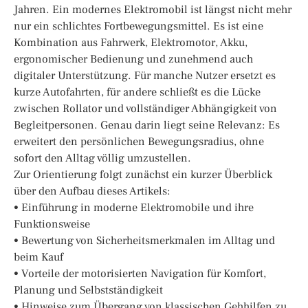
Jahren. Ein modernes Elektromobil ist längst nicht mehr
nur ein schlichtes Fortbewegungsmittel. Es ist eine
Kombination aus Fahrwerk, Elektromotor, Akku,
ergonomischer Bedienung und zunehmend auch
digitaler Unterstützung. Für manche Nutzer ersetzt es
kurze Autofahrten, für andere schließt es die Lücke
zwischen Rollator und vollständiger Abhängigkeit von
Begleitpersonen. Genau darin liegt seine Relevanz: Es
erweitert den persönlichen Bewegungsradius, ohne
sofort den Alltag völlig umzustellen.
Zur Orientierung folgt zunächst ein kurzer Überblick
über den Aufbau dieses Artikels:
• Einführung in moderne Elektromobile und ihre
Funktionsweise
• Bewertung von Sicherheitsmerkmalen im Alltag und
beim Kauf
• Vorteile der motorisierten Navigation für Komfort,
Planung und Selbstständigkeit
• Hinweise zum Übergang von klassischen Gehhilfen zu