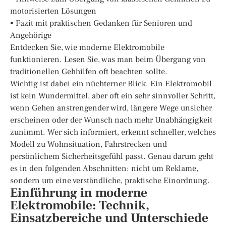
motorisierten Lösungen
• Fazit mit praktischen Gedanken für Senioren und
Angehörige
Entdecken Sie, wie moderne Elektromobile
funktionieren. Lesen Sie, was man beim Übergang von
traditionellen Gehhilfen oft beachten sollte.
Wichtig ist dabei ein nüchterner Blick. Ein Elektromobil
ist kein Wundermittel, aber oft ein sehr sinnvoller Schritt,
wenn Gehen anstrengender wird, längere Wege unsicher
erscheinen oder der Wunsch nach mehr Unabhängigkeit
zunimmt. Wer sich informiert, erkennt schneller, welches
Modell zu Wohnsituation, Fahrstrecken und
persönlichem Sicherheitsgefühl passt. Genau darum geht
es in den folgenden Abschnitten: nicht um Reklame,
sondern um eine verständliche, praktische Einordnung.
Einführung in moderne
Elektromobile: Technik,
Einsatzbereiche und Unterschiede