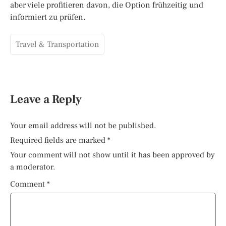
aber viele profitieren davon, die Option frühzeitig und
informiert zu prüfen.
Travel & Transportation
Leave a Reply
Your email address will not be published.
Required fields are marked
*
Your comment will not show until it has been approved by
a moderator.
Comment
*