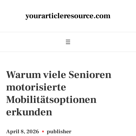
yourarticleresource.com
Warum viele Senioren
motorisierte
Mobilitätsoptionen
erkunden
April 8, 2026
•
publisher