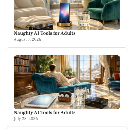
Naughty AI Tools for Adults
August 5, 2026
Naughty AI Tools for Adults
July 28, 2026