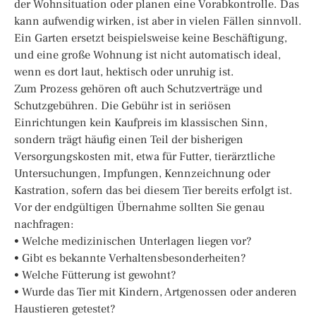
der Wohnsituation oder planen eine Vorabkontrolle. Das
kann aufwendig wirken, ist aber in vielen Fällen sinnvoll.
Ein Garten ersetzt beispielsweise keine Beschäftigung,
und eine große Wohnung ist nicht automatisch ideal,
wenn es dort laut, hektisch oder unruhig ist.
Zum Prozess gehören oft auch Schutzverträge und
Schutzgebühren. Die Gebühr ist in seriösen
Einrichtungen kein Kaufpreis im klassischen Sinn,
sondern trägt häufig einen Teil der bisherigen
Versorgungskosten mit, etwa für Futter, tierärztliche
Untersuchungen, Impfungen, Kennzeichnung oder
Kastration, sofern das bei diesem Tier bereits erfolgt ist.
Vor der endgültigen Übernahme sollten Sie genau
nachfragen:
• Welche medizinischen Unterlagen liegen vor?
• Gibt es bekannte Verhaltensbesonderheiten?
• Welche Fütterung ist gewohnt?
• Wurde das Tier mit Kindern, Artgenossen oder anderen
Haustieren getestet?