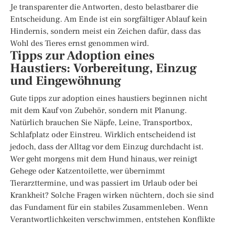
Je transparenter die Antworten, desto belastbarer die
Entscheidung. Am Ende ist ein sorgfältiger Ablauf kein
Hindernis, sondern meist ein Zeichen dafür, dass das
Wohl des Tieres ernst genommen wird.
Tipps zur Adoption eines
Haustiers: Vorbereitung, Einzug
und Eingewöhnung
Gute tipps zur adoption eines haustiers beginnen nicht
mit dem Kauf von Zubehör, sondern mit Planung.
Natürlich brauchen Sie Näpfe, Leine, Transportbox,
Schlafplatz oder Einstreu. Wirklich entscheidend ist
jedoch, dass der Alltag vor dem Einzug durchdacht ist.
Wer geht morgens mit dem Hund hinaus, wer reinigt
Gehege oder Katzentoilette, wer übernimmt
Tierarzttermine, und was passiert im Urlaub oder bei
Krankheit? Solche Fragen wirken nüchtern, doch sie sind
das Fundament für ein stabiles Zusammenleben. Wenn
Verantwortlichkeiten verschwimmen, entstehen Konflikte