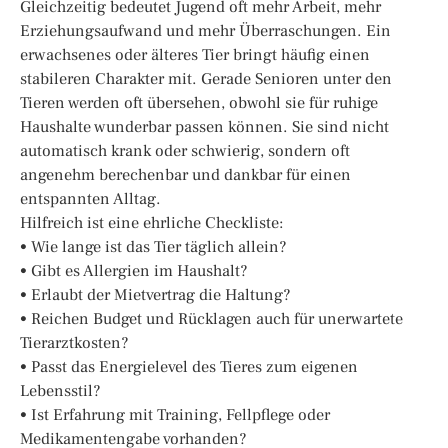
Gleichzeitig bedeutet Jugend oft mehr Arbeit, mehr
Erziehungsaufwand und mehr Überraschungen. Ein
erwachsenes oder älteres Tier bringt häufig einen
stabileren Charakter mit. Gerade Senioren unter den
Tieren werden oft übersehen, obwohl sie für ruhige
Haushalte wunderbar passen können. Sie sind nicht
automatisch krank oder schwierig, sondern oft
angenehm berechenbar und dankbar für einen
entspannten Alltag.
Hilfreich ist eine ehrliche Checkliste:
• Wie lange ist das Tier täglich allein?
• Gibt es Allergien im Haushalt?
• Erlaubt der Mietvertrag die Haltung?
• Reichen Budget und Rücklagen auch für unerwartete
Tierarztkosten?
• Passt das Energielevel des Tieres zum eigenen
Lebensstil?
• Ist Erfahrung mit Training, Fellpflege oder
Medikamentengabe vorhanden?