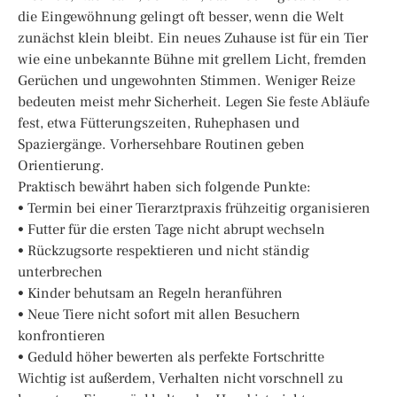
die Eingewöhnung gelingt oft besser, wenn die Welt
zunächst klein bleibt. Ein neues Zuhause ist für ein Tier
wie eine unbekannte Bühne mit grellem Licht, fremden
Gerüchen und ungewohnten Stimmen. Weniger Reize
bedeuten meist mehr Sicherheit. Legen Sie feste Abläufe
fest, etwa Fütterungszeiten, Ruhephasen und
Spaziergänge. Vorhersehbare Routinen geben
Orientierung.
Praktisch bewährt haben sich folgende Punkte:
• Termin bei einer Tierarztpraxis frühzeitig organisieren
• Futter für die ersten Tage nicht abrupt wechseln
• Rückzugsorte respektieren und nicht ständig
unterbrechen
• Kinder behutsam an Regeln heranführen
• Neue Tiere nicht sofort mit allen Besuchern
konfrontieren
• Geduld höher bewerten als perfekte Fortschritte
Wichtig ist außerdem, Verhalten nicht vorschnell zu