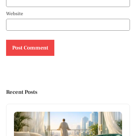
Website
Recent Posts