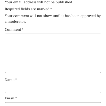
Your email address will not be published.
Required fields are marked
*
Your comment will not show until it has been approved by
a moderator.
Comment
*
Name
*
Email
*