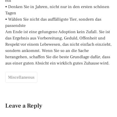
ein
• Denken Sie in Jahren, nicht nur in den ersten schönen
Tagen
• Wählen Sie nicht das auffälligste Tier, sondern das
passendste
Am Ende ist eine gelungene Adoption kein Zufall. Sie ist
das Ergebnis aus Vorbereitung, Geduld, Offenheit und
Respekt vor einem Lebewesen, das nicht einfach einzieht,
sondern ankommt. Wenn Sie so an die Sache
herangehen, schaffen Sie die beste Grundlage dafür, dass
aus einer guten Absicht ein wirklich gutes Zuhause wird.
Miscellaneous
Leave a Reply