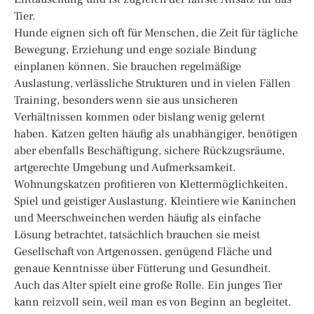
Tier.
Hunde eignen sich oft für Menschen, die Zeit für tägliche
Bewegung, Erziehung und enge soziale Bindung
einplanen können. Sie brauchen regelmäßige
Auslastung, verlässliche Strukturen und in vielen Fällen
Training, besonders wenn sie aus unsicheren
Verhältnissen kommen oder bislang wenig gelernt
haben. Katzen gelten häufig als unabhängiger, benötigen
aber ebenfalls Beschäftigung, sichere Rückzugsräume,
artgerechte Umgebung und Aufmerksamkeit.
Wohnungskatzen profitieren von Klettermöglichkeiten,
Spiel und geistiger Auslastung. Kleintiere wie Kaninchen
und Meerschweinchen werden häufig als einfache
Lösung betrachtet, tatsächlich brauchen sie meist
Gesellschaft von Artgenossen, genügend Fläche und
genaue Kenntnisse über Fütterung und Gesundheit.
Auch das Alter spielt eine große Rolle. Ein junges Tier
kann reizvoll sein, weil man es von Beginn an begleitet.