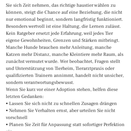
Sie sich Zeit nehmen, das richtige haustier wählen zu
können, steigt die Chance auf eine Beziehung, die nicht
nur emotional beginnt, sondern langfristig funktioniert.
Besonders wertvoll ist eine Haltung, die Lernen zulässt.
Kein Ratgeber ersetzt jede Erfahrung, weil jedes Tier
eigene Gewohnheiten, Grenzen und Stärken mitbringt.
Manche Hunde brauchen mehr Anleitung, manche
Katzen mehr Distanz, manche Kleintiere mehr Raum, als
zunächst vermutet wurde. Wer beobachtet, Fragen stellt
und Unterstützung von Tierheim, Tierarztpraxis oder
qualifizierten Trainern annimmt, handelt nicht unsicher,
sondern verantwortungsbewusst.
Wenn Sie kurz vor einer Adoption stehen, helfen diese
letzten Gedanken:
• Lassen Sie sich nicht zu schnellen Zusagen drängen
• Nehmen Sie Verhalten ernst, aber urteilen Sie nicht
vorschnell
• Planen Sie Zeit für Anpassung statt sofortiger Perfektion