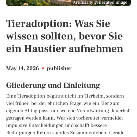
Artificially generated image
Tieradoption: Was Sie
wissen sollten, bevor Sie
ein Haustier aufnehmen
May 14, 2026
•
publisher
Gliederung und Einleitung
Eine Tieradoption beginnt nicht im Tierheim, sondern
viel früher: bei der ehrlichen Frage, wie ein Tier zum
eigenen Alltag passt und welche Verantwortung dauerhaft
getragen werden kann. Wer sich vorbereitet, vermeidet
impulsive Entscheidungen und schafft bessere
Bedingungen für ein stabiles Zusammenleben. Gerade