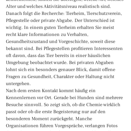
Alter und welches Aktivitätsniveau realistisch sind.
Danach folgt die Recherche: Tierheim, Tierschutzverein,
Pflegestelle oder private Abgabe. Der Unterschied ist
wichtig. In einem guten Tierheim erhalten Sie meist
recht klare Informationen zu Verhalten,
Gesundheitszustand und Vorgeschichte, soweit diese
bekannt sind. Bei Pflegestellen profitieren Interessenten
oft davon, dass das Tier bereits in einer häuslichen
Umgebung beobachtet wurde. Bei privaten Abgaben
lohnt sich ein besonders genauer Blick, damit offene
Fragen zu Gesundheit, Charakter oder Haltung nicht
untergehen.
Nach dem ersten Kontakt kommt häufig ein
Kennenlernen vor Ort. Gerade bei Hunden sind mehrere
Besuche sinnvoll. So zeigt sich, ob die Chemie wirklich
passt oder ob die erste Begeisterung nur auf den
besonderen Moment zurückgeht. Manche
Organisationen führen Vorgespräche, verlangen Fotos