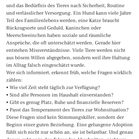
und das Bedürfnis des Tieres nach Sicherheit, Routine
und verlässlicher Versorgung. Ein Hund kann viele Jahre
Teil des Familienlebens werden, eine Katze braucht
Rückzugsorte und Geduld, Kaninchen oder
Meerschweinchen haben soziale und räumliche
Ansprüche, die oft unterschätzt werden. Gerade hier
entstehen Missverständnisse. Viele Tiere werden nicht
aus bösem Willen abgegeben, sondern weil ihre Haltung
im Alltag falsch eingeschätzt wurde.
Wer sich informiert, erkennt früh, welche Fragen wirklich
zählen:
• Wie viel Zeit steht täglich zur Verfügung?
• Sind alle Personen im Haushalt einverstanden?
• Gibt es genug Platz, Ruhe und finanzielle Reserven?
• Passt das Temperament des Tieres zur Wohnsituation?
Diese Fragen sind kein Stimmungskiller, sondern der
Beginn einer guten Beziehung. Eine gelungene Adoption
fühlt sich nicht nur schön an, sie ist belastbar. Und genau