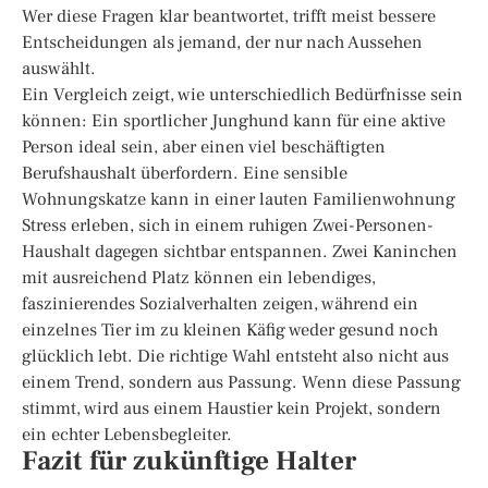
Wer diese Fragen klar beantwortet, trifft meist bessere
Entscheidungen als jemand, der nur nach Aussehen
auswählt.
Ein Vergleich zeigt, wie unterschiedlich Bedürfnisse sein
können: Ein sportlicher Junghund kann für eine aktive
Person ideal sein, aber einen viel beschäftigten
Berufshaushalt überfordern. Eine sensible
Wohnungskatze kann in einer lauten Familienwohnung
Stress erleben, sich in einem ruhigen Zwei-Personen-
Haushalt dagegen sichtbar entspannen. Zwei Kaninchen
mit ausreichend Platz können ein lebendiges,
faszinierendes Sozialverhalten zeigen, während ein
einzelnes Tier im zu kleinen Käfig weder gesund noch
glücklich lebt. Die richtige Wahl entsteht also nicht aus
einem Trend, sondern aus Passung. Wenn diese Passung
stimmt, wird aus einem Haustier kein Projekt, sondern
ein echter Lebensbegleiter.
Fazit für zukünftige Halter