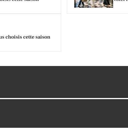
us choisis cette saison