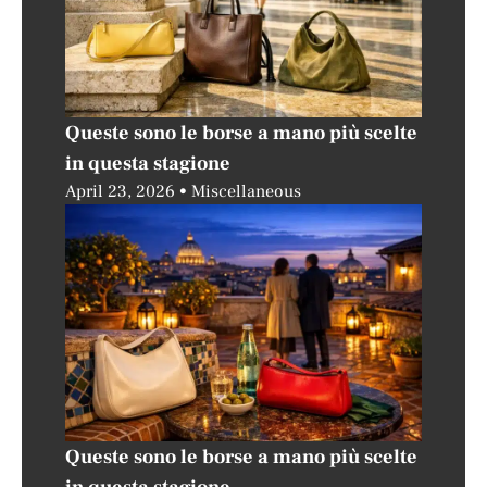
Queste sono le borse a mano più scelte
in questa stagione
April 23, 2026
Miscellaneous
Queste sono le borse a mano più scelte