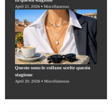
in questa stagione
April 21, 2026
Miscellaneous
Queste sono le collane scelte questa
stagione
April 20, 2026
Miscellaneous