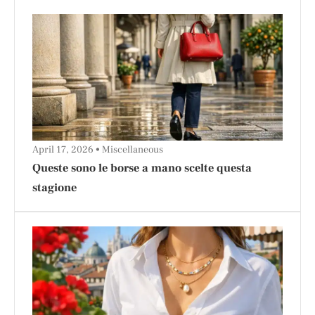
April 17, 2026
Miscellaneous
Queste sono le borse a mano scelte questa
stagione