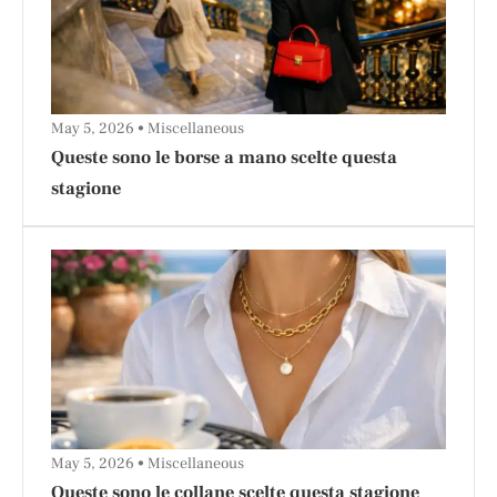
May 5, 2026
Miscellaneous
Queste sono le borse a mano scelte questa
stagione
May 5, 2026
Miscellaneous
Queste sono le collane scelte questa stagione