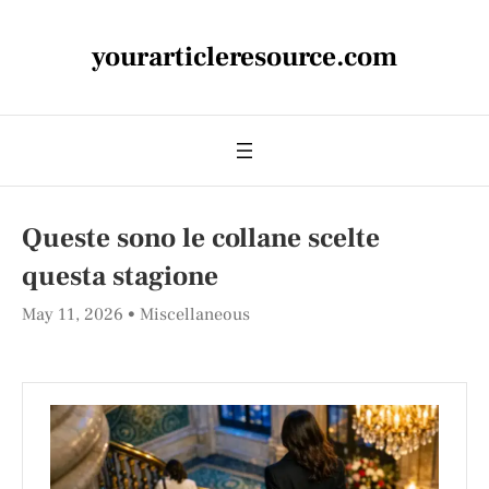
yourarticleresource.com
Queste sono le collane scelte
questa stagione
May 11, 2026
Miscellaneous