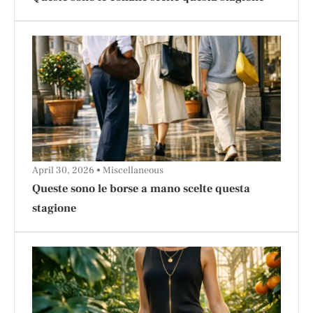
April 30, 2026
Miscellaneous
Queste sono le borse a mano scelte questa
stagione