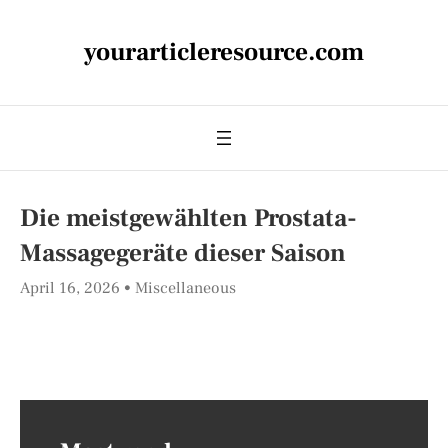
yourarticleresource.com
Die meistgewählten Prostata-
Massagegeräte dieser Saison
April 16, 2026
Miscellaneous