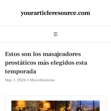
yourarticleresource.com
Estos son los masajeadores
prostáticos más elegidos esta
temporada
May 7, 2026
Miscellaneous