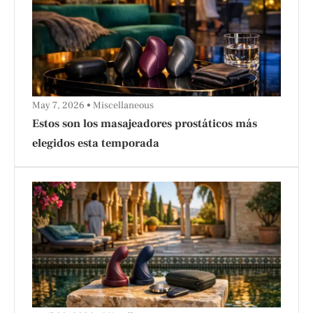
May 7, 2026
Miscellaneous
Estos son los masajeadores prostáticos más
elegidos esta temporada