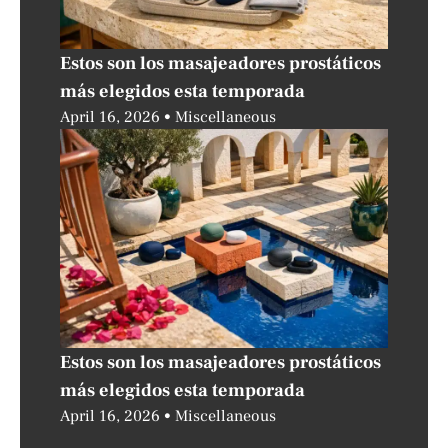
Estos son los masajeadores prostáticos
más elegidos esta temporada
April 16, 2026
Miscellaneous
Estos son los masajeadores prostáticos
más elegidos esta temporada
April 16, 2026
Miscellaneous