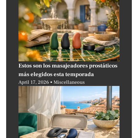
Estos son los masajeadores prostáticos
más elegidos esta temporada
April 17, 2026
Miscellaneous