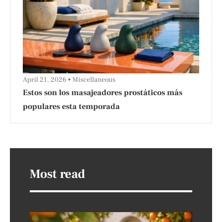
April 21, 2026
Miscellaneous
Estos son los masajeadores prostáticos más
populares esta temporada
Most read