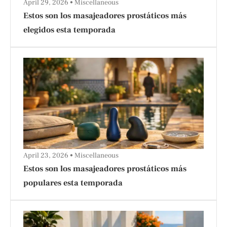
April 29, 2026
Miscellaneous
Estos son los masajeadores prostáticos más
elegidos esta temporada
April 23, 2026
Miscellaneous
Estos son los masajeadores prostáticos más
populares esta temporada