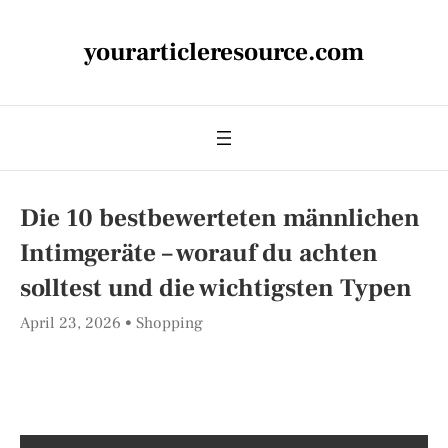
yourarticleresource.com
Die 10 bestbewerteten männlichen
Intimgeräte – worauf du achten
solltest und die wichtigsten Typen
April 23, 2026
Shopping