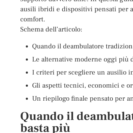
ausili ibridi e dispositivi pensati 
comfort.
Schema dell’articolo:
Quando il deambulatore tradiziona
Le alternative moderne oggi più di
I criteri per scegliere un ausilio 
Gli aspetti tecnici, economici e or
Un riepilogo finale pensato per an
Quando il deambulat
basta più