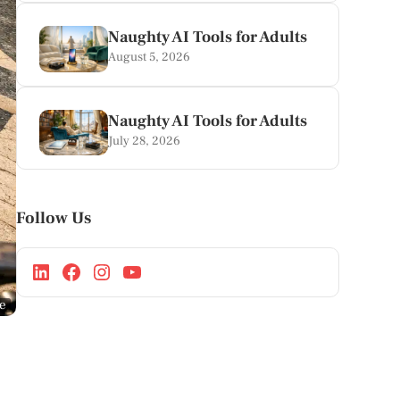
Naughty AI Tools for Adults
August 5, 2026
Naughty AI Tools for Adults
July 28, 2026
Follow Us
ge