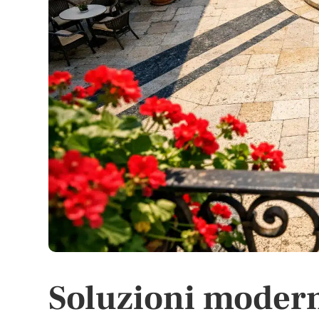
Soluzioni modern