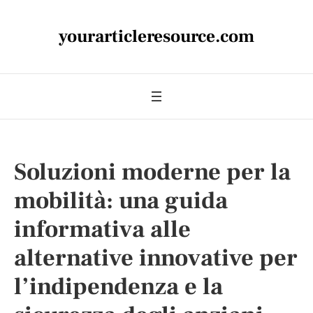
yourarticleresource.com
Soluzioni moderne per la
mobilità: una guida
informativa alle
alternative innovative per
l’indipendenza e la