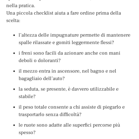
nella pratica.
Una piccola checklist aiuta a fare ordine prima della
scelta:
l’altezza delle impugnature permette di mantenere
spalle rilassate e gomiti leggermente flessi?
i freni sono facili da azionare anche con mani
deboli o doloranti?
il mezzo entra in ascensore, nel bagno e nel
bagagliaio dell’auto?
la seduta, se presente, è davvero utilizzabile e
stabile?
il peso totale consente a chi assiste di piegarlo e
trasportarlo senza difficoltà?
le ruote sono adatte alle superfici percorse più
spesso?