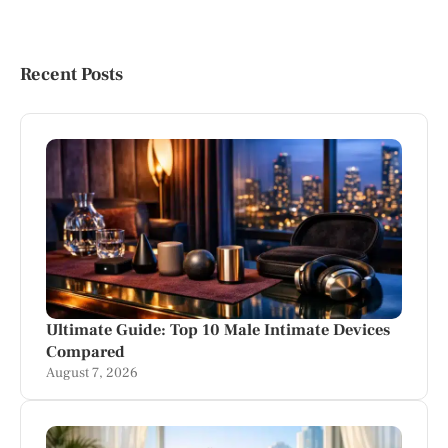
Recent Posts
Ultimate Guide: Top 10 Male Intimate Devices
Compared
August 7, 2026