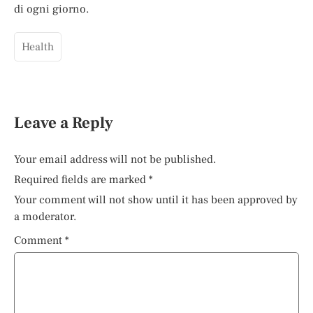
di ogni giorno.
Health
Leave a Reply
Your email address will not be published.
Required fields are marked
*
Your comment will not show until it has been approved by
a moderator.
Comment
*