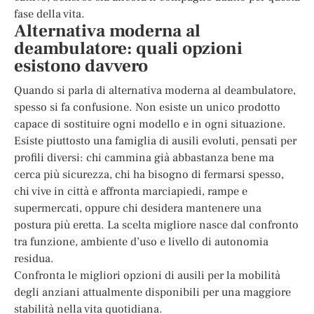
fase della vita.
Alternativa moderna al
deambulatore: quali opzioni
esistono davvero
Quando si parla di alternativa moderna al deambulatore,
spesso si fa confusione. Non esiste un unico prodotto
capace di sostituire ogni modello e in ogni situazione.
Esiste piuttosto una famiglia di ausili evoluti, pensati per
profili diversi: chi cammina già abbastanza bene ma
cerca più sicurezza, chi ha bisogno di fermarsi spesso,
chi vive in città e affronta marciapiedi, rampe e
supermercati, oppure chi desidera mantenere una
postura più eretta. La scelta migliore nasce dal confronto
tra funzione, ambiente d’uso e livello di autonomia
residua.
Confronta le migliori opzioni di ausili per la mobilità
degli anziani attualmente disponibili per una maggiore
stabilità nella vita quotidiana.