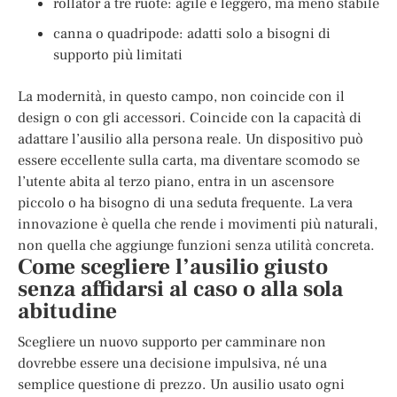
rollator a tre ruote: agile e leggero, ma meno stabile
canna o quadripode: adatti solo a bisogni di
supporto più limitati
La modernità, in questo campo, non coincide con il
design o con gli accessori. Coincide con la capacità di
adattare l’ausilio alla persona reale. Un dispositivo può
essere eccellente sulla carta, ma diventare scomodo se
l’utente abita al terzo piano, entra in un ascensore
piccolo o ha bisogno di una seduta frequente. La vera
innovazione è quella che rende i movimenti più naturali,
non quella che aggiunge funzioni senza utilità concreta.
Come scegliere l’ausilio giusto
senza affidarsi al caso o alla sola
abitudine
Scegliere un nuovo supporto per camminare non
dovrebbe essere una decisione impulsiva, né una
semplice questione di prezzo. Un ausilio usato ogni