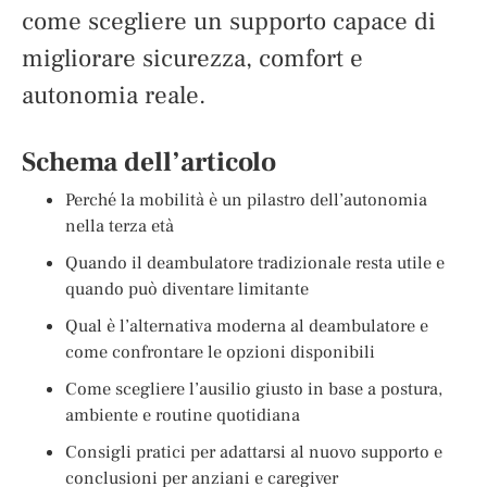
come scegliere un supporto capace di
migliorare sicurezza, comfort e
autonomia reale.
Schema dell’articolo
Perché la mobilità è un pilastro dell’autonomia
nella terza età
Quando il deambulatore tradizionale resta utile e
quando può diventare limitante
Qual è l’alternativa moderna al deambulatore e
come confrontare le opzioni disponibili
Come scegliere l’ausilio giusto in base a postura,
ambiente e routine quotidiana
Consigli pratici per adattarsi al nuovo supporto e
conclusioni per anziani e caregiver