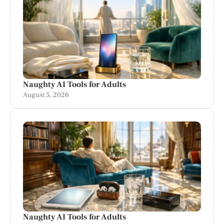
Naughty AI Tools for Adults
August 5, 2026
Naughty AI Tools for Adults