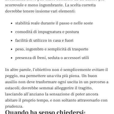
scorrevole e meno ingombrante. La scelta corretta
dovrebbe tenere insieme vari elementi:
stabilità reale durante il passo e nelle soste
comodità di impugnatura e postura
facilità di utilizzo in casa e fuori
peso, ingombro e semplicità di trasporto
presenza di freni, seduta o accessori utili
In altre parole, l’obiettivo non è semplicemente evitare il
peggio, ma permettere una vita più piena. Un buon
ausilio non deve trasformare ogni uscita in un percorso a
ostacoli; dovrebbe semmai alleggerire il tragitto,
lasciando all’anziano la sensazione di poter ancora
abitare il proprio tempo, e non soltanto attraversarlo con
prudenza.
Quando ha senso chiedersi: