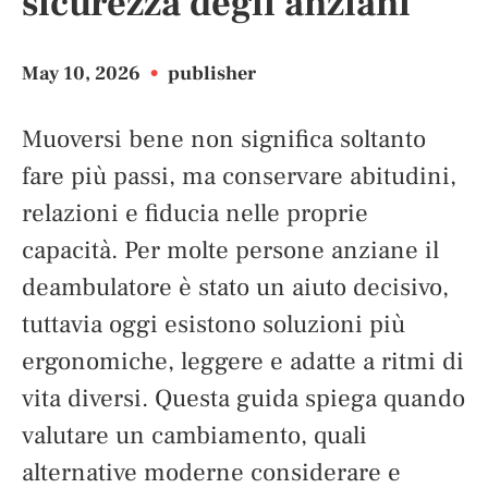
sicurezza degli anziani
May 10, 2026
•
publisher
Muoversi bene non significa soltanto
fare più passi, ma conservare abitudini,
relazioni e fiducia nelle proprie
capacità. Per molte persone anziane il
deambulatore è stato un aiuto decisivo,
tuttavia oggi esistono soluzioni più
ergonomiche, leggere e adatte a ritmi di
vita diversi. Questa guida spiega quando
valutare un cambiamento, quali
alternative moderne considerare e