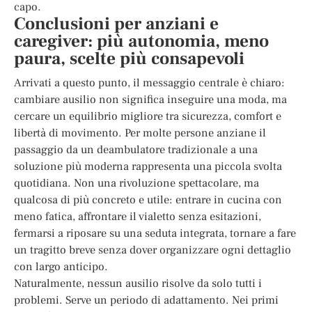
capo.
Conclusioni per anziani e
caregiver: più autonomia, meno
paura, scelte più consapevoli
Arrivati a questo punto, il messaggio centrale è chiaro:
cambiare ausilio non significa inseguire una moda, ma
cercare un equilibrio migliore tra sicurezza, comfort e
libertà di movimento. Per molte persone anziane il
passaggio da un deambulatore tradizionale a una
soluzione più moderna rappresenta una piccola svolta
quotidiana. Non una rivoluzione spettacolare, ma
qualcosa di più concreto e utile: entrare in cucina con
meno fatica, affrontare il vialetto senza esitazioni,
fermarsi a riposare su una seduta integrata, tornare a fare
un tragitto breve senza dover organizzare ogni dettaglio
con largo anticipo.
Naturalmente, nessun ausilio risolve da solo tutti i
problemi. Serve un periodo di adattamento. Nei primi