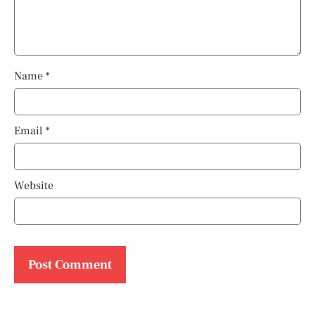
Name
*
Email
*
Website