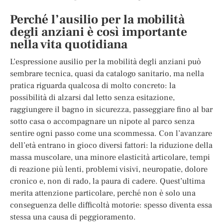
Perché l’ausilio per la mobilità
degli anziani è così importante
nella vita quotidiana
L’espressione ausilio per la mobilità degli anziani può
sembrare tecnica, quasi da catalogo sanitario, ma nella
pratica riguarda qualcosa di molto concreto: la
possibilità di alzarsi dal letto senza esitazione,
raggiungere il bagno in sicurezza, passeggiare fino al bar
sotto casa o accompagnare un nipote al parco senza
sentire ogni passo come una scommessa. Con l’avanzare
dell’età entrano in gioco diversi fattori: la riduzione della
massa muscolare, una minore elasticità articolare, tempi
di reazione più lenti, problemi visivi, neuropatie, dolore
cronico e, non di rado, la paura di cadere. Quest’ultima
merita attenzione particolare, perché non è solo una
conseguenza delle difficoltà motorie: spesso diventa essa
stessa una causa di peggioramento.