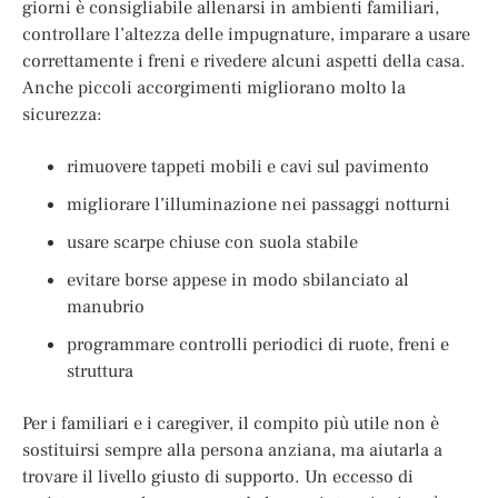
giorni è consigliabile allenarsi in ambienti familiari,
controllare l’altezza delle impugnature, imparare a usare
correttamente i freni e rivedere alcuni aspetti della casa.
Anche piccoli accorgimenti migliorano molto la
sicurezza:
rimuovere tappeti mobili e cavi sul pavimento
migliorare l’illuminazione nei passaggi notturni
usare scarpe chiuse con suola stabile
evitare borse appese in modo sbilanciato al
manubrio
programmare controlli periodici di ruote, freni e
struttura
Per i familiari e i caregiver, il compito più utile non è
sostituirsi sempre alla persona anziana, ma aiutarla a
trovare il livello giusto di supporto. Un eccesso di