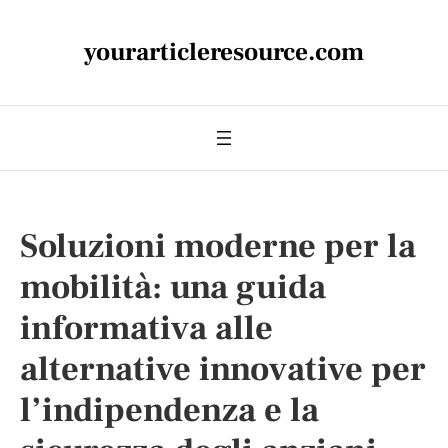
yourarticleresource.com
Soluzioni moderne per la
mobilità: una guida
informativa alle
alternative innovative per
l’indipendenza e la