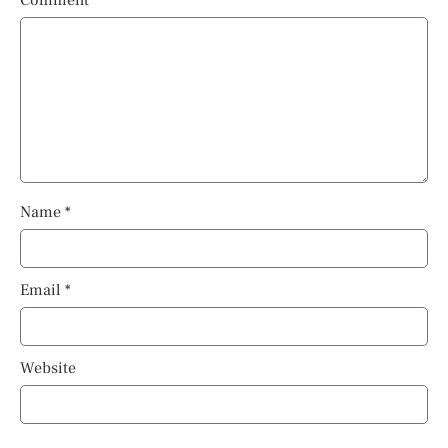
Comment
*
Name
*
Email
*
Website