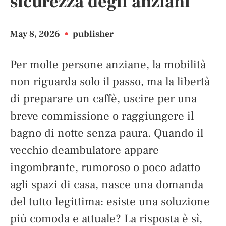
sicurezza degli anziani
May 8, 2026
•
publisher
Per molte persone anziane, la mobilità
non riguarda solo il passo, ma la libertà
di preparare un caffè, uscire per una
breve commissione o raggiungere il
bagno di notte senza paura. Quando il
vecchio deambulatore appare
ingombrante, rumoroso o poco adatto
agli spazi di casa, nasce una domanda
del tutto legittima: esiste una soluzione
più comoda e attuale? La risposta è sì,