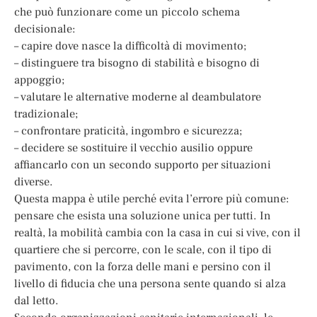
che può funzionare come un piccolo schema
decisionale:
– capire dove nasce la difficoltà di movimento;
– distinguere tra bisogno di stabilità e bisogno di
appoggio;
– valutare le alternative moderne al deambulatore
tradizionale;
– confrontare praticità, ingombro e sicurezza;
– decidere se sostituire il vecchio ausilio oppure
affiancarlo con un secondo supporto per situazioni
diverse.
Questa mappa è utile perché evita l’errore più comune:
pensare che esista una soluzione unica per tutti. In
realtà, la mobilità cambia con la casa in cui si vive, con il
quartiere che si percorre, con le scale, con il tipo di
pavimento, con la forza delle mani e persino con il
livello di fiducia che una persona sente quando si alza
dal letto.