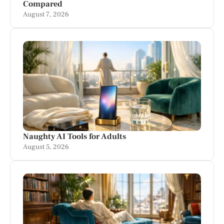
Compared
August 7, 2026
Naughty AI Tools for Adults
August 5, 2026