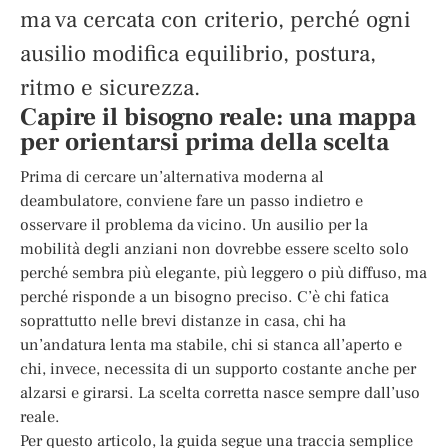
ma va cercata con criterio, perché ogni
ausilio modifica equilibrio, postura,
ritmo e sicurezza.
Capire il bisogno reale: una mappa
per orientarsi prima della scelta
Prima di cercare un’alternativa moderna al
deambulatore, conviene fare un passo indietro e
osservare il problema da vicino. Un ausilio per la
mobilità degli anziani non dovrebbe essere scelto solo
perché sembra più elegante, più leggero o più diffuso, ma
perché risponde a un bisogno preciso. C’è chi fatica
soprattutto nelle brevi distanze in casa, chi ha
un’andatura lenta ma stabile, chi si stanca all’aperto e
chi, invece, necessita di un supporto costante anche per
alzarsi e girarsi. La scelta corretta nasce sempre dall’uso
reale.
Per questo articolo, la guida segue una traccia semplice