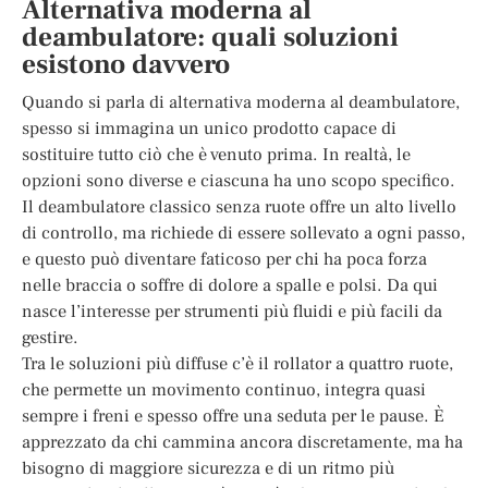
Alternativa moderna al
deambulatore: quali soluzioni
esistono davvero
Quando si parla di alternativa moderna al deambulatore,
spesso si immagina un unico prodotto capace di
sostituire tutto ciò che è venuto prima. In realtà, le
opzioni sono diverse e ciascuna ha uno scopo specifico.
Il deambulatore classico senza ruote offre un alto livello
di controllo, ma richiede di essere sollevato a ogni passo,
e questo può diventare faticoso per chi ha poca forza
nelle braccia o soffre di dolore a spalle e polsi. Da qui
nasce l’interesse per strumenti più fluidi e più facili da
gestire.
Tra le soluzioni più diffuse c’è il rollator a quattro ruote,
che permette un movimento continuo, integra quasi
sempre i freni e spesso offre una seduta per le pause. È
apprezzato da chi cammina ancora discretamente, ma ha
bisogno di maggiore sicurezza e di un ritmo più