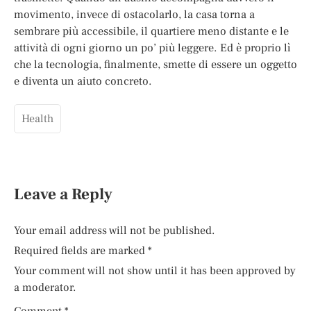
movimento, invece di ostacolarlo, la casa torna a
sembrare più accessibile, il quartiere meno distante e le
attività di ogni giorno un po’ più leggere. Ed è proprio lì
che la tecnologia, finalmente, smette di essere un oggetto
e diventa un aiuto concreto.
Health
Leave a Reply
Your email address will not be published.
Required fields are marked
*
Your comment will not show until it has been approved by
a moderator.