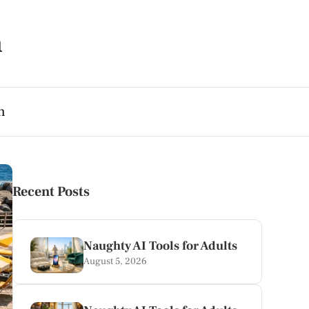
m
h
Recent Posts
Naughty AI Tools for Adults
August 5, 2026