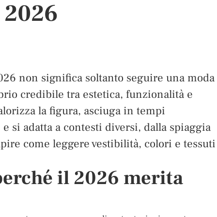
 2026
6 non significa soltanto seguire una moda
rio credibile tra estetica, funzionalità e
lorizza la figura, asciuga in tempi
 e si adatta a contesti diversi, dalla spiaggia
pire come leggere vestibilità, colori e tessuti
perché il 2026 merita