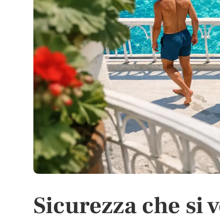
Sicurezza che si 