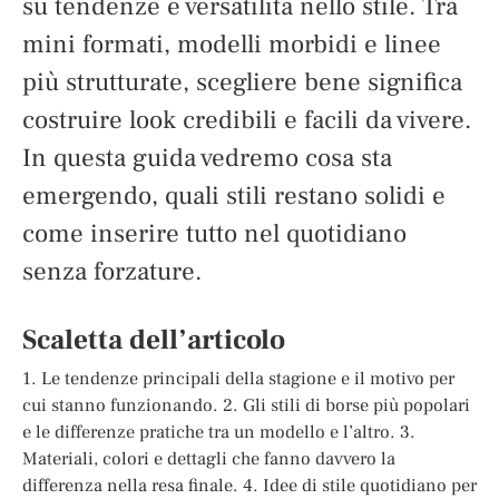
su tendenze e versatilità nello stile. Tra
mini formati, modelli morbidi e linee
più strutturate, scegliere bene significa
costruire look credibili e facili da vivere.
In questa guida vedremo cosa sta
emergendo, quali stili restano solidi e
come inserire tutto nel quotidiano
senza forzature.
Scaletta dell’articolo
1. Le tendenze principali della stagione e il motivo per
cui stanno funzionando. 2. Gli stili di borse più popolari
e le differenze pratiche tra un modello e l’altro. 3.
Materiali, colori e dettagli che fanno davvero la
differenza nella resa finale. 4. Idee di stile quotidiano per