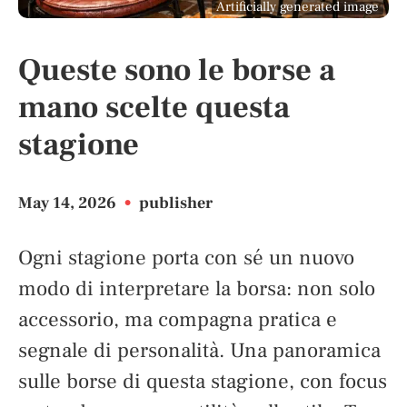
Artificially generated image
Queste sono le borse a
mano scelte questa
stagione
May 14, 2026
•
publisher
Ogni stagione porta con sé un nuovo
modo di interpretare la borsa: non solo
accessorio, ma compagna pratica e
segnale di personalità. Una panoramica
sulle borse di questa stagione, con focus