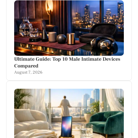
Ultimate Guide: Top 10 Male Intimate Devices
Compared
August 7, 2026