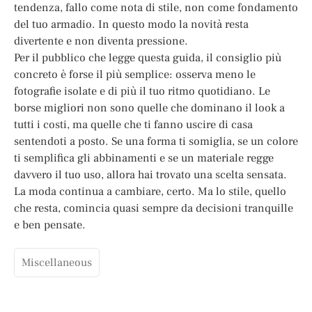
tendenza, fallo come nota di stile, non come fondamento
del tuo armadio. In questo modo la novità resta
divertente e non diventa pressione.
Per il pubblico che legge questa guida, il consiglio più
concreto è forse il più semplice: osserva meno le
fotografie isolate e di più il tuo ritmo quotidiano. Le
borse migliori non sono quelle che dominano il look a
tutti i costi, ma quelle che ti fanno uscire di casa
sentendoti a posto. Se una forma ti somiglia, se un colore
ti semplifica gli abbinamenti e se un materiale regge
davvero il tuo uso, allora hai trovato una scelta sensata.
La moda continua a cambiare, certo. Ma lo stile, quello
che resta, comincia quasi sempre da decisioni tranquille
e ben pensate.
Miscellaneous