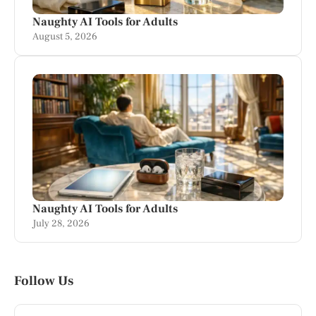
Naughty AI Tools for Adults
August 5, 2026
Naughty AI Tools for Adults
July 28, 2026
Follow Us