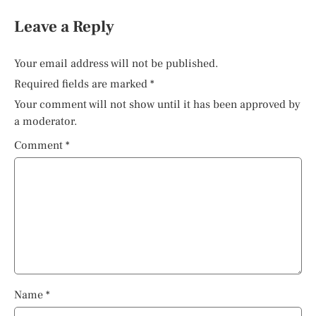
Leave a Reply
Your email address will not be published.
Required fields are marked
*
Your comment will not show until it has been approved by
a moderator.
Comment
*
Name
*