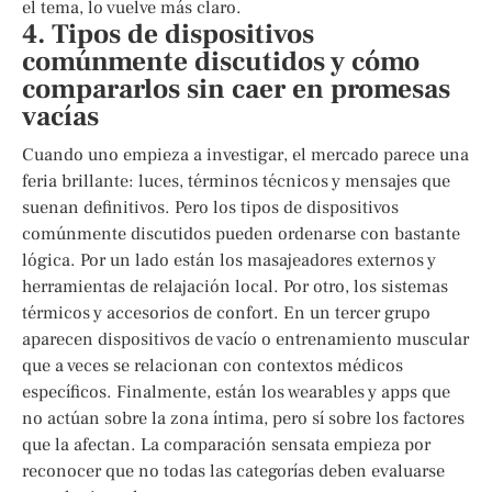
el tema, lo vuelve más claro.
4. Tipos de dispositivos
comúnmente discutidos y cómo
compararlos sin caer en promesas
vacías
Cuando uno empieza a investigar, el mercado parece una
feria brillante: luces, términos técnicos y mensajes que
suenan definitivos. Pero los tipos de dispositivos
comúnmente discutidos pueden ordenarse con bastante
lógica. Por un lado están los masajeadores externos y
herramientas de relajación local. Por otro, los sistemas
térmicos y accesorios de confort. En un tercer grupo
aparecen dispositivos de vacío o entrenamiento muscular
que a veces se relacionan con contextos médicos
específicos. Finalmente, están los wearables y apps que
no actúan sobre la zona íntima, pero sí sobre los factores
que la afectan. La comparación sensata empieza por
reconocer que no todas las categorías deben evaluarse