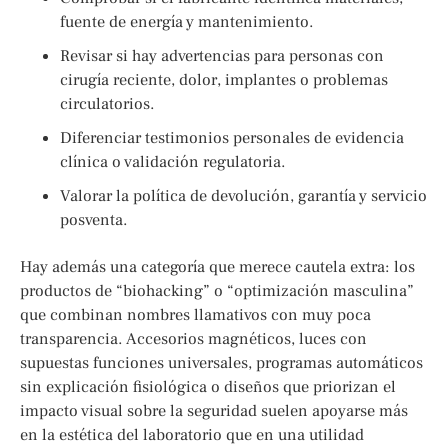
fuente de energía y mantenimiento.
Revisar si hay advertencias para personas con
cirugía reciente, dolor, implantes o problemas
circulatorios.
Diferenciar testimonios personales de evidencia
clínica o validación regulatoria.
Valorar la política de devolución, garantía y servicio
posventa.
Hay además una categoría que merece cautela extra: los
productos de “biohacking” o “optimización masculina”
que combinan nombres llamativos con muy poca
transparencia. Accesorios magnéticos, luces con
supuestas funciones universales, programas automáticos
sin explicación fisiológica o diseños que priorizan el
impacto visual sobre la seguridad suelen apoyarse más
en la estética del laboratorio que en una utilidad