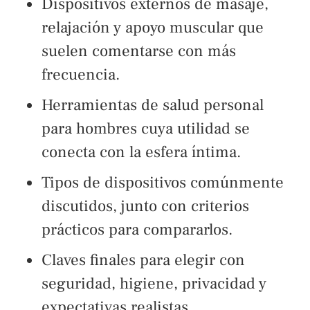
Dispositivos externos de masaje,
relajación y apoyo muscular que
suelen comentarse con más
frecuencia.
Herramientas de salud personal
para hombres cuya utilidad se
conecta con la esfera íntima.
Tipos de dispositivos comúnmente
discutidos, junto con criterios
prácticos para compararlos.
Claves finales para elegir con
seguridad, higiene, privacidad y
expectativas realistas.