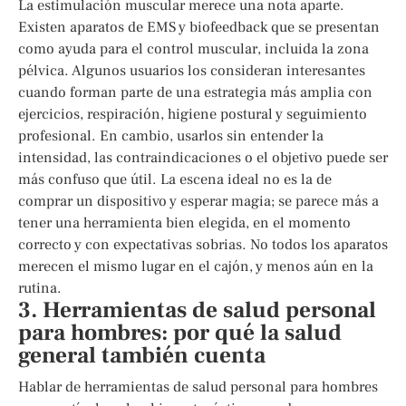
La estimulación muscular merece una nota aparte.
Existen aparatos de EMS y biofeedback que se presentan
como ayuda para el control muscular, incluida la zona
pélvica. Algunos usuarios los consideran interesantes
cuando forman parte de una estrategia más amplia con
ejercicios, respiración, higiene postural y seguimiento
profesional. En cambio, usarlos sin entender la
intensidad, las contraindicaciones o el objetivo puede ser
más confuso que útil. La escena ideal no es la de
comprar un dispositivo y esperar magia; se parece más a
tener una herramienta bien elegida, en el momento
correcto y con expectativas sobrias. No todos los aparatos
merecen el mismo lugar en el cajón, y menos aún en la
rutina.
3. Herramientas de salud personal
para hombres: por qué la salud
general también cuenta
Hablar de herramientas de salud personal para hombres