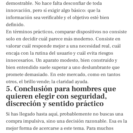
demostrable. No hace falta desconfiar de toda
innovación, pero sí exigir algo básico: que la
información sea verificable y el objetivo esté bien
definido.
En términos prácticos, comparar dispositivos no consiste
solo en decidir cuál parece más moderno. Consiste en
valorar cuál responde mejor a una necesidad real, cuál
encaja con la rutina del usuario y cuál evita riesgos
innecesarios. Un aparato modesto, bien construido y
bien entendido suele superar a uno deslumbrante que
promete demasiado. En este mercado, como en tantos
otros, el brillo vende; la claridad ayuda.
5. Conclusión para hombres que
quieren elegir con seguridad,
discreción y sentido práctico
Si has llegado hasta aquí, probablemente no buscas una
compra impulsiva, sino una decisión razonable. Esa es la
mejor forma de acercarse a este tema. Para muchos