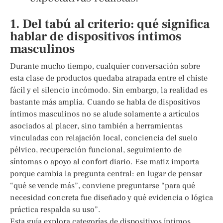
1. Del tabú al criterio: qué significa
hablar de dispositivos íntimos
masculinos
Durante mucho tiempo, cualquier conversación sobre
esta clase de productos quedaba atrapada entre el chiste
fácil y el silencio incómodo. Sin embargo, la realidad es
bastante más amplia. Cuando se habla de dispositivos
íntimos masculinos no se alude solamente a artículos
asociados al placer, sino también a herramientas
vinculadas con relajación local, conciencia del suelo
pélvico, recuperación funcional, seguimiento de
síntomas o apoyo al confort diario. Ese matiz importa
porque cambia la pregunta central: en lugar de pensar
“qué se vende más”, conviene preguntarse “para qué
necesidad concreta fue diseñado y qué evidencia o lógica
práctica respalda su uso”.
Esta guía explora categorías de dispositivos íntimos