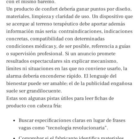
con el mismo baremo.
Un producto de confort debería ganar puntos por diseño,
materiales, limpieza y claridad de uso. Un dispositivo que
se acerque al terreno terapéutico debe aportar además
información más seria: contraindicaciones, indicaciones
concretas, compatibilidad con determinadas
condiciones médicas y, de ser posible, referencia a guías
o supervisión profesional. Si un anuncio promete
resultados espectaculares sin explicar mecanismo,
límites ni situaciones en las que no conviene usarlo, la
alarma debería encenderse rápido. El lenguaje del
bienestar puede ser amable; el de la publicidad engañosa
suele ser grandilocuente.
Estas son algunas pistas útiles para leer fichas de
producto con cabeza fría:
Buscar especificaciones claras en lugar de frases
vagas como “tecnología revolucionaria”.
Comprobar si el fabricante identifica materiales,