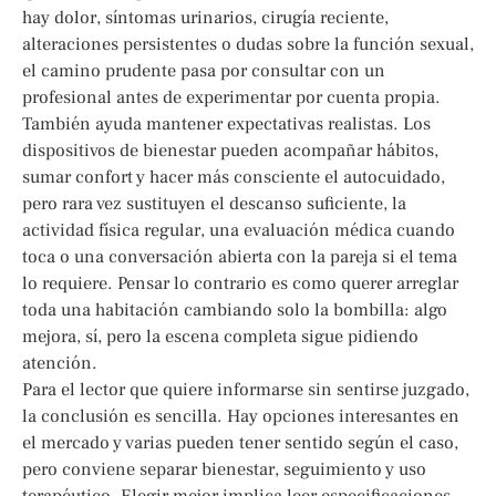
hay dolor, síntomas urinarios, cirugía reciente,
alteraciones persistentes o dudas sobre la función sexual,
el camino prudente pasa por consultar con un
profesional antes de experimentar por cuenta propia.
También ayuda mantener expectativas realistas. Los
dispositivos de bienestar pueden acompañar hábitos,
sumar confort y hacer más consciente el autocuidado,
pero rara vez sustituyen el descanso suficiente, la
actividad física regular, una evaluación médica cuando
toca o una conversación abierta con la pareja si el tema
lo requiere. Pensar lo contrario es como querer arreglar
toda una habitación cambiando solo la bombilla: algo
mejora, sí, pero la escena completa sigue pidiendo
atención.
Para el lector que quiere informarse sin sentirse juzgado,
la conclusión es sencilla. Hay opciones interesantes en
el mercado y varias pueden tener sentido según el caso,
pero conviene separar bienestar, seguimiento y uso
terapéutico. Elegir mejor implica leer especificaciones,