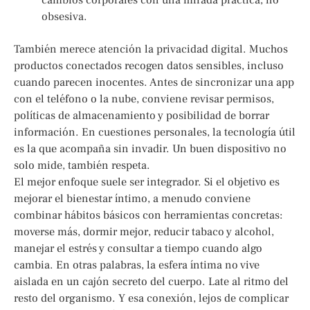
obsesiva.
También merece atención la privacidad digital. Muchos
productos conectados recogen datos sensibles, incluso
cuando parecen inocentes. Antes de sincronizar una app
con el teléfono o la nube, conviene revisar permisos,
políticas de almacenamiento y posibilidad de borrar
información. En cuestiones personales, la tecnología útil
es la que acompaña sin invadir. Un buen dispositivo no
solo mide, también respeta.
El mejor enfoque suele ser integrador. Si el objetivo es
mejorar el bienestar íntimo, a menudo conviene
combinar hábitos básicos con herramientas concretas:
moverse más, dormir mejor, reducir tabaco y alcohol,
manejar el estrés y consultar a tiempo cuando algo
cambia. En otras palabras, la esfera íntima no vive
aislada en un cajón secreto del cuerpo. Late al ritmo del
resto del organismo. Y esa conexión, lejos de complicar