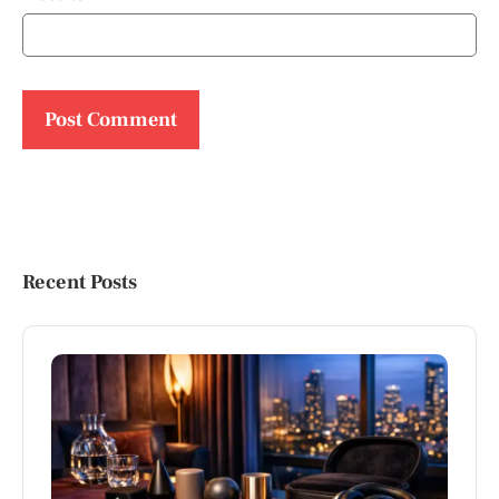
Recent Posts