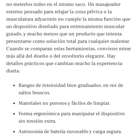
no meterlos todos en el mismo saco. Un masajeador
externo pensado para relajar la zona pélvica o la
musculatura adyacente no cumple la misma función que
un dispositivo diseñado para entrenamiento muscular
guiado, y mucho menos que un producto que intenta
presentarse como solución total para cualquier malestar.
Cuando se comparan estas herramientas, conviene mirar
más allá del diseño o del envoltorio elegante. Hay
detalles prácticos que cambian mucho la experiencia
diaria:
Rangos de intensidad bien graduados, en vez de
saltos bruscos.
Materiales no porosos y fáciles de limpiar.
Forma ergonómica para manipular el dispositivo
sin tensión extra.
Autonomía de batería razonable y carga segura.