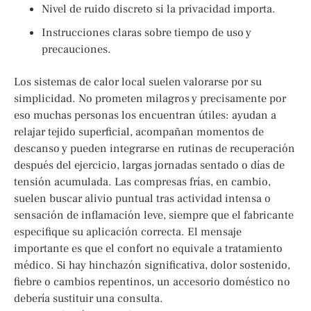
Nivel de ruido discreto si la privacidad importa.
Instrucciones claras sobre tiempo de uso y
precauciones.
Los sistemas de calor local suelen valorarse por su
simplicidad. No prometen milagros y precisamente por
eso muchas personas los encuentran útiles: ayudan a
relajar tejido superficial, acompañan momentos de
descanso y pueden integrarse en rutinas de recuperación
después del ejercicio, largas jornadas sentado o días de
tensión acumulada. Las compresas frías, en cambio,
suelen buscar alivio puntual tras actividad intensa o
sensación de inflamación leve, siempre que el fabricante
especifique su aplicación correcta. El mensaje
importante es que el confort no equivale a tratamiento
médico. Si hay hinchazón significativa, dolor sostenido,
fiebre o cambios repentinos, un accesorio doméstico no
debería sustituir una consulta.