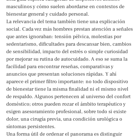
masculinos y cómo suelen abordarse en contextos de
bienestar general y cuidado personal.
La relevancia del tema también tiene una explicación
social. Cada vez más hombres prestan atención a señales
que antes ignoraban: tensión pélvica, molestias por
sedentarismo, dificultades para descansar bien, cambios
de sensibilidad, impacto del estrés o simple curiosidad
por mejorar su rutina de autocuidado. A eso se suma la
facilidad para encontrar reseñas, comparativas y
anuncios que presentan soluciones rápidas. Y ahí
aparece el primer filtro importante: no todo dispositivo
de bienestar tiene la misma finalidad ni el mismo nivel
de respaldo. Algunos pertenecen al universo del confort
doméstico; otros pueden rozar el ámbito terapéutico y
exigen asesoramiento profesional, sobre todo si existe
dolor, una cirugía previa, una condición urológica o
síntomas persistentes.
Una forma útil de ordenar el panorama es distinguir