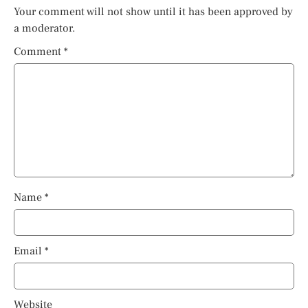
Your comment will not show until it has been approved by
a moderator.
Comment
*
Name
*
Email
*
Website