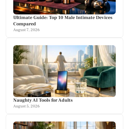
Ultimate Guide: Top 10 Male Intimate Devices
Compared
August 7, 2026
Naughty AI Tools for Adults
August 5, 2026