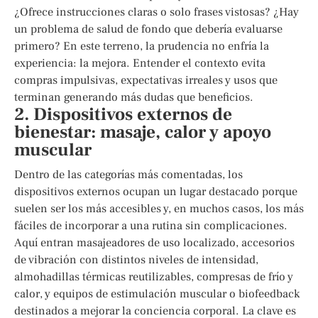
¿Ofrece instrucciones claras o solo frases vistosas? ¿Hay
un problema de salud de fondo que debería evaluarse
primero? En este terreno, la prudencia no enfría la
experiencia: la mejora. Entender el contexto evita
compras impulsivas, expectativas irreales y usos que
terminan generando más dudas que beneficios.
2. Dispositivos externos de
bienestar: masaje, calor y apoyo
muscular
Dentro de las categorías más comentadas, los
dispositivos externos ocupan un lugar destacado porque
suelen ser los más accesibles y, en muchos casos, los más
fáciles de incorporar a una rutina sin complicaciones.
Aquí entran masajeadores de uso localizado, accesorios
de vibración con distintos niveles de intensidad,
almohadillas térmicas reutilizables, compresas de frío y
calor, y equipos de estimulación muscular o biofeedback
destinados a mejorar la conciencia corporal. La clave es