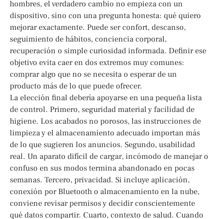
hombres, el verdadero cambio no empieza con un
dispositivo, sino con una pregunta honesta: qué quiero
mejorar exactamente. Puede ser confort, descanso,
seguimiento de hábitos, conciencia corporal,
recuperación o simple curiosidad informada. Definir ese
objetivo evita caer en dos extremos muy comunes:
comprar algo que no se necesita o esperar de un
producto más de lo que puede ofrecer.
La elección final debería apoyarse en una pequeña lista
de control. Primero, seguridad material y facilidad de
higiene. Los acabados no porosos, las instrucciones de
limpieza y el almacenamiento adecuado importan más
de lo que sugieren los anuncios. Segundo, usabilidad
real. Un aparato difícil de cargar, incómodo de manejar o
confuso en sus modos termina abandonado en pocas
semanas. Tercero, privacidad. Si incluye aplicación,
conexión por Bluetooth o almacenamiento en la nube,
conviene revisar permisos y decidir conscientemente
qué datos compartir. Cuarto, contexto de salud. Cuando