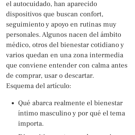
el autocuidado, han aparecido
dispositivos que buscan confort,
seguimiento y apoyo en rutinas muy
personales. Algunos nacen del ámbito
médico, otros del bienestar cotidiano y
varios quedan en una zona intermedia
que conviene entender con calma antes
de comprar, usar o descartar.
Esquema del artículo:
Qué abarca realmente el bienestar
íntimo masculino y por qué el tema
importa.