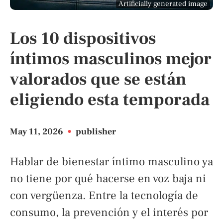
Artificially generated image
Los 10 dispositivos
íntimos masculinos mejor
valorados que se están
eligiendo esta temporada
May 11, 2026
•
publisher
Hablar de bienestar íntimo masculino ya
no tiene por qué hacerse en voz baja ni
con vergüenza. Entre la tecnología de
consumo, la prevención y el interés por