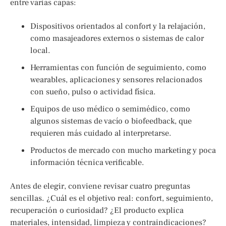
entre varias capas:
Dispositivos orientados al confort y la relajación,
como masajeadores externos o sistemas de calor
local.
Herramientas con función de seguimiento, como
wearables, aplicaciones y sensores relacionados
con sueño, pulso o actividad física.
Equipos de uso médico o semimédico, como
algunos sistemas de vacío o biofeedback, que
requieren más cuidado al interpretarse.
Productos de mercado con mucho marketing y poca
información técnica verificable.
Antes de elegir, conviene revisar cuatro preguntas
sencillas. ¿Cuál es el objetivo real: confort, seguimiento,
recuperación o curiosidad? ¿El producto explica
materiales, intensidad, limpieza y contraindicaciones?