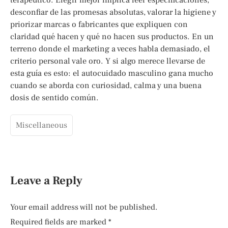
desconfiar de las promesas absolutas, valorar la higiene y
priorizar marcas o fabricantes que expliquen con
claridad qué hacen y qué no hacen sus productos. En un
terreno donde el marketing a veces habla demasiado, el
criterio personal vale oro. Y si algo merece llevarse de
esta guía es esto: el autocuidado masculino gana mucho
cuando se aborda con curiosidad, calma y una buena
dosis de sentido común.
Miscellaneous
Leave a Reply
Your email address will not be published.
Required fields are marked
*