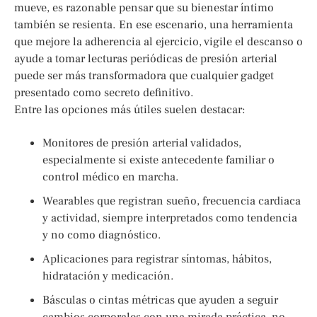
mueve, es razonable pensar que su bienestar íntimo
también se resienta. En ese escenario, una herramienta
que mejore la adherencia al ejercicio, vigile el descanso o
ayude a tomar lecturas periódicas de presión arterial
puede ser más transformadora que cualquier gadget
presentado como secreto definitivo.
Entre las opciones más útiles suelen destacar:
Monitores de presión arterial validados,
especialmente si existe antecedente familiar o
control médico en marcha.
Wearables que registran sueño, frecuencia cardiaca
y actividad, siempre interpretados como tendencia
y no como diagnóstico.
Aplicaciones para registrar síntomas, hábitos,
hidratación y medicación.
Básculas o cintas métricas que ayuden a seguir
cambios corporales con una mirada práctica, no