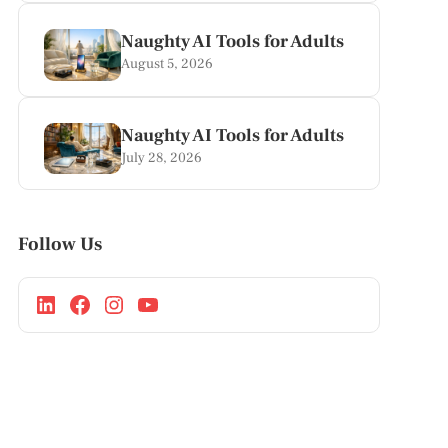
Naughty AI Tools for Adults
August 5, 2026
Naughty AI Tools for Adults
July 28, 2026
Follow Us