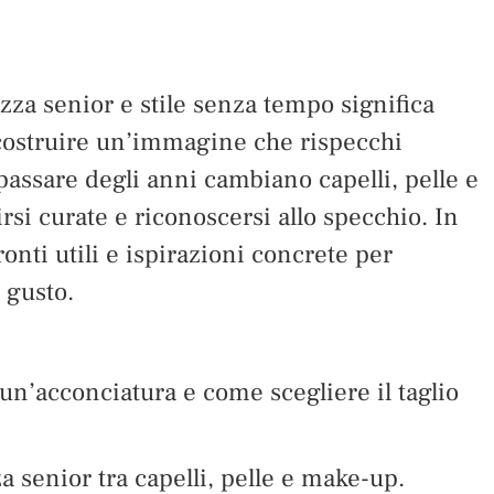
ezza senior e stile senza tempo significa
costruire un’immagine che rispecchi
 passare degli anni cambiano capelli, pelle e
rsi curate e riconoscersi allo specchio. In
onti utili e ispirazioni concrete per
 gusto.
n’acconciatura e come scegliere il taglio
 senior tra capelli, pelle e make-up.