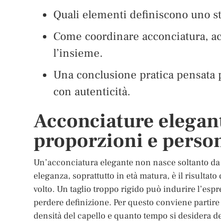
Quali elementi definiscono uno s
Come coordinare acconciatura, ac
l’insieme.
Una conclusione pratica pensata 
con autenticità.
Acconciature elegant
proporzioni e person
Un’acconciatura elegante non nasce soltanto da 
eleganza, soprattutto in età matura, è il risultato
volto. Un taglio troppo rigido può indurire l’espr
perdere definizione. Per questo conviene partire 
densità del capello e quanto tempo si desidera d