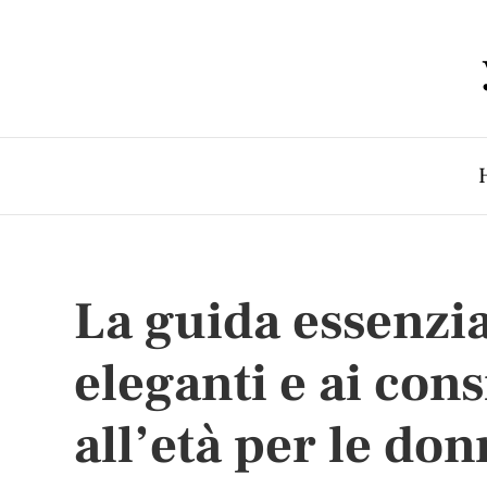
La guida essenzia
eleganti e ai cons
all’età per le do