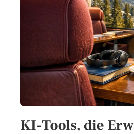
KI-Tools, die Er