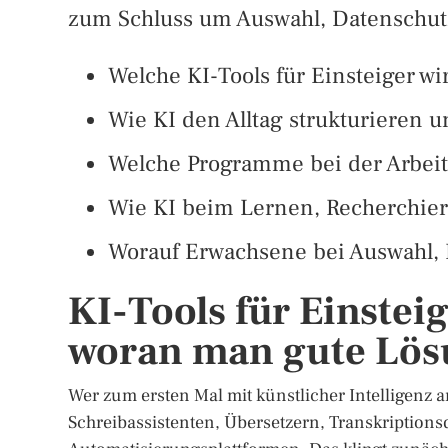
zum Schluss um Auswahl, Datenschutz
Welche KI-Tools für Einsteiger wi
Wie KI den Alltag strukturieren 
Welche Programme bei der Arbeit
Wie KI beim Lernen, Recherchier
Worauf Erwachsene bei Auswahl, 
KI-Tools für Einsteig
woran man gute Lös
Wer zum ersten Mal mit künstlicher Intelligenz a
Schreibassistenten, Übersetzern, Transkription