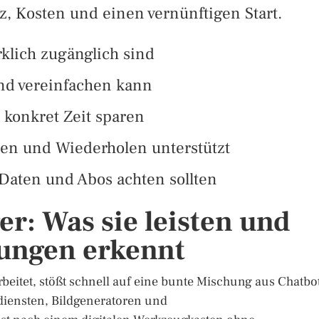
, Kosten und einen vernünftigen Start.
rklich zugänglich sind
und vereinfachen kann
 konkret Zeit sparen
en und Wiederholen unterstützt
Daten und Abos achten sollten
er: Was sie leisten und
ungen erkennt
rbeitet, stößt schnell auf eine bunte Mischung aus Chatbo
sdiensten, Bildgeneratoren und