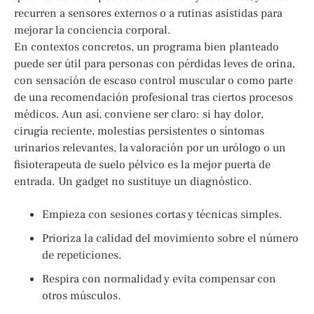
recurren a sensores externos o a rutinas asistidas para
mejorar la conciencia corporal.
En contextos concretos, un programa bien planteado
puede ser útil para personas con pérdidas leves de orina,
con sensación de escaso control muscular o como parte
de una recomendación profesional tras ciertos procesos
médicos. Aun así, conviene ser claro: si hay dolor,
cirugía reciente, molestias persistentes o síntomas
urinarios relevantes, la valoración por un urólogo o un
fisioterapeuta de suelo pélvico es la mejor puerta de
entrada. Un gadget no sustituye un diagnóstico.
Empieza con sesiones cortas y técnicas simples.
Prioriza la calidad del movimiento sobre el número
de repeticiones.
Respira con normalidad y evita compensar con
otros músculos.