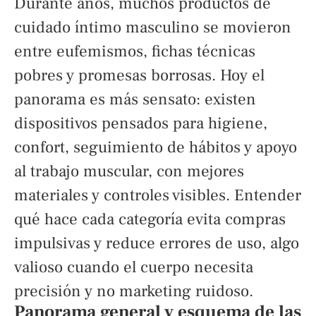
Durante años, muchos productos de
cuidado íntimo masculino se movieron
entre eufemismos, fichas técnicas
pobres y promesas borrosas. Hoy el
panorama es más sensato: existen
dispositivos pensados para higiene,
confort, seguimiento de hábitos y apoyo
al trabajo muscular, con mejores
materiales y controles visibles. Entender
qué hace cada categoría evita compras
impulsivas y reduce errores de uso, algo
valioso cuando el cuerpo necesita
precisión y no marketing ruidoso.
Panorama general y esquema de las