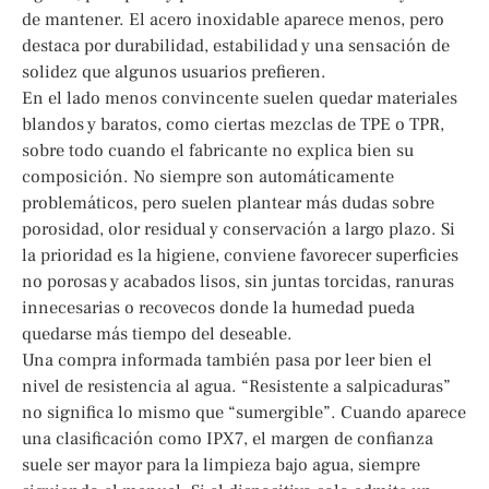
de mantener. El acero inoxidable aparece menos, pero
destaca por durabilidad, estabilidad y una sensación de
solidez que algunos usuarios prefieren.
En el lado menos convincente suelen quedar materiales
blandos y baratos, como ciertas mezclas de TPE o TPR,
sobre todo cuando el fabricante no explica bien su
composición. No siempre son automáticamente
problemáticos, pero suelen plantear más dudas sobre
porosidad, olor residual y conservación a largo plazo. Si
la prioridad es la higiene, conviene favorecer superficies
no porosas y acabados lisos, sin juntas torcidas, ranuras
innecesarias o recovecos donde la humedad pueda
quedarse más tiempo del deseable.
Una compra informada también pasa por leer bien el
nivel de resistencia al agua. “Resistente a salpicaduras”
no significa lo mismo que “sumergible”. Cuando aparece
una clasificación como IPX7, el margen de confianza
suele ser mayor para la limpieza bajo agua, siempre