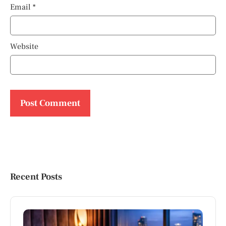
Email
*
Website
Recent Posts