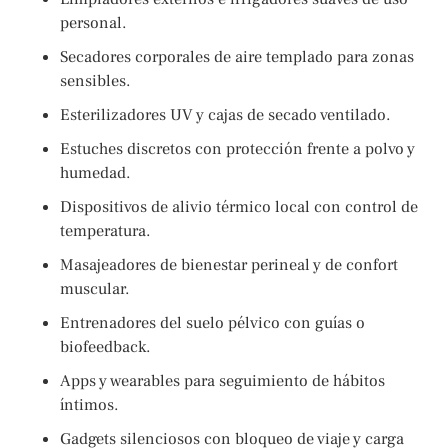
personal.
Secadores corporales de aire templado para zonas
sensibles.
Esterilizadores UV y cajas de secado ventilado.
Estuches discretos con protección frente a polvo y
humedad.
Dispositivos de alivio térmico local con control de
temperatura.
Masajeadores de bienestar perineal y de confort
muscular.
Entrenadores del suelo pélvico con guías o
biofeedback.
Apps y wearables para seguimiento de hábitos
íntimos.
Gadgets silenciosos con bloqueo de viaje y carga