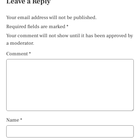
Leave a Reply
Your email address will not be published.
Required fields are marked
*
Your comment will not show until it has been approved by
a moderator.
Comment
*
Name
*