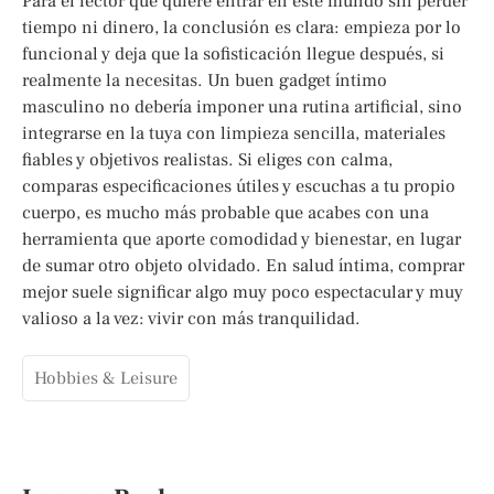
Para el lector que quiere entrar en este mundo sin perder
tiempo ni dinero, la conclusión es clara: empieza por lo
funcional y deja que la sofisticación llegue después, si
realmente la necesitas. Un buen gadget íntimo
masculino no debería imponer una rutina artificial, sino
integrarse en la tuya con limpieza sencilla, materiales
fiables y objetivos realistas. Si eliges con calma,
comparas especificaciones útiles y escuchas a tu propio
cuerpo, es mucho más probable que acabes con una
herramienta que aporte comodidad y bienestar, en lugar
de sumar otro objeto olvidado. En salud íntima, comprar
mejor suele significar algo muy poco espectacular y muy
valioso a la vez: vivir con más tranquilidad.
Hobbies & Leisure