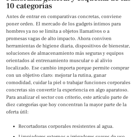
10 categorías
Antes de entrar en comparativas concretas, conviene
poner orden. El mercado de los gadgets íntimos para
hombres ya no se limita a objetos llamativos o a
promesas vagas de alto impacto. Ahora conviven
herramientas de higiene diaria, dispositivos de bienestar,
soluciones de almacenamiento más seguras y equipos
orientados al entrenamiento muscular o al alivio
localizado. Ese cambio importa porque permite comprar
con un objetivo claro: mejorar la rutina, ganar
comodidad, cuidar la piel o trabajar funciones corporales
concretas sin convertir la experiencia en algo aparatoso.
Para analizar el sector con criterio, este artículo parte de
diez categorías que hoy concentran la mayor parte de la
oferta útil:
Recortadoras corporales resistentes al agua.
Limpiadores externos e irrigadores suaves de uso