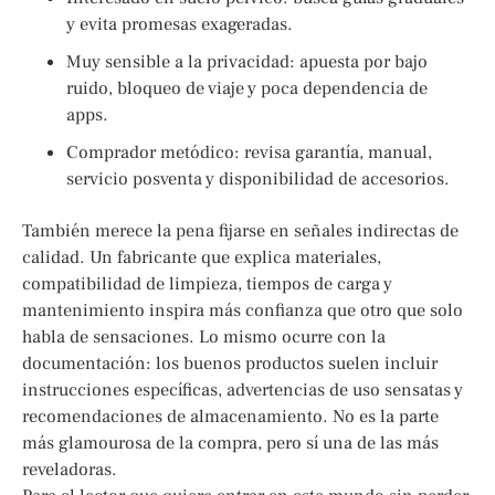
y evita promesas exageradas.
Muy sensible a la privacidad: apuesta por bajo
ruido, bloqueo de viaje y poca dependencia de
apps.
Comprador metódico: revisa garantía, manual,
servicio posventa y disponibilidad de accesorios.
También merece la pena fijarse en señales indirectas de
calidad. Un fabricante que explica materiales,
compatibilidad de limpieza, tiempos de carga y
mantenimiento inspira más confianza que otro que solo
habla de sensaciones. Lo mismo ocurre con la
documentación: los buenos productos suelen incluir
instrucciones específicas, advertencias de uso sensatas y
recomendaciones de almacenamiento. No es la parte
más glamourosa de la compra, pero sí una de las más
reveladoras.