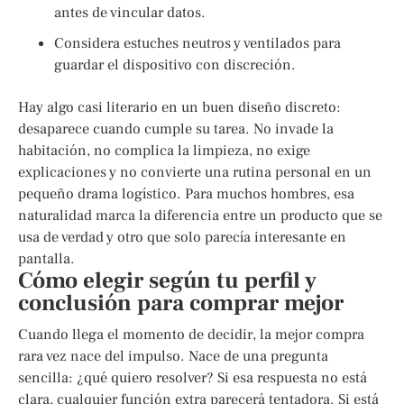
antes de vincular datos.
Considera estuches neutros y ventilados para
guardar el dispositivo con discreción.
Hay algo casi literario en un buen diseño discreto:
desaparece cuando cumple su tarea. No invade la
habitación, no complica la limpieza, no exige
explicaciones y no convierte una rutina personal en un
pequeño drama logístico. Para muchos hombres, esa
naturalidad marca la diferencia entre un producto que se
usa de verdad y otro que solo parecía interesante en
pantalla.
Cómo elegir según tu perfil y
conclusión para comprar mejor
Cuando llega el momento de decidir, la mejor compra
rara vez nace del impulso. Nace de una pregunta
sencilla: ¿qué quiero resolver? Si esa respuesta no está
clara, cualquier función extra parecerá tentadora. Si está