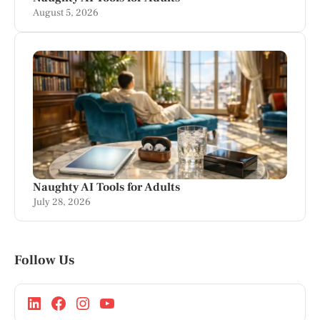
August 5, 2026
Naughty AI Tools for Adults
July 28, 2026
Follow Us