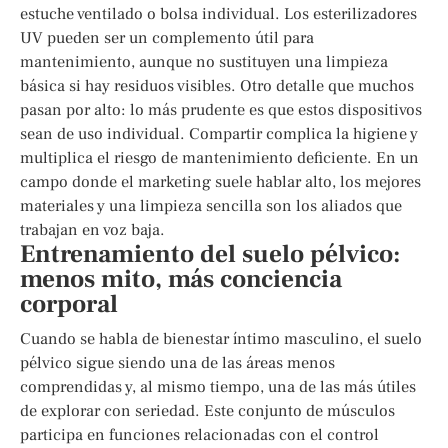
estuche ventilado o bolsa individual. Los esterilizadores
UV pueden ser un complemento útil para
mantenimiento, aunque no sustituyen una limpieza
básica si hay residuos visibles. Otro detalle que muchos
pasan por alto: lo más prudente es que estos dispositivos
sean de uso individual. Compartir complica la higiene y
multiplica el riesgo de mantenimiento deficiente. En un
campo donde el marketing suele hablar alto, los mejores
materiales y una limpieza sencilla son los aliados que
trabajan en voz baja.
Entrenamiento del suelo pélvico:
menos mito, más conciencia
corporal
Cuando se habla de bienestar íntimo masculino, el suelo
pélvico sigue siendo una de las áreas menos
comprendidas y, al mismo tiempo, una de las más útiles
de explorar con seriedad. Este conjunto de músculos
participa en funciones relacionadas con el control