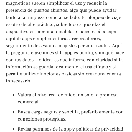
magnéticos suelen simplificar el uso y reducir la
presencia de puertos abiertos, algo que puede ayudar
tanto a la limpieza como al sellado. El bloqueo de viaje
es otro detalle práctico, sobre todo si guardas el
dispositivo en mochila o maleta. Y luego está la capa
digital: apps complementarias, recordatorios,
seguimiento de sesiones o ajustes personalizados. Aquí
la pregunta clave no es si la app es bonita, sino qué hace
con tus datos. Lo ideal es que informe con claridad si la
información se guarda localmente, si usa cifrado y si
permite utilizar funciones básicas sin crear una cuenta
innecesaria.
Valora el nivel real de ruido, no solo la promesa
comercial.
Busca carga segura y sencilla, preferiblemente con
conexiones protegidas.
Revisa permisos de la app y políticas de privacidad