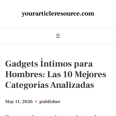
yourarticleresource.com
Gadgets Íntimos para
Hombres: Las 10 Mejores
Categorías Analizadas
May 11, 2026
•
publisher