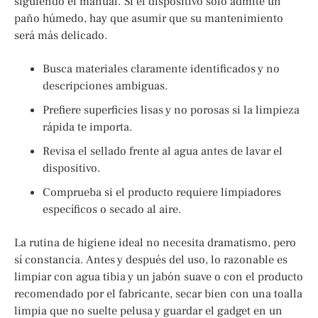
siguiendo el manual. Si el dispositivo solo admite un
paño húmedo, hay que asumir que su mantenimiento
será más delicado.
Busca materiales claramente identificados y no
descripciones ambiguas.
Prefiere superficies lisas y no porosas si la limpieza
rápida te importa.
Revisa el sellado frente al agua antes de lavar el
dispositivo.
Comprueba si el producto requiere limpiadores
específicos o secado al aire.
La rutina de higiene ideal no necesita dramatismo, pero
sí constancia. Antes y después del uso, lo razonable es
limpiar con agua tibia y un jabón suave o con el producto
recomendado por el fabricante, secar bien con una toalla
limpia que no suelte pelusa y guardar el gadget en un