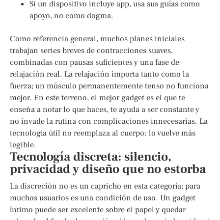
Si un dispositivo incluye app, usa sus guías como
apoyo, no como dogma.
Como referencia general, muchos planes iniciales
trabajan series breves de contracciones suaves,
combinadas con pausas suficientes y una fase de
relajación real. La relajación importa tanto como la
fuerza; un músculo permanentemente tenso no funciona
mejor. En este terreno, el mejor gadget es el que te
enseña a notar lo que haces, te ayuda a ser constante y
no invade la rutina con complicaciones innecesarias. La
tecnología útil no reemplaza al cuerpo: lo vuelve más
legible.
Tecnología discreta: silencio,
privacidad y diseño que no estorba
La discreción no es un capricho en esta categoría; para
muchos usuarios es una condición de uso. Un gadget
íntimo puede ser excelente sobre el papel y quedar