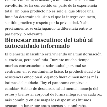
envoltorio. Se ha convertido en parte de la experiencia
total. Un buen producto no es solo el que ofrece una
función determinada, sino el que la integra con tacto,
sentido práctico y respeto por la privacidad. Y ahí,
precisamente, se está jugando la diferencia entre lo
pasajero y lo relevante.
Bienestar masculino: del tabú al
autocuidado informado
El bienestar masculino está viviendo una transformación
silenciosa, pero profunda. Durante mucho tiempo,
muchas conversaciones sobre salud personal se
centraron en el rendimiento físico, la productividad o la
resistencia emocional, dejando fuera dimensiones más
íntimas del cuidado. Hoy el panorama empieza a
cambiar. Hablar de descanso, salud mental, manejo del
estrés y bienestar corporal de forma integrada es cada vez
más común, y en ese mapa los dispositivos íntimos
ocupan un lugar que antes apenas se nombraba.