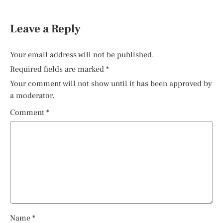
Leave a Reply
Your email address will not be published.
Required fields are marked
*
Your comment will not show until it has been approved by
a moderator.
Comment
*
Name
*