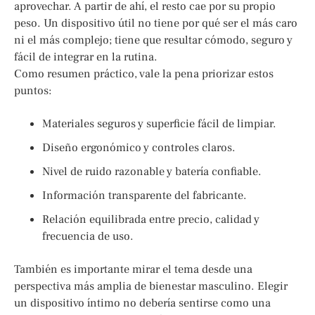
aprovechar. A partir de ahí, el resto cae por su propio
peso. Un dispositivo útil no tiene por qué ser el más caro
ni el más complejo; tiene que resultar cómodo, seguro y
fácil de integrar en la rutina.
Como resumen práctico, vale la pena priorizar estos
puntos:
Materiales seguros y superficie fácil de limpiar.
Diseño ergonómico y controles claros.
Nivel de ruido razonable y batería confiable.
Información transparente del fabricante.
Relación equilibrada entre precio, calidad y
frecuencia de uso.
También es importante mirar el tema desde una
perspectiva más amplia de bienestar masculino. Elegir
un dispositivo íntimo no debería sentirse como una