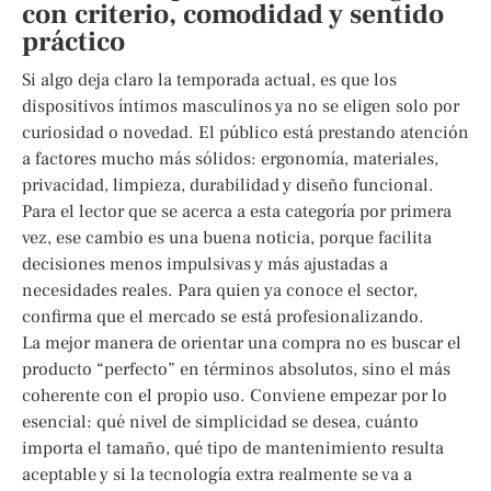
con criterio, comodidad y sentido
práctico
Si algo deja claro la temporada actual, es que los
dispositivos íntimos masculinos ya no se eligen solo por
curiosidad o novedad. El público está prestando atención
a factores mucho más sólidos: ergonomía, materiales,
privacidad, limpieza, durabilidad y diseño funcional.
Para el lector que se acerca a esta categoría por primera
vez, ese cambio es una buena noticia, porque facilita
decisiones menos impulsivas y más ajustadas a
necesidades reales. Para quien ya conoce el sector,
confirma que el mercado se está profesionalizando.
La mejor manera de orientar una compra no es buscar el
producto “perfecto” en términos absolutos, sino el más
coherente con el propio uso. Conviene empezar por lo
esencial: qué nivel de simplicidad se desea, cuánto
importa el tamaño, qué tipo de mantenimiento resulta
aceptable y si la tecnología extra realmente se va a