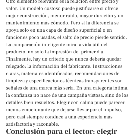
Otro elemento relevante es la relación entre precio y
valor. Un modelo costoso puede justificarse si ofrece
mejor construcción, menor ruido, mayor duración y un
mantenimiento más cómodo. Pero si la diferencia se
apoya solo en una capa de diseño superficial o en
funciones poco usadas, el salto de precio pierde sentido.
La comparación inteligente mira la vida útil del
producto, no solo la impresión del primer día.
Finalmente, hay un criterio que nunca debería quedar
relegado: la información del fabricante. Instrucciones
claras, materiales identificados, recomendaciones de
limpieza y especificaciones técnicas transparentes son
señales de una marca más seria. En una categoría íntima,
la confianza no nace de una campaña vistosa, sino de los
detalles bien resueltos. Elegir con calma puede parecer
menos emocionante que dejarse llevar por el impulso,
pero casi siempre conduce a una experiencia más
satisfactoria y razonable.
Conclusión para el lector: elegir