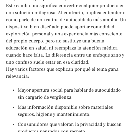
Este cambio no significa convertir cualquier producto en
una solución milagrosa. Al contrario, implica entenderlo
como parte de una rutina de autocuidado más amplia. Un
dispositivo bien diseñado puede aportar comodidad,
exploración personal y una experiencia más consciente
del propio cuerpo, pero no sustituye una buena
educación en salud, ni reemplaza la atención médica
cuando hace falta. La diferencia entre un enfoque sano y
uno confuso suele estar en esa claridad.
Hay varios factores que explican por qué el tema gana
relevancia:
Mayor apertura social para hablar de autocuidado
sin cargarlo de vergüenza.
Más información disponible sobre materiales
seguros, higiene y mantenimiento.
Consumidores que valoran la privacidad y buscan
productos pensados con respeto.