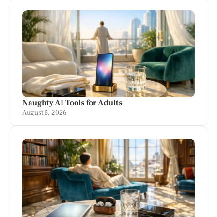
Naughty AI Tools for Adults
August 5, 2026