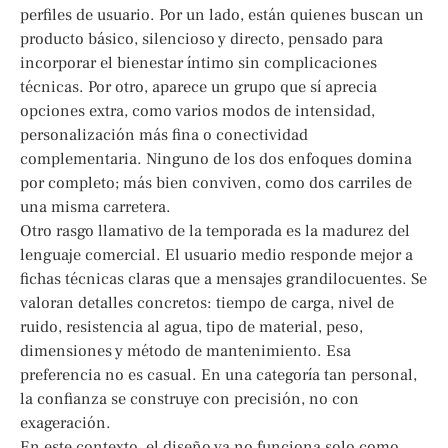
perfiles de usuario. Por un lado, están quienes buscan un
producto básico, silencioso y directo, pensado para
incorporar el bienestar íntimo sin complicaciones
técnicas. Por otro, aparece un grupo que sí aprecia
opciones extra, como varios modos de intensidad,
personalización más fina o conectividad
complementaria. Ninguno de los dos enfoques domina
por completo; más bien conviven, como dos carriles de
una misma carretera.
Otro rasgo llamativo de la temporada es la madurez del
lenguaje comercial. El usuario medio responde mejor a
fichas técnicas claras que a mensajes grandilocuentes. Se
valoran detalles concretos: tiempo de carga, nivel de
ruido, resistencia al agua, tipo de material, peso,
dimensiones y método de mantenimiento. Esa
preferencia no es casual. En una categoría tan personal,
la confianza se construye con precisión, no con
exageración.
En este contexto, el diseño ya no funciona solo como