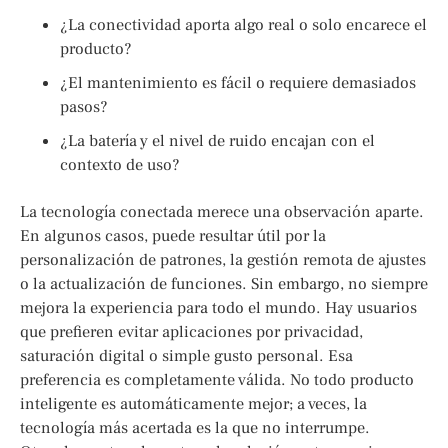
¿La conectividad aporta algo real o solo encarece el
producto?
¿El mantenimiento es fácil o requiere demasiados
pasos?
¿La batería y el nivel de ruido encajan con el
contexto de uso?
La tecnología conectada merece una observación aparte.
En algunos casos, puede resultar útil por la
personalización de patrones, la gestión remota de ajustes
o la actualización de funciones. Sin embargo, no siempre
mejora la experiencia para todo el mundo. Hay usuarios
que prefieren evitar aplicaciones por privacidad,
saturación digital o simple gusto personal. Esa
preferencia es completamente válida. No todo producto
inteligente es automáticamente mejor; a veces, la
tecnología más acertada es la que no interrumpe.