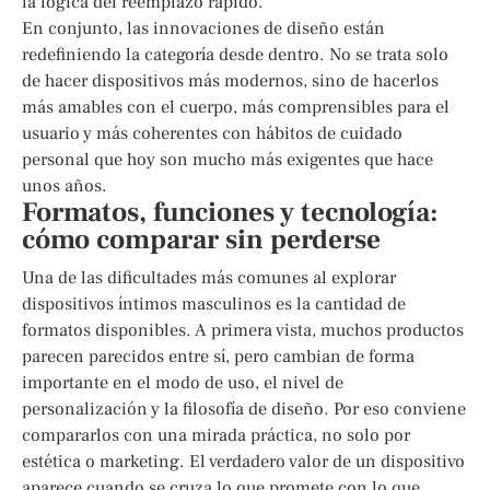
la lógica del reemplazo rápido.
En conjunto, las innovaciones de diseño están
redefiniendo la categoría desde dentro. No se trata solo
de hacer dispositivos más modernos, sino de hacerlos
más amables con el cuerpo, más comprensibles para el
usuario y más coherentes con hábitos de cuidado
personal que hoy son mucho más exigentes que hace
unos años.
Formatos, funciones y tecnología:
cómo comparar sin perderse
Una de las dificultades más comunes al explorar
dispositivos íntimos masculinos es la cantidad de
formatos disponibles. A primera vista, muchos productos
parecen parecidos entre sí, pero cambian de forma
importante en el modo de uso, el nivel de
personalización y la filosofía de diseño. Por eso conviene
compararlos con una mirada práctica, no solo por
estética o marketing. El verdadero valor de un dispositivo
aparece cuando se cruza lo que promete con lo que