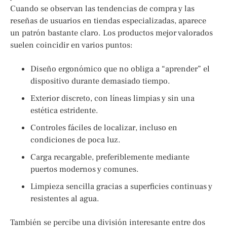
Cuando se observan las tendencias de compra y las
reseñas de usuarios en tiendas especializadas, aparece
un patrón bastante claro. Los productos mejor valorados
suelen coincidir en varios puntos:
Diseño ergonómico que no obliga a “aprender” el
dispositivo durante demasiado tiempo.
Exterior discreto, con líneas limpias y sin una
estética estridente.
Controles fáciles de localizar, incluso en
condiciones de poca luz.
Carga recargable, preferiblemente mediante
puertos modernos y comunes.
Limpieza sencilla gracias a superficies continuas y
resistentes al agua.
También se percibe una división interesante entre dos