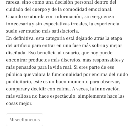
rareza, sino como una decisión personal dentro del
cuidado del cuerpo y de la comodidad emocional.
Cuando se aborda con información, sin vergüenza
innecesaria y sin expectativas irreales, la experiencia
suele ser mucho más satisfactoria.
En definitiva, esta categoría está dejando atrás la etapa
del artificio para entrar en una fase más sobria y mejor
diseñada. Eso beneficia al usuario, que hoy puede
encontrar productos más discretos, más responsables y
más pensados para la vida real. Si eres parte de ese
público que valora la funcionalidad por encima del ruido
publicitario, este es un buen momento para observar,
comparar y decidir con calma. A veces, la innovación
más valiosa no hace espectáculo: simplemente hace las
cosas mejor.
Miscellaneous