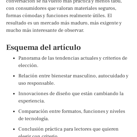
conversación se ha vuelto más práctica y menos tabú,
con consumidores que valoran materiales seguros,
formas cómodas y funciones realmente útiles. El
resultado es un mercado más maduro, más exigente y
mucho más interesante de observar.
Esquema del artículo
Panorama de las tendencias actuales y criterios de
elección.
Relación entre bienestar masculino, autocuidado y
uso responsable.
Innovaciones de diseño que están cambiando la
experiencia.
Comparación entre formatos, funciones y niveles
de tecnología.
Conclusión práctica para lectores que quieren
elegir con criterio.