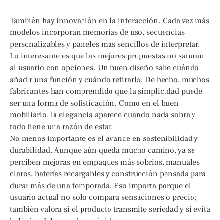
También hay innovación en la interacción. Cada vez más
modelos incorporan memorias de uso, secuencias
personalizables y paneles más sencillos de interpretar.
Lo interesante es que las mejores propuestas no saturan
al usuario con opciones. Un buen diseño sabe cuándo
añadir una función y cuándo retirarla. De hecho, muchos
fabricantes han comprendido que la simplicidad puede
ser una forma de sofisticación. Como en el buen
mobiliario, la elegancia aparece cuando nada sobra y
todo tiene una razón de estar.
No menos importante es el avance en sostenibilidad y
durabilidad. Aunque aún queda mucho camino, ya se
perciben mejoras en empaques más sobrios, manuales
claros, baterías recargables y construcción pensada para
durar más de una temporada. Eso importa porque el
usuario actual no solo compara sensaciones o precio;
también valora si el producto transmite seriedad y si evita