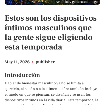
Artificially generated image
Estos son los dispositivos
íntimos masculinos que
la gente sigue eligiendo
esta temporada
May 11, 2026
•
publisher
Introducción
Hablar de bienestar masculino ya no se limita al
ejercicio, al sueño o a la alimentación: también incluye
el modo en que se piensan, se diseñan y se usan los
dispositivos íntimos en la vida diaria. Esta temporada, la