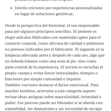
Interés creciente por experiencias personalizadas
en lugar de soluciones genéricas.
Desde la perspectiva del bienestar, el uso responsable
pasa por algunos principios sencillos. El primero es
elegir artículos fabricados con materiales aptos para el
contacto corporal, como silicona de calidad o polímeros
no porosos indicados por el fabricante. El segundo es la
limpieza adecuada antes y después de cada uso, algo que
no debería tratarse como una nota al pie, sino como
parte central de la experiencia. El tercero es escuchar el
propio cuerpo y evitar forzar intensidades, tiempos o
funciones por simple curiosidad o impulso.
También conviene destacar el factor emocional. Para
muchos hombres, acercarse a esta categoría supone
revisar ideas antiguas sobre masculinidad, intimidad o
pudor. Ese proceso puede ser liberador si se aborda con
naturalidad, sin dramatismo y sin necesidad de encajar