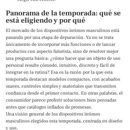
Panorama de la temporada: qué se
está eligiendo y por qué
El mercado de los dispositivos íntimos masculinos está
pasando por una etapa de depuración. Ya no se trata
únicamente de incorporar más funciones o de lanzar
productos con aspecto futurista, sino de resolver mejor
una pregunta básica: ¿cómo hacer que un objeto de uso
personal resulte cómodo, intuitivo, discreto y fácil de
integrar en la rutina? Esa es la razón por la que esta
temporada destacan modelos compactos, con acabados
suaves, controles simples y materiales que transmiten
confianza desde el primer contacto. En otras palabras, el
consumidor parece preferir soluciones bien pensadas
antes que catálogos inflados de promesas.
Una visión general de los dispositivos íntimos
masculinos elegidos esta temporada, centrada en diseño
y uso.