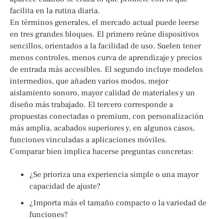
facilita en la rutina diaria.
En términos generales, el mercado actual puede leerse
en tres grandes bloques. El primero reúne dispositivos
sencillos, orientados a la facilidad de uso. Suelen tener
menos controles, menos curva de aprendizaje y precios
de entrada más accesibles. El segundo incluye modelos
intermedios, que añaden varios modos, mejor
aislamiento sonoro, mayor calidad de materiales y un
diseño más trabajado. El tercero corresponde a
propuestas conectadas o premium, con personalización
más amplia, acabados superiores y, en algunos casos,
funciones vinculadas a aplicaciones móviles.
Comparar bien implica hacerse preguntas concretas:
¿Se prioriza una experiencia simple o una mayor
capacidad de ajuste?
¿Importa más el tamaño compacto o la variedad de
funciones?