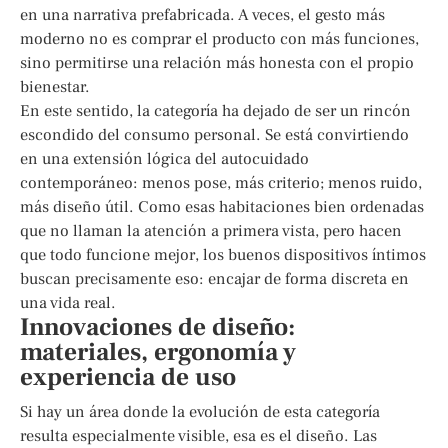
en una narrativa prefabricada. A veces, el gesto más
moderno no es comprar el producto con más funciones,
sino permitirse una relación más honesta con el propio
bienestar.
En este sentido, la categoría ha dejado de ser un rincón
escondido del consumo personal. Se está convirtiendo
en una extensión lógica del autocuidado
contemporáneo: menos pose, más criterio; menos ruido,
más diseño útil. Como esas habitaciones bien ordenadas
que no llaman la atención a primera vista, pero hacen
que todo funcione mejor, los buenos dispositivos íntimos
buscan precisamente eso: encajar de forma discreta en
una vida real.
Innovaciones de diseño:
materiales, ergonomía y
experiencia de uso
Si hay un área donde la evolución de esta categoría
resulta especialmente visible, esa es el diseño. Las