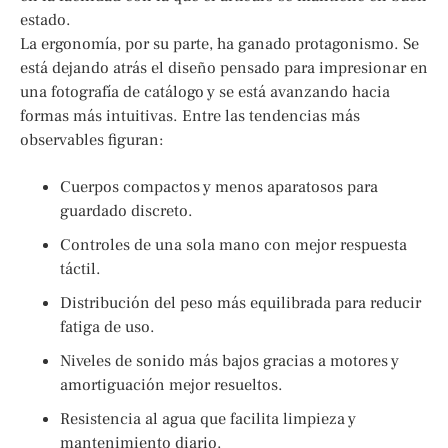
estado.
La ergonomía, por su parte, ha ganado protagonismo. Se
está dejando atrás el diseño pensado para impresionar en
una fotografía de catálogo y se está avanzando hacia
formas más intuitivas. Entre las tendencias más
observables figuran:
Cuerpos compactos y menos aparatosos para
guardado discreto.
Controles de una sola mano con mejor respuesta
táctil.
Distribución del peso más equilibrada para reducir
fatiga de uso.
Niveles de sonido más bajos gracias a motores y
amortiguación mejor resueltos.
Resistencia al agua que facilita limpieza y
mantenimiento diario.