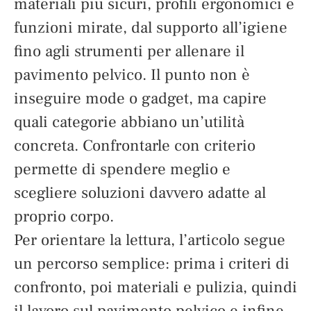
materiali più sicuri, profili ergonomici e
funzioni mirate, dal supporto all’igiene
fino agli strumenti per allenare il
pavimento pelvico. Il punto non è
inseguire mode o gadget, ma capire
quali categorie abbiano un’utilità
concreta. Confrontarle con criterio
permette di spendere meglio e
scegliere soluzioni davvero adatte al
proprio corpo.
Per orientare la lettura, l’articolo segue
un percorso semplice: prima i criteri di
confronto, poi materiali e pulizia, quindi
il lavoro sul pavimento pelvico e infine