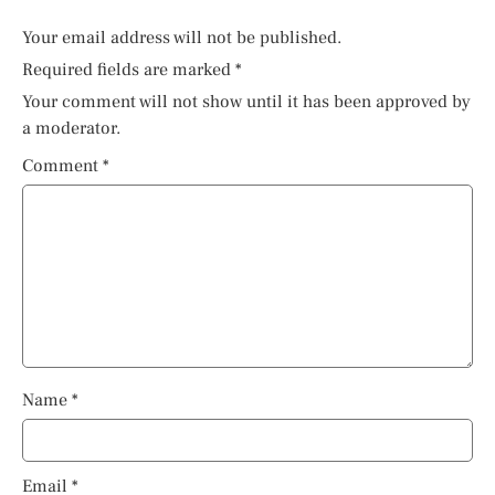
Your email address will not be published.
Required fields are marked
*
Your comment will not show until it has been approved by
a moderator.
Comment
*
Name
*
Email
*