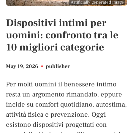
Artificially generated image
Dispositivi intimi per
uomini: confronto tra le
10 migliori categorie
May 19, 2026
•
publisher
Per molti uomini il benessere intimo
resta un argomento rimandato, eppure
incide su comfort quotidiano, autostima,
attività fisica e prevenzione. Oggi
esistono dispositivi progettati con