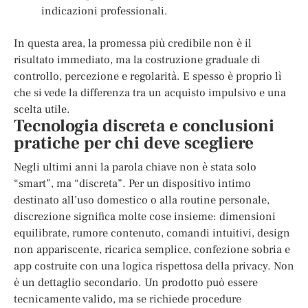
indicazioni professionali.
In questa area, la promessa più credibile non è il
risultato immediato, ma la costruzione graduale di
controllo, percezione e regolarità. E spesso è proprio lì
che si vede la differenza tra un acquisto impulsivo e una
scelta utile.
Tecnologia discreta e conclusioni
pratiche per chi deve scegliere
Negli ultimi anni la parola chiave non è stata solo
“smart”, ma “discreta”. Per un dispositivo intimo
destinato all’uso domestico o alla routine personale,
discrezione significa molte cose insieme: dimensioni
equilibrate, rumore contenuto, comandi intuitivi, design
non appariscente, ricarica semplice, confezione sobria e
app costruite con una logica rispettosa della privacy. Non
è un dettaglio secondario. Un prodotto può essere
tecnicamente valido, ma se richiede procedure