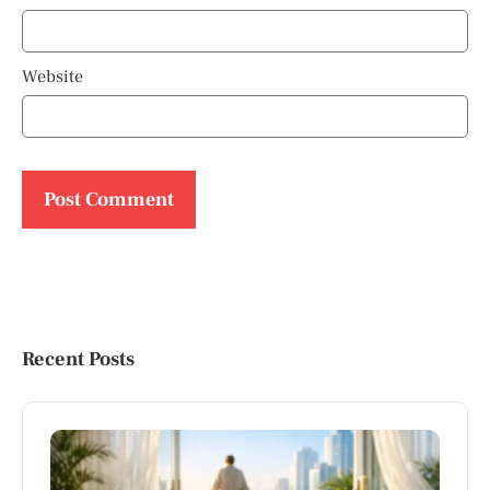
Website
Recent Posts