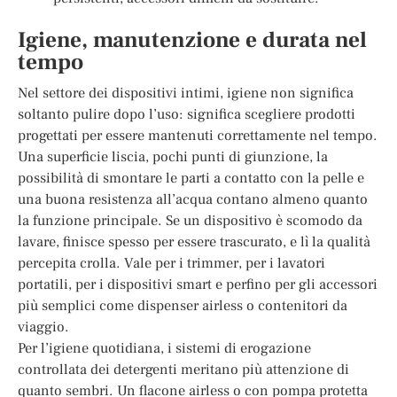
Igiene, manutenzione e durata nel
tempo
Nel settore dei dispositivi intimi, igiene non significa
soltanto pulire dopo l’uso: significa scegliere prodotti
progettati per essere mantenuti correttamente nel tempo.
Una superficie liscia, pochi punti di giunzione, la
possibilità di smontare le parti a contatto con la pelle e
una buona resistenza all’acqua contano almeno quanto
la funzione principale. Se un dispositivo è scomodo da
lavare, finisce spesso per essere trascurato, e lì la qualità
percepita crolla. Vale per i trimmer, per i lavatori
portatili, per i dispositivi smart e perfino per gli accessori
più semplici come dispenser airless o contenitori da
viaggio.
Per l’igiene quotidiana, i sistemi di erogazione
controllata dei detergenti meritano più attenzione di
quanto sembri. Un flacone airless o con pompa protetta