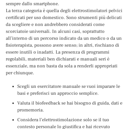
sempre dallo smartphone.
La terza categoria è quella degli elettrostimolatori pelvici
certificati per uso domestico. Sono strumenti più delicati
da scegliere e non andrebbero considerati come
scorciatoie universali. In alcuni casi, soprattutto
all’interno di un percorso indicato da un medico o da un
fisioterapista, possono avere senso; in altri, rischiano di
essere inutili o inadatti. La presenza di programmi
regolabili, materiali ben dichiarati e manuali seri è
essenziale, ma non basta da sola a renderli appropriati
per chiunque.
Scegli un esercitatore manuale se vuoi imparare le
basi e preferisci un approccio semplice.
Valuta il biofeedback se hai bisogno di guida, dati e
promemoria.
Considera l’elettrostimolazione solo se il tuo
contesto personale lo giustifica e hai ricevuto