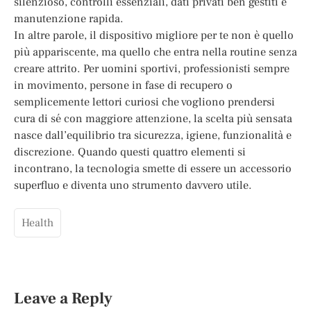
silenzioso, controlli essenziali, dati privati ben gestiti e
manutenzione rapida.
In altre parole, il dispositivo migliore per te non è quello
più appariscente, ma quello che entra nella routine senza
creare attrito. Per uomini sportivi, professionisti sempre
in movimento, persone in fase di recupero o
semplicemente lettori curiosi che vogliono prendersi
cura di sé con maggiore attenzione, la scelta più sensata
nasce dall’equilibrio tra sicurezza, igiene, funzionalità e
discrezione. Quando questi quattro elementi si
incontrano, la tecnologia smette di essere un accessorio
superfluo e diventa uno strumento davvero utile.
Health
Leave a Reply