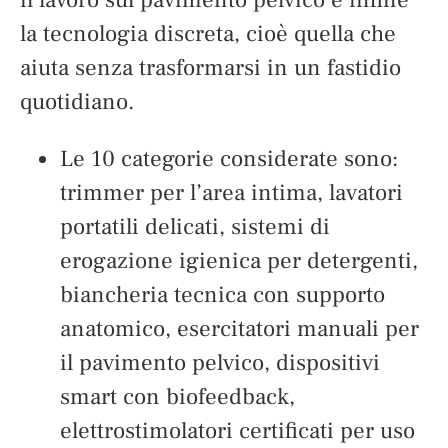
la tecnologia discreta, cioè quella che
aiuta senza trasformarsi in un fastidio
quotidiano.
Le 10 categorie considerate sono:
trimmer per l’area intima, lavatori
portatili delicati, sistemi di
erogazione igienica per detergenti,
biancheria tecnica con supporto
anatomico, esercitatori manuali per
il pavimento pelvico, dispositivi
smart con biofeedback,
elettrostimolatori certificati per uso