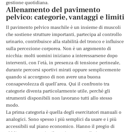
gestione quotidiana.
Allenamento del pavimento
pelvico: categorie, vantaggi e limiti
Il pavimento pelvico maschile è un insieme di muscoli
che sostiene strutture importanti, partecipa al controllo
urinario, contribuisce alla stabilità del tronco e influisce
sulla percezione corporea. Non è un argomento di
nicchia: molti uomini iniziano a interessarsene dopo
interventi, con l’età, in presenza di tensione perineale,
durante percorsi sportivi mirati oppure semplicemente
quando si accorgono di non avere una buona
consapevolezza di quell’area. Qui il confronto tra
categorie diventa particolarmente utile, perché gli
strumenti disponibili non lavorano tutti allo stesso
modo.
La prima categoria è quella degli esercitatori manuali o
analogici. Sono spesso i più semplici da usare e i più
accessibili sul piano economico. Hanno il pregio di