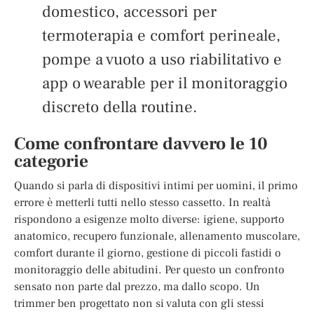
domestico, accessori per
termoterapia e comfort perineale,
pompe a vuoto a uso riabilitativo e
app o wearable per il monitoraggio
discreto della routine.
Come confrontare davvero le 10
categorie
Quando si parla di dispositivi intimi per uomini, il primo
errore è metterli tutti nello stesso cassetto. In realtà
rispondono a esigenze molto diverse: igiene, supporto
anatomico, recupero funzionale, allenamento muscolare,
comfort durante il giorno, gestione di piccoli fastidi o
monitoraggio delle abitudini. Per questo un confronto
sensato non parte dal prezzo, ma dallo scopo. Un
trimmer ben progettato non si valuta con gli stessi