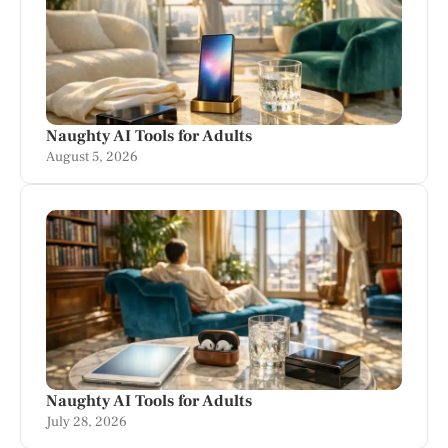
Naughty AI Tools for Adults
August 5, 2026
Naughty AI Tools for Adults
July 28, 2026