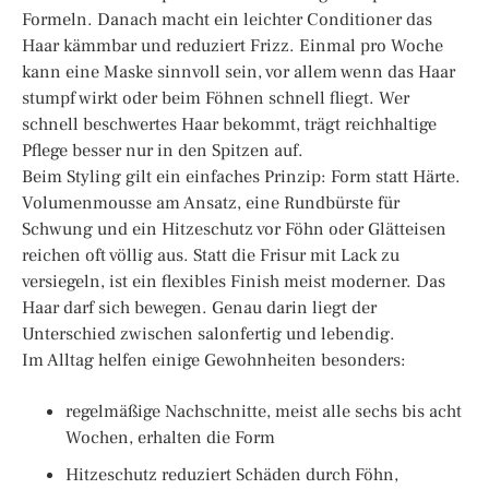
Formeln. Danach macht ein leichter Conditioner das
Haar kämmbar und reduziert Frizz. Einmal pro Woche
kann eine Maske sinnvoll sein, vor allem wenn das Haar
stumpf wirkt oder beim Föhnen schnell fliegt. Wer
schnell beschwertes Haar bekommt, trägt reichhaltige
Pflege besser nur in den Spitzen auf.
Beim Styling gilt ein einfaches Prinzip: Form statt Härte.
Volumenmousse am Ansatz, eine Rundbürste für
Schwung und ein Hitzeschutz vor Föhn oder Glätteisen
reichen oft völlig aus. Statt die Frisur mit Lack zu
versiegeln, ist ein flexibles Finish meist moderner. Das
Haar darf sich bewegen. Genau darin liegt der
Unterschied zwischen salonfertig und lebendig.
Im Alltag helfen einige Gewohnheiten besonders:
regelmäßige Nachschnitte, meist alle sechs bis acht
Wochen, erhalten die Form
Hitzeschutz reduziert Schäden durch Föhn,