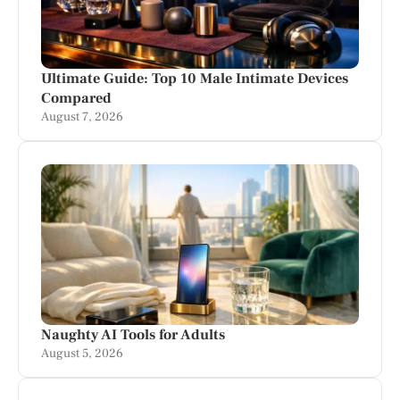
Ultimate Guide: Top 10 Male Intimate Devices
Compared
August 7, 2026
Naughty AI Tools for Adults
August 5, 2026