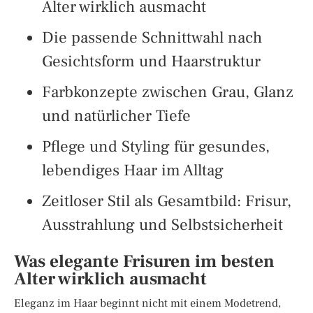
Alter wirklich ausmacht
Die passende Schnittwahl nach
Gesichtsform und Haarstruktur
Farbkonzepte zwischen Grau, Glanz
und natürlicher Tiefe
Pflege und Styling für gesundes,
lebendiges Haar im Alltag
Zeitloser Stil als Gesamtbild: Frisur,
Ausstrahlung und Selbstsicherheit
Was elegante Frisuren im besten
Alter wirklich ausmacht
Eleganz im Haar beginnt nicht mit einem Modetrend,