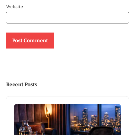
Website
Recent Posts