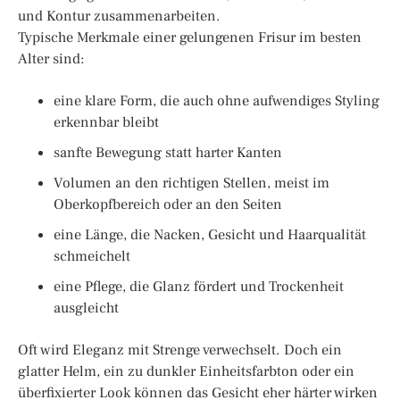
und Kontur zusammenarbeiten.
Typische Merkmale einer gelungenen Frisur im besten
Alter sind:
eine klare Form, die auch ohne aufwendiges Styling
erkennbar bleibt
sanfte Bewegung statt harter Kanten
Volumen an den richtigen Stellen, meist im
Oberkopfbereich oder an den Seiten
eine Länge, die Nacken, Gesicht und Haarqualität
schmeichelt
eine Pflege, die Glanz fördert und Trockenheit
ausgleicht
Oft wird Eleganz mit Strenge verwechselt. Doch ein
glatter Helm, ein zu dunkler Einheitsfarbton oder ein
überfixierter Look können das Gesicht eher härter wirken