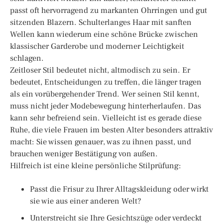
passt oft hervorragend zu markanten Ohrringen und gut
sitzenden Blazern. Schulterlanges Haar mit sanften
Wellen kann wiederum eine schöne Brücke zwischen
klassischer Garderobe und moderner Leichtigkeit
schlagen.
Zeitloser Stil bedeutet nicht, altmodisch zu sein. Er
bedeutet, Entscheidungen zu treffen, die länger tragen
als ein vorübergehender Trend. Wer seinen Stil kennt,
muss nicht jeder Modebewegung hinterherlaufen. Das
kann sehr befreiend sein. Vielleicht ist es gerade diese
Ruhe, die viele Frauen im besten Alter besonders attraktiv
macht: Sie wissen genauer, was zu ihnen passt, und
brauchen weniger Bestätigung von außen.
Hilfreich ist eine kleine persönliche Stilprüfung:
Passt die Frisur zu Ihrer Alltagskleidung oder wirkt
sie wie aus einer anderen Welt?
Unterstreicht sie Ihre Gesichtszüge oder verdeckt