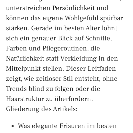
unterstreichen Persönlichkeit und
können das eigene Wohlgefühl spürbar
stärken. Gerade im besten Alter lohnt
sich ein genauer Blick auf Schnitte,
Farben und Pflegeroutinen, die
Natürlichkeit statt Verkleidung in den
Mittelpunkt stellen. Dieser Leitfaden
zeigt, wie zeitloser Stil entsteht, ohne
Trends blind zu folgen oder die
Haarstruktur zu überfordern.
Gliederung des Artikels:
Was elegante Frisuren im besten