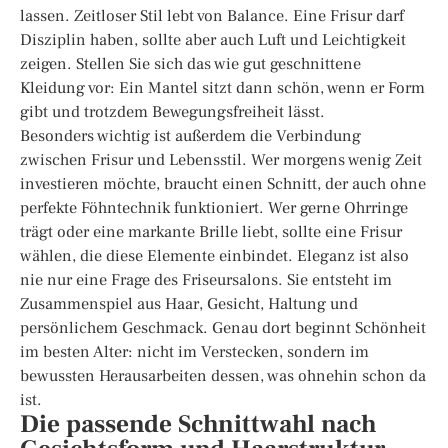
lassen. Zeitloser Stil lebt von Balance. Eine Frisur darf
Disziplin haben, sollte aber auch Luft und Leichtigkeit
zeigen. Stellen Sie sich das wie gut geschnittene
Kleidung vor: Ein Mantel sitzt dann schön, wenn er Form
gibt und trotzdem Bewegungsfreiheit lässt.
Besonders wichtig ist außerdem die Verbindung
zwischen Frisur und Lebensstil. Wer morgens wenig Zeit
investieren möchte, braucht einen Schnitt, der auch ohne
perfekte Föhntechnik funktioniert. Wer gerne Ohrringe
trägt oder eine markante Brille liebt, sollte eine Frisur
wählen, die diese Elemente einbindet. Eleganz ist also
nie nur eine Frage des Friseursalons. Sie entsteht im
Zusammenspiel aus Haar, Gesicht, Haltung und
persönlichem Geschmack. Genau dort beginnt Schönheit
im besten Alter: nicht im Verstecken, sondern im
bewussten Herausarbeiten dessen, was ohnehin schon da
ist.
Die passende Schnittwahl nach