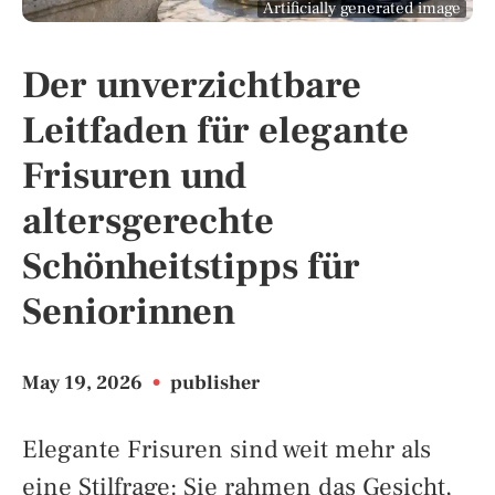
Artificially generated image
Der unverzichtbare
Leitfaden für elegante
Frisuren und
altersgerechte
Schönheitstipps für
Seniorinnen
May 19, 2026
•
publisher
Elegante Frisuren sind weit mehr als
eine Stilfrage: Sie rahmen das Gesicht,