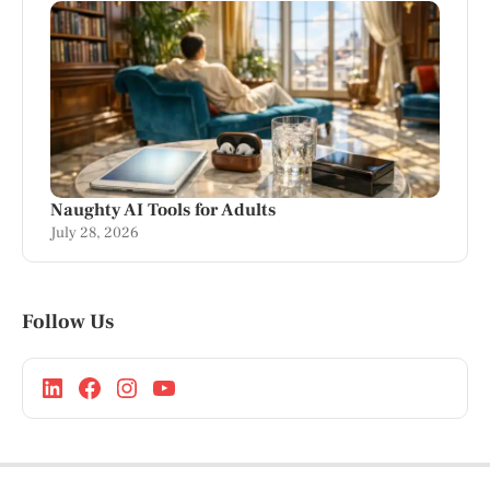
Naughty AI Tools for Adults
July 28, 2026
Follow Us