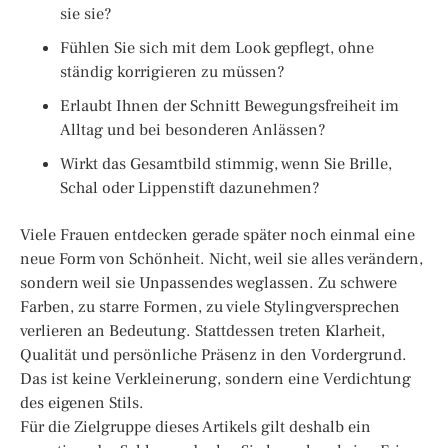
sie sie?
Fühlen Sie sich mit dem Look gepflegt, ohne
ständig korrigieren zu müssen?
Erlaubt Ihnen der Schnitt Bewegungsfreiheit im
Alltag und bei besonderen Anlässen?
Wirkt das Gesamtbild stimmig, wenn Sie Brille,
Schal oder Lippenstift dazunehmen?
Viele Frauen entdecken gerade später noch einmal eine
neue Form von Schönheit. Nicht, weil sie alles verändern,
sondern weil sie Unpassendes weglassen. Zu schwere
Farben, zu starre Formen, zu viele Stylingversprechen
verlieren an Bedeutung. Stattdessen treten Klarheit,
Qualität und persönliche Präsenz in den Vordergrund.
Das ist keine Verkleinerung, sondern eine Verdichtung
des eigenen Stils.
Für die Zielgruppe dieses Artikels gilt deshalb ein