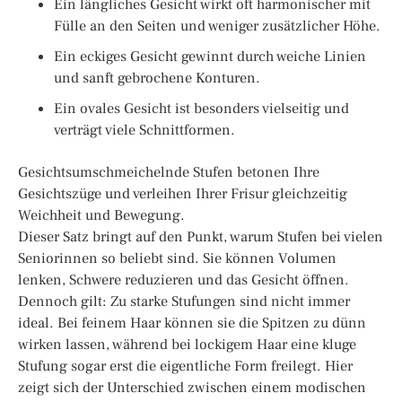
Ein längliches Gesicht wirkt oft harmonischer mit
Fülle an den Seiten und weniger zusätzlicher Höhe.
Ein eckiges Gesicht gewinnt durch weiche Linien
und sanft gebrochene Konturen.
Ein ovales Gesicht ist besonders vielseitig und
verträgt viele Schnittformen.
Gesichtsumschmeichelnde Stufen betonen Ihre
Gesichtszüge und verleihen Ihrer Frisur gleichzeitig
Weichheit und Bewegung.
Dieser Satz bringt auf den Punkt, warum Stufen bei vielen
Seniorinnen so beliebt sind. Sie können Volumen
lenken, Schwere reduzieren und das Gesicht öffnen.
Dennoch gilt: Zu starke Stufungen sind nicht immer
ideal. Bei feinem Haar können sie die Spitzen zu dünn
wirken lassen, während bei lockigem Haar eine kluge
Stufung sogar erst die eigentliche Form freilegt. Hier
zeigt sich der Unterschied zwischen einem modischen