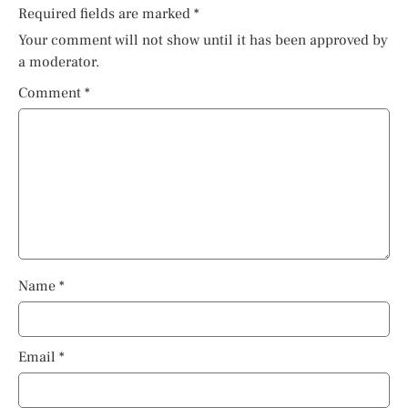
Required fields are marked
*
Your comment will not show until it has been approved by
a moderator.
Comment
*
Name
*
Email
*