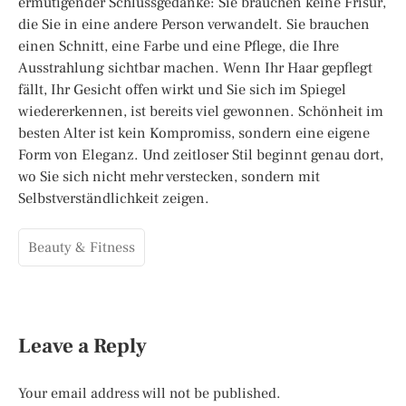
ermutigender Schlussgedanke: Sie brauchen keine Frisur,
die Sie in eine andere Person verwandelt. Sie brauchen
einen Schnitt, eine Farbe und eine Pflege, die Ihre
Ausstrahlung sichtbar machen. Wenn Ihr Haar gepflegt
fällt, Ihr Gesicht offen wirkt und Sie sich im Spiegel
wiedererkennen, ist bereits viel gewonnen. Schönheit im
besten Alter ist kein Kompromiss, sondern eine eigene
Form von Eleganz. Und zeitloser Stil beginnt genau dort,
wo Sie sich nicht mehr verstecken, sondern mit
Selbstverständlichkeit zeigen.
Beauty & Fitness
Leave a Reply
Your email address will not be published.