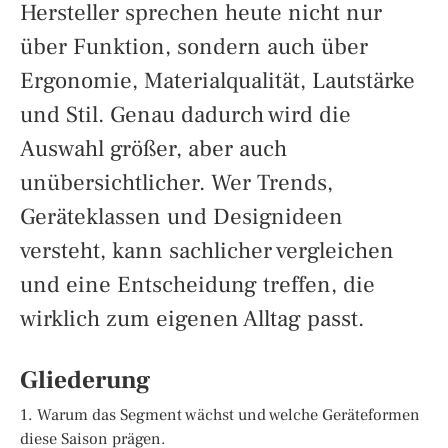
Hersteller sprechen heute nicht nur
über Funktion, sondern auch über
Ergonomie, Materialqualität, Lautstärke
und Stil. Genau dadurch wird die
Auswahl größer, aber auch
unübersichtlicher. Wer Trends,
Geräteklassen und Designideen
versteht, kann sachlicher vergleichen
und eine Entscheidung treffen, die
wirklich zum eigenen Alltag passt.
Gliederung
1. Warum das Segment wächst und welche Geräteformen
diese Saison prägen.