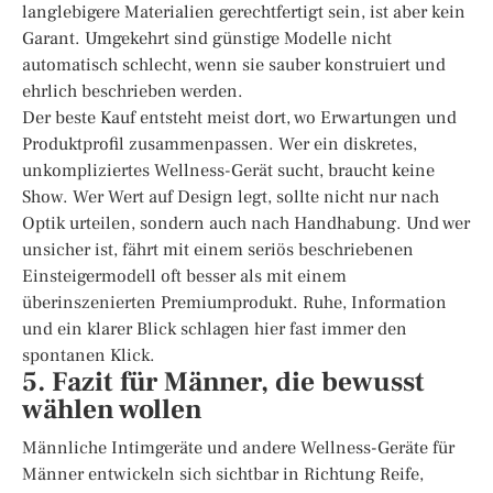
langlebigere Materialien gerechtfertigt sein, ist aber kein
Garant. Umgekehrt sind günstige Modelle nicht
automatisch schlecht, wenn sie sauber konstruiert und
ehrlich beschrieben werden.
Der beste Kauf entsteht meist dort, wo Erwartungen und
Produktprofil zusammenpassen. Wer ein diskretes,
unkompliziertes Wellness-Gerät sucht, braucht keine
Show. Wer Wert auf Design legt, sollte nicht nur nach
Optik urteilen, sondern auch nach Handhabung. Und wer
unsicher ist, fährt mit einem seriös beschriebenen
Einsteigermodell oft besser als mit einem
überinszenierten Premiumprodukt. Ruhe, Information
und ein klarer Blick schlagen hier fast immer den
spontanen Klick.
5. Fazit für Männer, die bewusst
wählen wollen
Männliche Intimgeräte und andere Wellness-Geräte für
Männer entwickeln sich sichtbar in Richtung Reife,