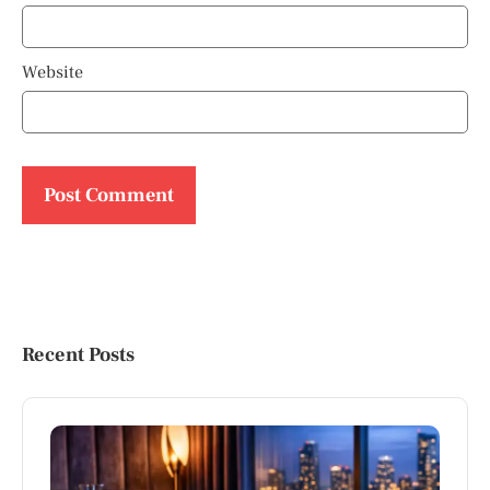
Website
Recent Posts