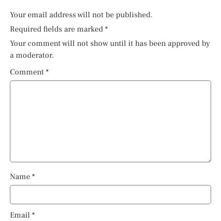
Your email address will not be published.
Required fields are marked
*
Your comment will not show until it has been approved by
a moderator.
Comment
*
Name
*
Email
*