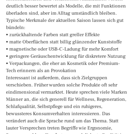
deutlich besser bewertet als Modelle, die mit Funktionen
überladen sind, aber im Alltag umständlich bleiben.
Typische Merkmale der aktuellen Saison lassen sich gut
bündeln:
• zurückhaltende Farben statt greller Effekte
• matte Oberflächen statt billig glänzender Kunststoffe
• magnetische oder USB-C-Ladung für mehr Komfort
• geringere Geräuschentwicklung für diskretere Nutzung
• Verpackungen, die eher an Kosmetik oder Premium-
Tech erinnern als an Provokation
Interessant ist außerdem, dass sich Zielgruppen
verschieben. Früher wurden solche Produkte oft sehr
eindimensional vermarktet. Heute sprechen viele Marken
Männer an, die sich generell für Wellness, Regeneration,
Schlafqualität, Selbstpflege und ein ruhigeres,
bewussteres Konsumverhalten interessieren. Das
verändert auch die Sprache rund um das Thema. Statt
lauter Versprechen treten Begriffe wie Ergonomie,