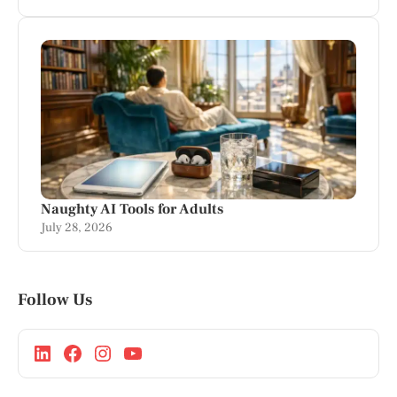
Naughty AI Tools for Adults
July 28, 2026
Follow Us