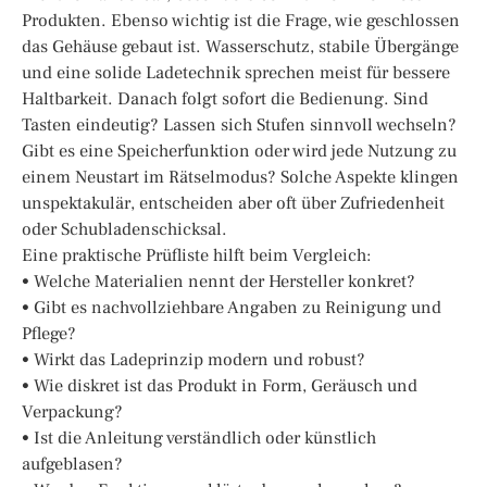
Produkten. Ebenso wichtig ist die Frage, wie geschlossen
das Gehäuse gebaut ist. Wasserschutz, stabile Übergänge
und eine solide Ladetechnik sprechen meist für bessere
Haltbarkeit. Danach folgt sofort die Bedienung. Sind
Tasten eindeutig? Lassen sich Stufen sinnvoll wechseln?
Gibt es eine Speicherfunktion oder wird jede Nutzung zu
einem Neustart im Rätselmodus? Solche Aspekte klingen
unspektakulär, entscheiden aber oft über Zufriedenheit
oder Schubladenschicksal.
Eine praktische Prüfliste hilft beim Vergleich:
• Welche Materialien nennt der Hersteller konkret?
• Gibt es nachvollziehbare Angaben zu Reinigung und
Pflege?
• Wirkt das Ladeprinzip modern und robust?
• Wie diskret ist das Produkt in Form, Geräusch und
Verpackung?
• Ist die Anleitung verständlich oder künstlich
aufgeblasen?