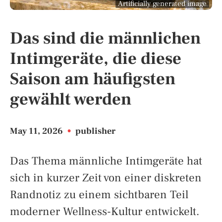
Artificially generated image
Das sind die männlichen
Intimgeräte, die diese
Saison am häufigsten
gewählt werden
May 11, 2026
•
publisher
Das Thema männliche Intimgeräte hat
sich in kurzer Zeit von einer diskreten
Randnotiz zu einem sichtbaren Teil
moderner Wellness-Kultur entwickelt.