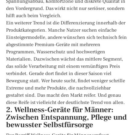
Spannungsabbau, Komfortzone und diskrete Qualität in
den Vordergrund. Das wirkt nicht nur seriöser, sondern
hilft auch beim Vergleich.
Ein weiterer Trend ist die Differenzierung innerhalb der
Produktkategorien. Manche Nutzer suchen einfache
Einsteigermodelle, andere wünschen sich technisch fein
abgestimmte Premium-Geräte mit mehreren
Programmen, Wasserschutz und hochwertigen
Materialien. Dazwischen wächst das mittlere Segment,
das solide Verarbeitung mit einem vernünftigen Preis
verbindet. Gerade dort findet in dieser Saison viel
Bewegung statt. Wer heute sucht, findet weniger schrille
Extreme und mehr Produkte, die nachvollziehbar
gestaltet sind. Das macht den Markt reifer. Und genau
diese Reife ist vielleicht der deutlichste Trend von allen.
2. Wellness-Geräte für Männer:
Zwischen Entspannung, Pflege und
bewusster Selbstfürsorge