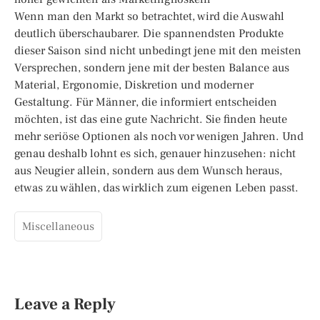
Wenn man den Markt so betrachtet, wird die Auswahl
deutlich überschaubarer. Die spannendsten Produkte
dieser Saison sind nicht unbedingt jene mit den meisten
Versprechen, sondern jene mit der besten Balance aus
Material, Ergonomie, Diskretion und moderner
Gestaltung. Für Männer, die informiert entscheiden
möchten, ist das eine gute Nachricht. Sie finden heute
mehr seriöse Optionen als noch vor wenigen Jahren. Und
genau deshalb lohnt es sich, genauer hinzusehen: nicht
aus Neugier allein, sondern aus dem Wunsch heraus,
etwas zu wählen, das wirklich zum eigenen Leben passt.
Miscellaneous
Leave a Reply