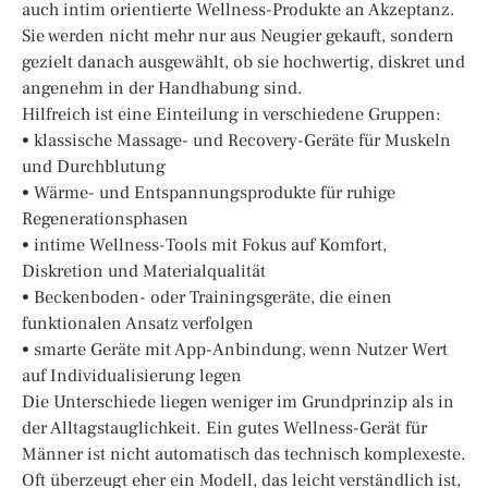
auch intim orientierte Wellness-Produkte an Akzeptanz.
Sie werden nicht mehr nur aus Neugier gekauft, sondern
gezielt danach ausgewählt, ob sie hochwertig, diskret und
angenehm in der Handhabung sind.
Hilfreich ist eine Einteilung in verschiedene Gruppen:
• klassische Massage- und Recovery-Geräte für Muskeln
und Durchblutung
• Wärme- und Entspannungsprodukte für ruhige
Regenerationsphasen
• intime Wellness-Tools mit Fokus auf Komfort,
Diskretion und Materialqualität
• Beckenboden- oder Trainingsgeräte, die einen
funktionalen Ansatz verfolgen
• smarte Geräte mit App-Anbindung, wenn Nutzer Wert
auf Individualisierung legen
Die Unterschiede liegen weniger im Grundprinzip als in
der Alltagstauglichkeit. Ein gutes Wellness-Gerät für
Männer ist nicht automatisch das technisch komplexeste.
Oft überzeugt eher ein Modell, das leicht verständlich ist,