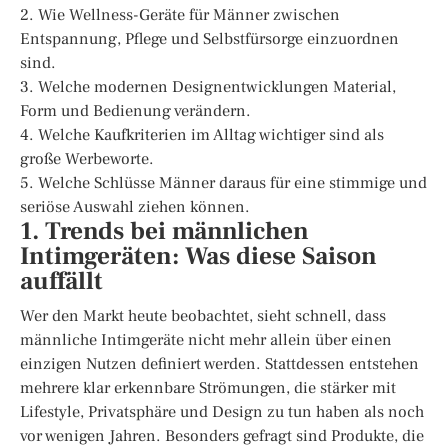
2. Wie Wellness-Geräte für Männer zwischen
Entspannung, Pflege und Selbstfürsorge einzuordnen
sind.
3. Welche modernen Designentwicklungen Material,
Form und Bedienung verändern.
4. Welche Kaufkriterien im Alltag wichtiger sind als
große Werbeworte.
5. Welche Schlüsse Männer daraus für eine stimmige und
seriöse Auswahl ziehen können.
1. Trends bei männlichen
Intimgeräten: Was diese Saison
auffällt
Wer den Markt heute beobachtet, sieht schnell, dass
männliche Intimgeräte nicht mehr allein über einen
einzigen Nutzen definiert werden. Stattdessen entstehen
mehrere klar erkennbare Strömungen, die stärker mit
Lifestyle, Privatsphäre und Design zu tun haben als noch
vor wenigen Jahren. Besonders gefragt sind Produkte, die