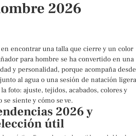
hombre 2026
en encontrar una talla que cierre y un color
bañador para hombre se ha convertido en una
idad y personalidad, porque acompaña desde
unto al agua o una sesión de natación ligera
la foto: ajuste, tejidos, acabados, colores y
se siente y cómo se ve.
endencias 2026 y
lección útil