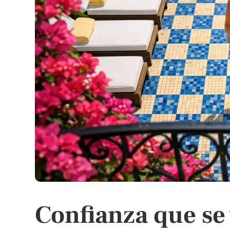
Confianza que se 