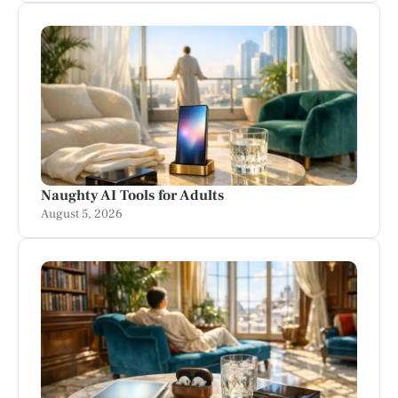
Naughty AI Tools for Adults
August 5, 2026