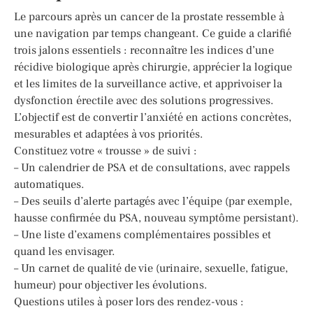
Le parcours après un cancer de la prostate ressemble à
une navigation par temps changeant. Ce guide a clarifié
trois jalons essentiels : reconnaître les indices d’une
récidive biologique après chirurgie, apprécier la logique
et les limites de la surveillance active, et apprivoiser la
dysfonction érectile avec des solutions progressives.
L’objectif est de convertir l’anxiété en actions concrètes,
mesurables et adaptées à vos priorités.
Constituez votre « trousse » de suivi :
– Un calendrier de PSA et de consultations, avec rappels
automatiques.
– Des seuils d’alerte partagés avec l’équipe (par exemple,
hausse confirmée du PSA, nouveau symptôme persistant).
– Une liste d’examens complémentaires possibles et
quand les envisager.
– Un carnet de qualité de vie (urinaire, sexuelle, fatigue,
humeur) pour objectiver les évolutions.
Questions utiles à poser lors des rendez-vous :