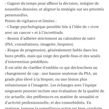
– Gagner du temps pour affiner la décision, intégrer de
nouvelles données, et aligner la stratégie sur ses priorités
personnelles.
Points de vigilance et limites :
– Charge psychologique possible liée à l’idée de « vivre
avec un cancer » et à l’incertitude.
– Besoin d’adhérer strictement au calendrier de suivi
(PSA, consultations, imagerie, biopsies).
– Risque de progression, généralement faible dans les
bons profils, mais qui exige des garde-fous et des seuils
d’intervention prédéfinis.
Il est utile de clarifier d’emblée ce qui déclenchera un
changement de cap : une hausse soutenue du PSA, un
grade plus élevé à la biopsie, ou une lésion plus
volumineuse à l’imagerie. Les échanges avec l’équipe
soignante peuvent inclure une évaluation de la qualité de
vie actuelle, des préférences en matière de sexualité et
d’activité professionnelle, et des comorbidités. En
pratique, lorsque la surveillance active est bien conduite