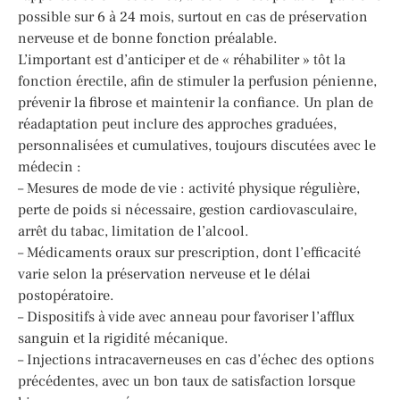
possible sur 6 à 24 mois, surtout en cas de préservation
nerveuse et de bonne fonction préalable.
L’important est d’anticiper et de « réhabiliter » tôt la
fonction érectile, afin de stimuler la perfusion pénienne,
prévenir la fibrose et maintenir la confiance. Un plan de
réadaptation peut inclure des approches graduées,
personnalisées et cumulatives, toujours discutées avec le
médecin :
– Mesures de mode de vie : activité physique régulière,
perte de poids si nécessaire, gestion cardiovasculaire,
arrêt du tabac, limitation de l’alcool.
– Médicaments oraux sur prescription, dont l’efficacité
varie selon la préservation nerveuse et le délai
postopératoire.
– Dispositifs à vide avec anneau pour favoriser l’afflux
sanguin et la rigidité mécanique.
– Injections intracaverneuses en cas d’échec des options
précédentes, avec un bon taux de satisfaction lorsque