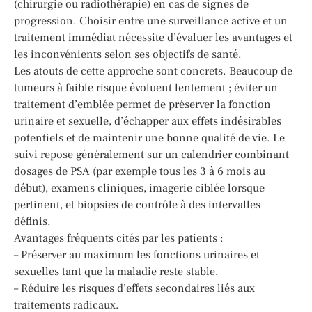
(chirurgie ou radiothérapie) en cas de signes de
progression. Choisir entre une surveillance active et un
traitement immédiat nécessite d’évaluer les avantages et
les inconvénients selon ses objectifs de santé.
Les atouts de cette approche sont concrets. Beaucoup de
tumeurs à faible risque évoluent lentement ; éviter un
traitement d’emblée permet de préserver la fonction
urinaire et sexuelle, d’échapper aux effets indésirables
potentiels et de maintenir une bonne qualité de vie. Le
suivi repose généralement sur un calendrier combinant
dosages de PSA (par exemple tous les 3 à 6 mois au
début), examens cliniques, imagerie ciblée lorsque
pertinent, et biopsies de contrôle à des intervalles
définis.
Avantages fréquents cités par les patients :
– Préserver au maximum les fonctions urinaires et
sexuelles tant que la maladie reste stable.
– Réduire les risques d’effets secondaires liés aux
traitements radicaux.