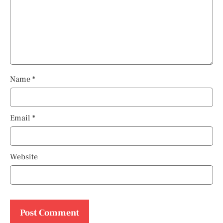
Name
*
Email
*
Website