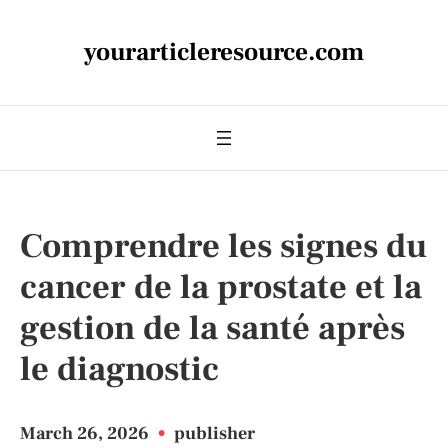
yourarticleresource.com
Comprendre les signes du
cancer de la prostate et la
gestion de la santé après
le diagnostic
March 26, 2026
•
publisher