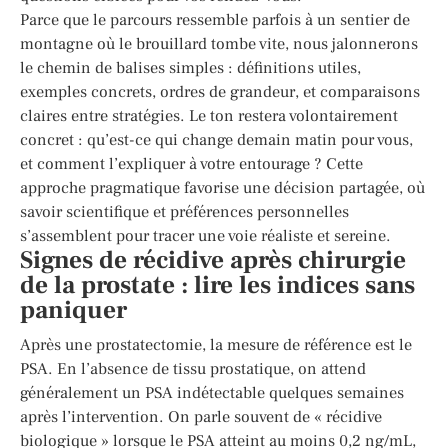
Parce que le parcours ressemble parfois à un sentier de
montagne où le brouillard tombe vite, nous jalonnerons
le chemin de balises simples : définitions utiles,
exemples concrets, ordres de grandeur, et comparaisons
claires entre stratégies. Le ton restera volontairement
concret : qu’est-ce qui change demain matin pour vous,
et comment l’expliquer à votre entourage ? Cette
approche pragmatique favorise une décision partagée, où
savoir scientifique et préférences personnelles
s’assemblent pour tracer une voie réaliste et sereine.
Signes de récidive après chirurgie
de la prostate : lire les indices sans
paniquer
Après une prostatectomie, la mesure de référence est le
PSA. En l’absence de tissu prostatique, on attend
généralement un PSA indétectable quelques semaines
après l’intervention. On parle souvent de « récidive
biologique » lorsque le PSA atteint au moins 0,2 ng/mL,