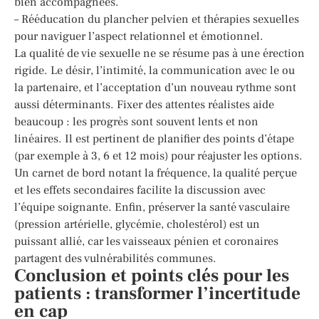
bien accompagnées.
– Rééducation du plancher pelvien et thérapies sexuelles
pour naviguer l’aspect relationnel et émotionnel.
La qualité de vie sexuelle ne se résume pas à une érection
rigide. Le désir, l’intimité, la communication avec le ou
la partenaire, et l’acceptation d’un nouveau rythme sont
aussi déterminants. Fixer des attentes réalistes aide
beaucoup : les progrès sont souvent lents et non
linéaires. Il est pertinent de planifier des points d’étape
(par exemple à 3, 6 et 12 mois) pour réajuster les options.
Un carnet de bord notant la fréquence, la qualité perçue
et les effets secondaires facilite la discussion avec
l’équipe soignante. Enfin, préserver la santé vasculaire
(pression artérielle, glycémie, cholestérol) est un
puissant allié, car les vaisseaux pénien et coronaires
partagent des vulnérabilités communes.
Conclusion et points clés pour les
patients : transformer l’incertitude
en cap