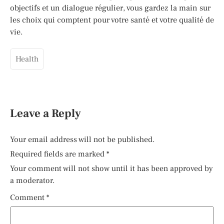
objectifs et un dialogue régulier, vous gardez la main sur
les choix qui comptent pour votre santé et votre qualité de
vie.
Health
Leave a Reply
Your email address will not be published.
Required fields are marked
*
Your comment will not show until it has been approved by
a moderator.
Comment
*