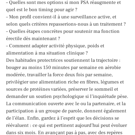
– Quelles sont mes options si mon PSA réaugmente et
quel est le bon timing pour agir ?
– Mon profil convient-il à une surveillance active, et
selon quels critères repasserions-nous à un traitement ?
– Quelles étapes concrètes pour soutenir ma fonction
érectile dès maintenant ?
– Comment adapter activité physique, poids et
alimentation à ma situation clinique ?
Des habitudes protectrices soutiennent la trajectoire :
bouger au moins 150 minutes par semaine en aérobie
modérée, travailler la force deux fois par semaine,
privilégier une alimentation riche en fibres, légumes et
sources de protéines variées, préserver le sommeil et
demander un soutien psychologique si l’inquiétude pèse.
La communication ouverte avec le ou la partenaire, et la
participation à un groupe de parole, donnent également
de l’élan. Enfin, gardez à l’esprit que les décisions se
réévaluent : ce qui est pertinent aujourd’hui peut évoluer
dans six mois. En avançant pas à pas, avec des repères