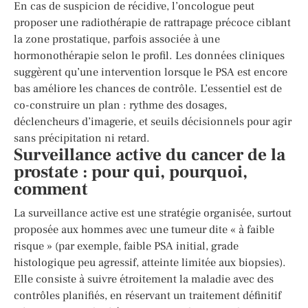
En cas de suspicion de récidive, l’oncologue peut
proposer une radiothérapie de rattrapage précoce ciblant
la zone prostatique, parfois associée à une
hormonothérapie selon le profil. Les données cliniques
suggèrent qu’une intervention lorsque le PSA est encore
bas améliore les chances de contrôle. L’essentiel est de
co-construire un plan : rythme des dosages,
déclencheurs d’imagerie, et seuils décisionnels pour agir
sans précipitation ni retard.
Surveillance active du cancer de la
prostate : pour qui, pourquoi,
comment
La surveillance active est une stratégie organisée, surtout
proposée aux hommes avec une tumeur dite « à faible
risque » (par exemple, faible PSA initial, grade
histologique peu agressif, atteinte limitée aux biopsies).
Elle consiste à suivre étroitement la maladie avec des
contrôles planifiés, en réservant un traitement définitif