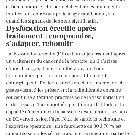
et bien comprise, elle permet d’éviter des traitements
inutiles tout en restant prête à agir rapidement, si et
quand les signaux deviennent significatifs.
Dysfonction érectile après
traitement : comprendre,
s’adapter, rebondir
La dysfonction érectile (DE) est un enjeu fréquent après
un traitement du cancer de la prostate, qu’il s’agisse
d’une chirurgie, d’une radiothérapie, ou d’une
hormonothérapie. Les mécanismes diffèrent : la
chirurgie peut affecter les nerfs érecteurs, même lors de
gestes visant à les préserver ; la radiothérapie entraîne
souvent une altération progressive de la vascularisation
et des tissus ; l’hormonothérapie diminue la libido et la
capacité d’érection via la baisse de testostérone. Les taux
de DE varient selon l’âge, l’état de santé, la technique et
l’expertise opératoire ; une fourchette de 30 à 70 % est
rapportée selon les séries, avec une récupération partielle