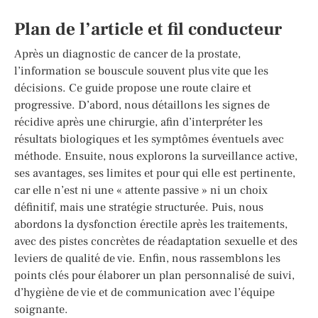
Plan de l’article et fil conducteur
Après un diagnostic de cancer de la prostate,
l’information se bouscule souvent plus vite que les
décisions. Ce guide propose une route claire et
progressive. D’abord, nous détaillons les signes de
récidive après une chirurgie, afin d’interpréter les
résultats biologiques et les symptômes éventuels avec
méthode. Ensuite, nous explorons la surveillance active,
ses avantages, ses limites et pour qui elle est pertinente,
car elle n’est ni une « attente passive » ni un choix
définitif, mais une stratégie structurée. Puis, nous
abordons la dysfonction érectile après les traitements,
avec des pistes concrètes de réadaptation sexuelle et des
leviers de qualité de vie. Enfin, nous rassemblons les
points clés pour élaborer un plan personnalisé de suivi,
d’hygiène de vie et de communication avec l’équipe
soignante.