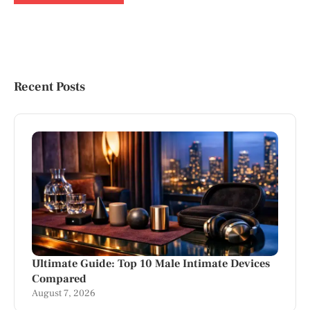
Recent Posts
Ultimate Guide: Top 10 Male Intimate Devices
Compared
August 7, 2026