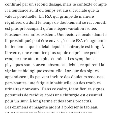
confirmé par un second dosage, mais le contexte compte
: la tendance au fil du temps est aussi cruciale que la
valeur ponctuelle. Un PSA qui grimpe de manière
régulière, ou dont le temps de doublement se raccourcit,
est plus préoccupant qu’une légère variation isolée.
Plusieurs scénarios existent. Une récidive locale (dans le
lit prostatique) peut être envisagée si le PSA réaugmente
lentement et que le délai depuis la chirurgie est long. À
l’inverse, une remontée plus rapide ou précoce peut
évoquer une atteinte plus étendue. Les symptômes
physiques sont souvent absents au début, ce qui rend la
vigilance biologique essentielle. Lorsque des signes
apparaissent, ils peuvent inclure des douleurs osseuses
persistantes, une fatigue inhabituelle, ou des troubles
urinaires nouveaux. Dans ce cadre, Identifier les signes
potentiels de récidive après une chirurgie est essentiel
pour un suivi à long terme et des soins proactifs.
Les examens d’imagerie aident à préciser le tableau.